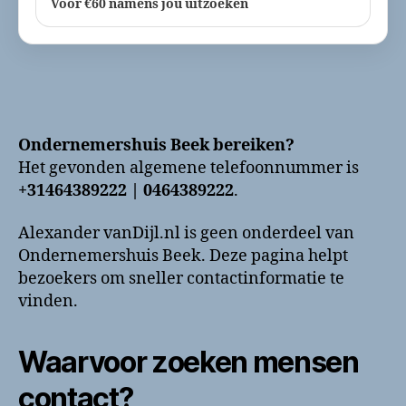
Voor €60 namens jou uitzoeken
Ondernemershuis Beek bereiken?
Het gevonden algemene telefoonnummer is
+31464389222 | 0464389222
.
Alexander vanDijl.nl is geen onderdeel van
Ondernemershuis Beek. Deze pagina helpt
bezoekers om sneller contactinformatie te
vinden.
Waarvoor zoeken mensen
contact?