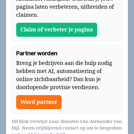
pagina laten verbeteren, uitbreiden of
claimen.
Claim of verbeter je pagina
Partner worden
Breng je bedrijven aan die hulp nodig
hebben met AI, automatisering of
online zichtbaarheid? Dan kun je
doorlopende provisie verdienen.
Word partner
Dit blok verwijst naar diensten van Alexander van
Dijl. Neem vrijblijvend contact op om te bespreken