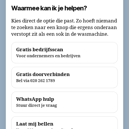
Waarmee kan ik je helpen?
Kies direct de optie die past. Zo hoeft niemand
te zoeken naar een knop die ergens onderaan
verstopt zit als een sok in de wasmachine.
Gratis bedrijfsscan
Voor ondernemers en bedrijven
Gratis doorverbinden
Bel via 020 262 1789
WhatsApp hulp
Stuur direct je vraag
Laat mij bellen