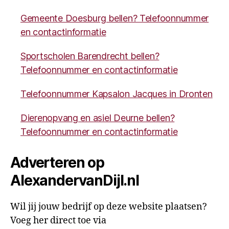
Gemeente Doesburg bellen? Telefoonnummer
en contactinformatie
Sportscholen Barendrecht bellen?
Telefoonnummer en contactinformatie
Telefoonnummer Kapsalon Jacques in Dronten
Dierenopvang en asiel Deurne bellen?
Telefoonnummer en contactinformatie
Adverteren op
AlexandervanDijl.nl
Wil jij jouw bedrijf op deze website plaatsen?
Voeg her direct toe via