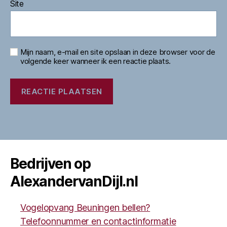
Site
Mijn naam, e-mail en site opslaan in deze browser voor de
volgende keer wanneer ik een reactie plaats.
Bedrijven op
AlexandervanDijl.nl
Vogelopvang Beuningen bellen?
Telefoonnummer en contactinformatie