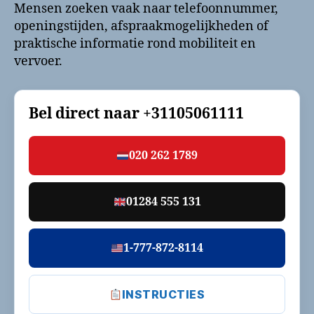
Mensen zoeken vaak naar telefoonnummer,
openingstijden, afspraakmogelijkheden of
praktische informatie rond mobiliteit en
vervoer.
Bel direct naar
+31105061111
020 262 1789
01284 555 131
1-777-872-8114
INSTRUCTIES