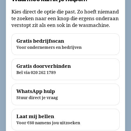
Kies direct de optie die past. Zo hoeft niemand
te zoeken naar een knop die ergens onderaan
verstopt zit als een sok in de wasmachine.
Gratis bedrijfsscan
Voor ondernemers en bedrijven
Gratis doorverbinden
Bel via 020 262 1789
WhatsApp hulp
Stuur direct je vraag
Laat mij bellen
Voor €60 namens jou uitzoeken