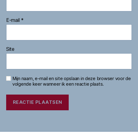
E-mail
*
Site
Mijn naam, e-mail en site opslaan in deze browser voor de
volgende keer wanneer ik een reactie plaats.