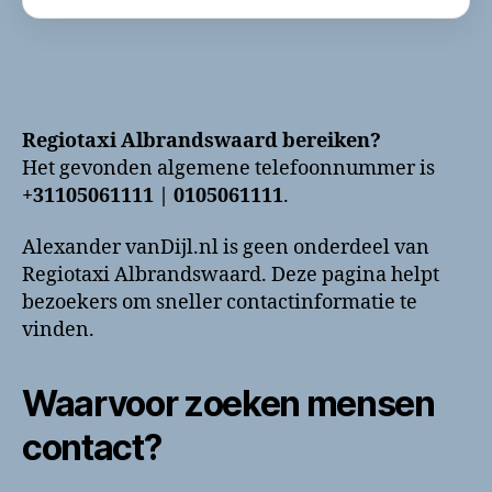
Regiotaxi Albrandswaard bereiken?
Het gevonden algemene telefoonnummer is
+31105061111 | 0105061111
.
Alexander vanDijl.nl is geen onderdeel van
Regiotaxi Albrandswaard. Deze pagina helpt
bezoekers om sneller contactinformatie te
vinden.
Waarvoor zoeken mensen
contact?