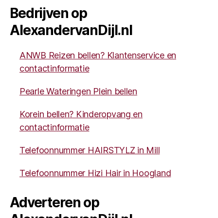
Bedrijven op
AlexandervanDijl.nl
ANWB Reizen bellen? Klantenservice en
contactinformatie
Pearle Wateringen Plein bellen
Korein bellen? Kinderopvang en
contactinformatie
Telefoonnummer HAIRSTYLZ in Mill
Telefoonnummer Hizi Hair in Hoogland
Adverteren op