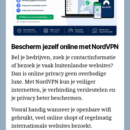
Bescherm jezelf online met NordVPN
Bel je bedrijven, zoek je contactinformatie
of bezoek je vaak buitenlandse websites?
Dan is online privacy geen overbodige
luxe. Met NordVPN kun je veiliger
internetten, je verbinding versleutelen en
je privacy beter beschermen.
Vooral handig wanneer je openbare wifi
gebruikt, veel online shopt of regelmatig
internationale websites bezoekt.