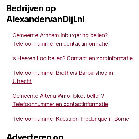
Bedrijven op
AlexandervanDijl.nl
Gemeente Arnhem Inburgering bellen?
Telefoonnummer en contactinformatie
’s Heeren Loo bellen? Contact en zorginformatie
Telefoonnummer Brothers Barbershop in
Utrecht
Gemeente Altena Wmo-loket bellen?
Telefoonnummer en contactinformatie
Telefoonnummer Kapsalon Frederique in Borne
Adverteren op