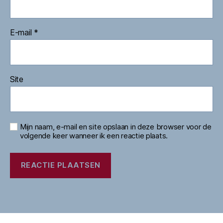
E-mail
*
Site
Mijn naam, e-mail en site opslaan in deze browser voor de
volgende keer wanneer ik een reactie plaats.