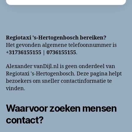
Regiotaxi 's-Hertogenbosch bereiken?
Het gevonden algemene telefoonnummer is
+31736155155 | 0736155155
.
Alexander vanDijl.nl is geen onderdeel van
Regiotaxi 's-Hertogenbosch. Deze pagina helpt
bezoekers om sneller contactinformatie te
vinden.
Waarvoor zoeken mensen
contact?