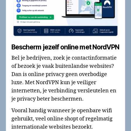
Bescherm jezelf online met NordVPN
Bel je bedrijven, zoek je contactinformatie
of bezoek je vaak buitenlandse websites?
Dan is online privacy geen overbodige
luxe. Met NordVPN kun je veiliger
internetten, je verbinding versleutelen en
je privacy beter beschermen.
Vooral handig wanneer je openbare wifi
gebruikt, veel online shopt of regelmatig
internationale websites bezoekt.