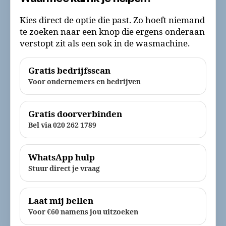
Kies direct de optie die past. Zo hoeft niemand
te zoeken naar een knop die ergens onderaan
verstopt zit als een sok in de wasmachine.
Gratis bedrijfsscan
Voor ondernemers en bedrijven
Gratis doorverbinden
Bel via 020 262 1789
WhatsApp hulp
Stuur direct je vraag
Laat mij bellen
Voor €60 namens jou uitzoeken