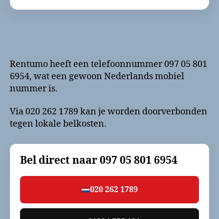
Rentumo heeft een telefoonnummer 097 05 801
6954, wat een gewoon Nederlands mobiel
nummer is.
Via 020 262 1789 kan je worden doorverbonden
tegen lokale belkosten.
Bel direct naar
097 05 801 6954
020 262 1789