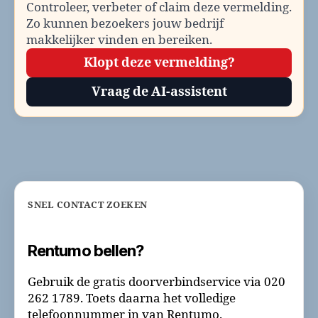
Controleer, verbeter of claim deze vermelding.
Zo kunnen bezoekers jouw bedrijf
makkelijker vinden en bereiken.
Klopt deze vermelding?
Vraag de AI-assistent
SNEL CONTACT ZOEKEN
Rentumo bellen?
Gebruik de gratis doorverbindservice via 020
262 1789. Toets daarna het volledige
telefoonnummer in van Rentumo.