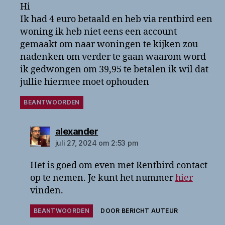
Hi
Ik had 4 euro betaald en heb via rentbird een
woning ik heb niet eens een account
gemaakt om naar woningen te kijken zou
nadenken om verder te gaan waarom word
ik gedwongen om 39,95 te betalen ik wil dat
jullie hiermee moet ophouden
BEANTWOORDEN
zegt:
alexander
juli 27, 2024 om 2:53 pm
Het is goed om even met Rentbird contact
op te nemen. Je kunt het nummer
hier
vinden.
BEANTWOORDEN
DOOR BERICHT AUTEUR