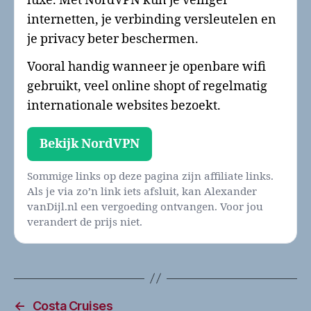
luxe. Met NordVPN kun je veiliger
internetten, je verbinding versleutelen en
je privacy beter beschermen.
Vooral handig wanneer je openbare wifi
gebruikt, veel online shopt of regelmatig
internationale websites bezoekt.
Bekijk NordVPN
Sommige links op deze pagina zijn affiliate links.
Als je via zo’n link iets afsluit, kan Alexander
vanDijl.nl een vergoeding ontvangen. Voor jou
verandert de prijs niet.
←
Costa Cruises