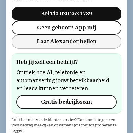
Bel via 020 262 1789
Geen gehoor? App mij
Laat Alexander bellen
Heb jij zelf een bedrijf?
Ontdek hoe AI, telefonie en
automatisering jouw bereikbaarheid
en leads kunnen verbeteren.
Gratis bedrijfsscan
Lukt het niet via de klantenservice? Dan kan ik tegen een
vast bedrag meekijken of namens jou contact proberen te
leggen.