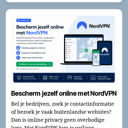
Bescherm jezelf online met NordVPN
Bel je bedrijven, zoek je contactinformatie
of bezoek je vaak buitenlandse websites?
Dan is online privacy geen overbodige