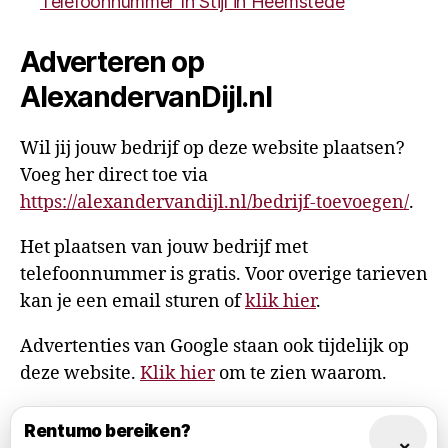
Telefoonnummer In Stijl in Heemstede
Adverteren op
AlexandervanDijl.nl
Wil jij jouw bedrijf op deze website plaatsen?
Voeg her direct toe via
https://alexandervandijl.nl/bedrijf-toevoegen/
.
Het plaatsen van jouw bedrijf met
telefoonnummer is gratis. Voor overige tarieven
kan je een email sturen of
klik hier
.
Advertenties van Google staan ook tijdelijk op
deze website.
Klik hier
om te zien waarom.
Rentumo bereiken?
×