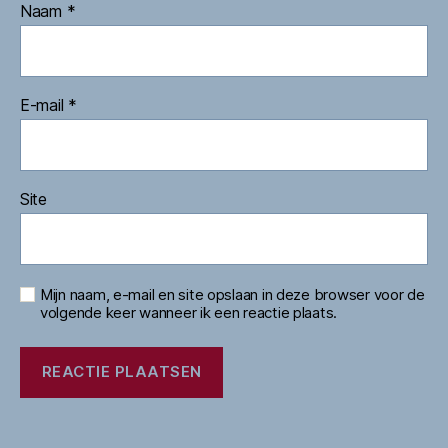
Naam
*
E-mail
*
Site
Mijn naam, e-mail en site opslaan in deze browser voor de
volgende keer wanneer ik een reactie plaats.