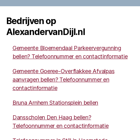
Bedrijven op
AlexandervanDijl.nl
Gemeente Bloemendaal Parkeervergunning
bellen? Telefoonnummer en contactinformatie
Gemeente Goeree-Overflakkee Afvalpas
aanvragen bellen? Telefoonnummer en
contactinformatie
Bruna Arnhem Stationsplein bellen
Dansscholen Den Haag bellen?
Telefoonnummer en contactinformatie