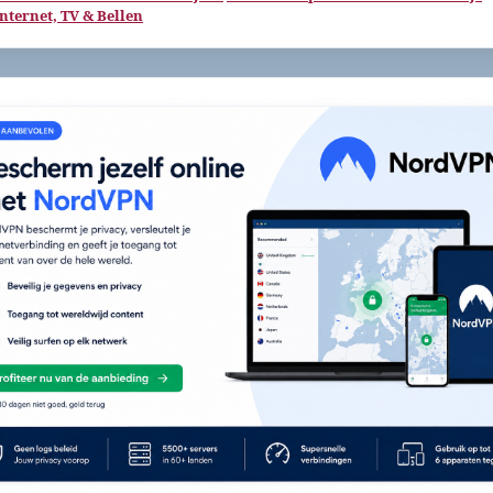
Internet, TV & Bellen