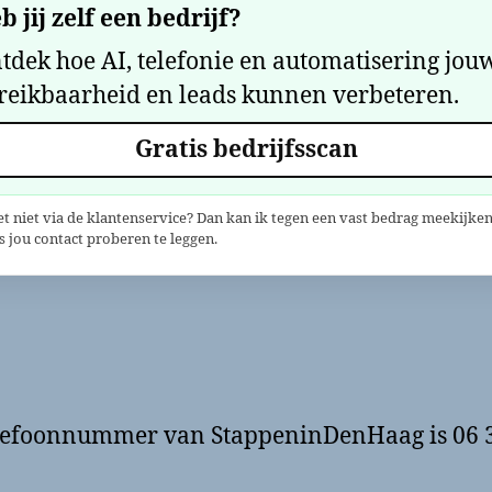
b jij zelf een bedrijf?
tdek hoe AI, telefonie en automatisering jou
reikbaarheid en leads kunnen verbeteren.
Gratis bedrijfsscan
et niet via de klantenservice? Dan kan ik tegen een vast bedrag meekijken
 jou contact proberen te leggen.
lefoonnummer van StappeninDenHaag is 06 