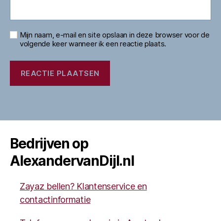
Mijn naam, e-mail en site opslaan in deze browser voor de
volgende keer wanneer ik een reactie plaats.
Bedrijven op
AlexandervanDijl.nl
Zayaz bellen? Klantenservice en
contactinformatie