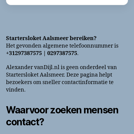
Startersloket Aalsmeer bereiken?
Het gevonden algemene telefoonnummer is
+31297387575 | 0297387575
.
Alexander vanDijl.nl is geen onderdeel van
Startersloket Aalsmeer. Deze pagina helpt
bezoekers om sneller contactinformatie te
vinden.
Waarvoor zoeken mensen
contact?