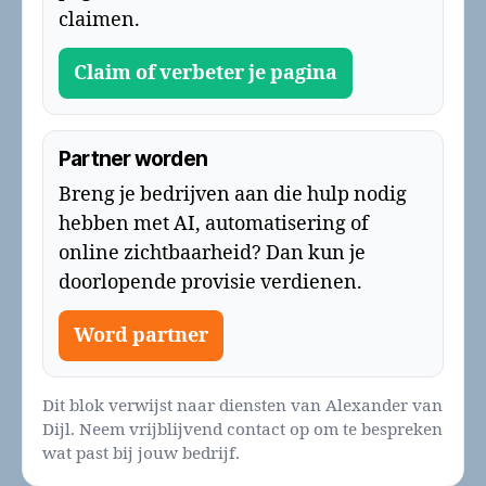
claimen.
Claim of verbeter je pagina
Partner worden
Breng je bedrijven aan die hulp nodig
hebben met AI, automatisering of
online zichtbaarheid? Dan kun je
doorlopende provisie verdienen.
Word partner
Dit blok verwijst naar diensten van Alexander van
Dijl. Neem vrijblijvend contact op om te bespreken
wat past bij jouw bedrijf.