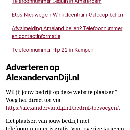
Telefoonnummer Lequin in Amsterdam
Etos Nieuwegein Winkelcentrum Galecop bellen
Afvalmelding Ameland bellen? Telefoonnummer
en contactinformatie
Telefoonnummer Hip 22 in Kampen
Adverteren op
AlexandervanDijl.nl
Wil jij jouw bedrijf op deze website plaatsen?
Voeg her direct toe via
https://alexandervandijl.nl/bedrijf-toevoegen/
.
Het plaatsen van jouw bedrijf met
telefoonnummer is gratis. Voor overige tarieven