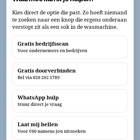
Kies direct de optie die past. Zo hoeft niemand
te zoeken naar een knop die ergens onderaan
verstopt zit als een sok in de wasmachine.
Gratis bedrijfsscan
Voor ondernemers en bedrijven
Gratis doorverbinden
Bel via 020 262 1789
WhatsApp hulp
Stuur direct je vraag
Laat mij bellen
Voor €60 namens jou uitzoeken