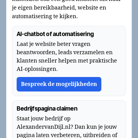
je eigen bereikbaarheid, website en
automatisering te kijken.
AI-chatbot of automatisering
Laat je website beter vragen
beantwoorden, leads verzamelen en
klanten sneller helpen met praktische
AI-oplossingen.
Bespreek de mogelijkheden
Bedrijfspagina claimen
Staat jouw bedrijf op
AlexandervanDijl.nl? Dan kun je jouw
pagina laten verbeteren, uitbreiden of