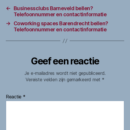
←
Businessclubs Barneveld bellen?
Telefoonnummer en contactinformatie
→
Coworking spaces Barendrecht bellen?
Telefoonnummer en contactinformatie
Geef een reactie
Je e-mailadres wordt niet gepubliceerd.
Vereiste velden zijn gemarkeerd met
*
Reactie
*