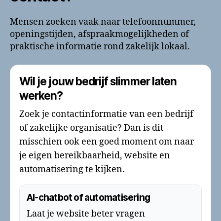
Mensen zoeken vaak naar telefoonnummer,
openingstijden, afspraakmogelijkheden of
praktische informatie rond zakelijk lokaal.
Wil je jouw bedrijf slimmer laten
werken?
Zoek je contactinformatie van een bedrijf
of zakelijke organisatie? Dan is dit
misschien ook een goed moment om naar
je eigen bereikbaarheid, website en
automatisering te kijken.
AI-chatbot of automatisering
Laat je website beter vragen