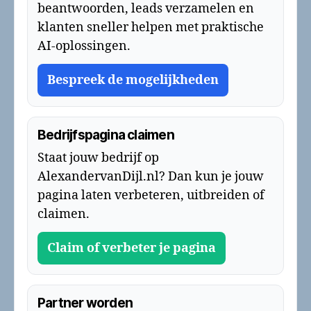
beantwoorden, leads verzamelen en
klanten sneller helpen met praktische
AI-oplossingen.
Bespreek de mogelijkheden
Bedrijfspagina claimen
Staat jouw bedrijf op
AlexandervanDijl.nl? Dan kun je jouw
pagina laten verbeteren, uitbreiden of
claimen.
Claim of verbeter je pagina
Partner worden