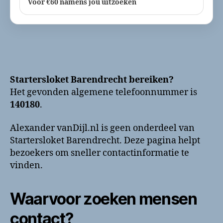
Voor €60 namens jou uitzoeken
Startersloket Barendrecht bereiken?
Het gevonden algemene telefoonnummer is
140180
.
Alexander vanDijl.nl is geen onderdeel van
Startersloket Barendrecht. Deze pagina helpt
bezoekers om sneller contactinformatie te
vinden.
Waarvoor zoeken mensen
contact?