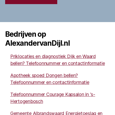
Bedrijven op
AlexandervanDijl.nl
Priklocaties en diagnostiek Dijk en Waard
bellen? Telefoonnummer en contactinformatie
Apotheek spoed Dongen bellen?
Telefoonnummer en contactinformatie
Telefoonnummer Courage Kapsalon in ‘s-
Hertogenbosch
Gemeente Albrandswaard Energietoeslag en