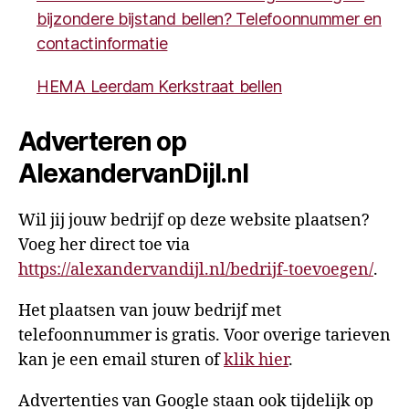
bijzondere bijstand bellen? Telefoonnummer en
contactinformatie
HEMA Leerdam Kerkstraat bellen
Adverteren op
AlexandervanDijl.nl
Wil jij jouw bedrijf op deze website plaatsen?
Voeg her direct toe via
https://alexandervandijl.nl/bedrijf-toevoegen/
.
Het plaatsen van jouw bedrijf met
telefoonnummer is gratis. Voor overige tarieven
kan je een email sturen of
klik hier
.
Advertenties van Google staan ook tijdelijk op