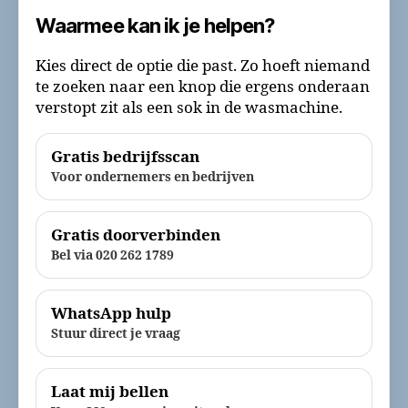
Waarmee kan ik je helpen?
Kies direct de optie die past. Zo hoeft niemand
te zoeken naar een knop die ergens onderaan
verstopt zit als een sok in de wasmachine.
Gratis bedrijfsscan
Voor ondernemers en bedrijven
Gratis doorverbinden
Bel via 020 262 1789
WhatsApp hulp
Stuur direct je vraag
Laat mij bellen