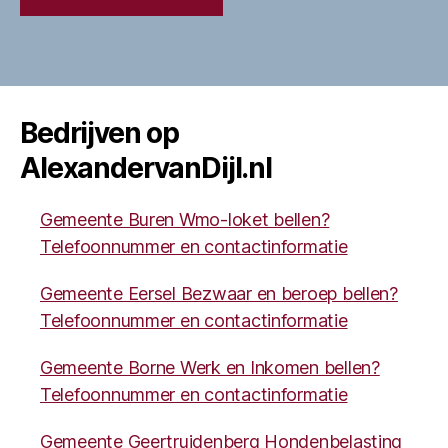
Bedrijven op
AlexandervanDijl.nl
Gemeente Buren Wmo-loket bellen?
Telefoonnummer en contactinformatie
Gemeente Eersel Bezwaar en beroep bellen?
Telefoonnummer en contactinformatie
Gemeente Borne Werk en Inkomen bellen?
Telefoonnummer en contactinformatie
Gemeente Geertruidenberg Hondenbelasting