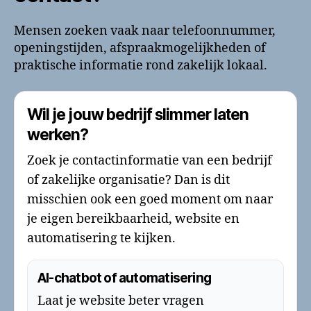
Mensen zoeken vaak naar telefoonnummer,
openingstijden, afspraakmogelijkheden of
praktische informatie rond zakelijk lokaal.
Wil je jouw bedrijf slimmer laten
werken?
Zoek je contactinformatie van een bedrijf
of zakelijke organisatie? Dan is dit
misschien ook een goed moment om naar
je eigen bereikbaarheid, website en
automatisering te kijken.
AI-chatbot of automatisering
Laat je website beter vragen