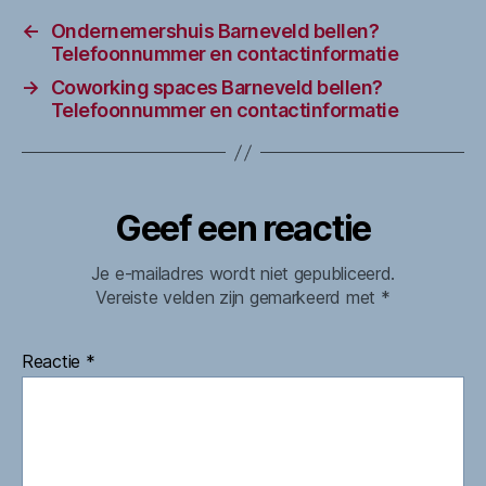
←
Ondernemershuis Barneveld bellen?
Telefoonnummer en contactinformatie
→
Coworking spaces Barneveld bellen?
Telefoonnummer en contactinformatie
Geef een reactie
Je e-mailadres wordt niet gepubliceerd.
Vereiste velden zijn gemarkeerd met
*
Reactie
*