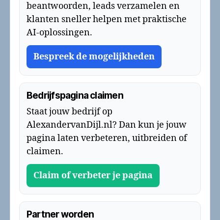
beantwoorden, leads verzamelen en
klanten sneller helpen met praktische
AI-oplossingen.
Bespreek de mogelijkheden
Bedrijfspagina claimen
Staat jouw bedrijf op
AlexandervanDijl.nl? Dan kun je jouw
pagina laten verbeteren, uitbreiden of
claimen.
Claim of verbeter je pagina
Partner worden