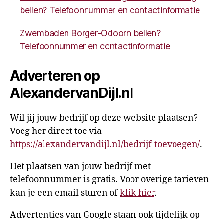
bellen? Telefoonnummer en contactinformatie
Zwembaden Borger-Odoorn bellen?
Telefoonnummer en contactinformatie
Adverteren op
AlexandervanDijl.nl
Wil jij jouw bedrijf op deze website plaatsen?
Voeg her direct toe via
https://alexandervandijl.nl/bedrijf-toevoegen/
.
Het plaatsen van jouw bedrijf met
telefoonnummer is gratis. Voor overige tarieven
kan je een email sturen of
klik hier
.
Advertenties van Google staan ook tijdelijk op