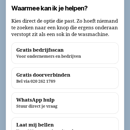
Waarmee kan ik je helpen?
Kies direct de optie die past. Zo hoeft niemand
te zoeken naar een knop die ergens onderaan
verstopt zit als een sok in de wasmachine.
Gratis bedrijfsscan
Voor ondernemers en bedrijven
Gratis doorverbinden
Bel via 020 262 1789
WhatsApp hulp
Stuur direct je vraag
Laat mij bellen