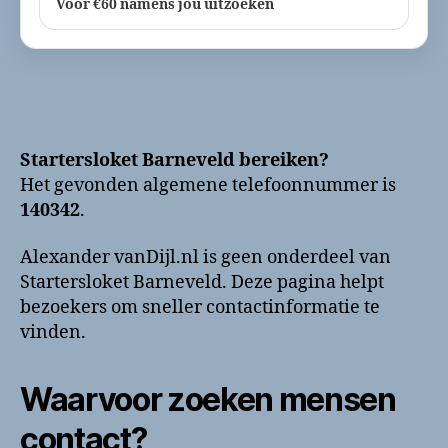
Voor €60 namens jou uitzoeken
Startersloket Barneveld bereiken?
Het gevonden algemene telefoonnummer is
140342
.
Alexander vanDijl.nl is geen onderdeel van
Startersloket Barneveld. Deze pagina helpt
bezoekers om sneller contactinformatie te
vinden.
Waarvoor zoeken mensen
contact?