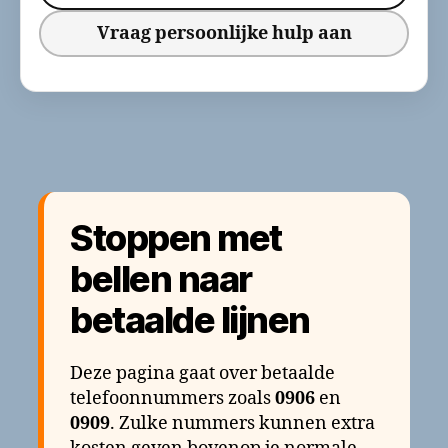
Vraag persoonlijke hulp aan
Stoppen met
bellen naar
betaalde lijnen
Deze pagina gaat over betaalde
telefoonnummers zoals
0906
en
0909
. Zulke nummers kunnen extra