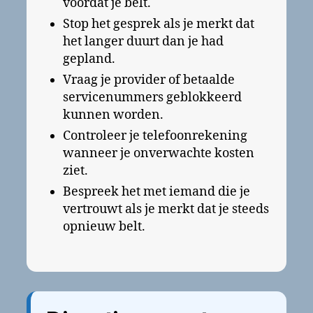
voordat je belt.
Stop het gesprek als je merkt dat
het langer duurt dan je had
gepland.
Vraag je provider of betaalde
servicenummers geblokkeerd
kunnen worden.
Controleer je telefoonrekening
wanneer je onverwachte kosten
ziet.
Bespreek het met iemand die je
vertrouwt als je merkt dat je steeds
opnieuw belt.