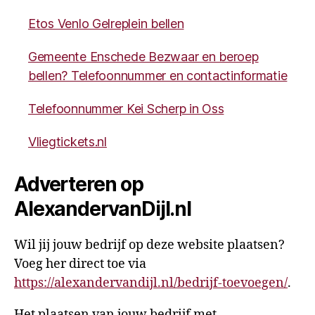
Etos Venlo Gelreplein bellen
Gemeente Enschede Bezwaar en beroep
bellen? Telefoonnummer en contactinformatie
Telefoonnummer Kei Scherp in Oss
Vliegtickets.nl
Adverteren op
AlexandervanDijl.nl
Wil jij jouw bedrijf op deze website plaatsen?
Voeg her direct toe via
https://alexandervandijl.nl/bedrijf-toevoegen/
.
Het plaatsen van jouw bedrijf met