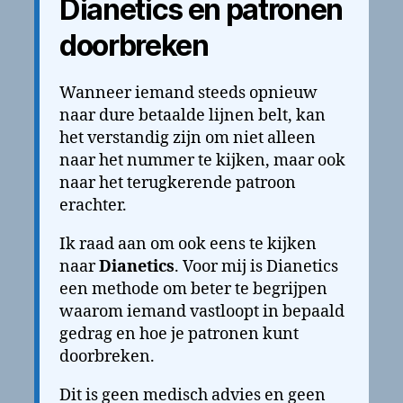
Dianetics en patronen
doorbreken
Wanneer iemand steeds opnieuw
naar dure betaalde lijnen belt, kan
het verstandig zijn om niet alleen
naar het nummer te kijken, maar ook
naar het terugkerende patroon
erachter.
Ik raad aan om ook eens te kijken
naar
Dianetics
. Voor mij is Dianetics
een methode om beter te begrijpen
waarom iemand vastloopt in bepaald
gedrag en hoe je patronen kunt
doorbreken.
Dit is geen medisch advies en geen