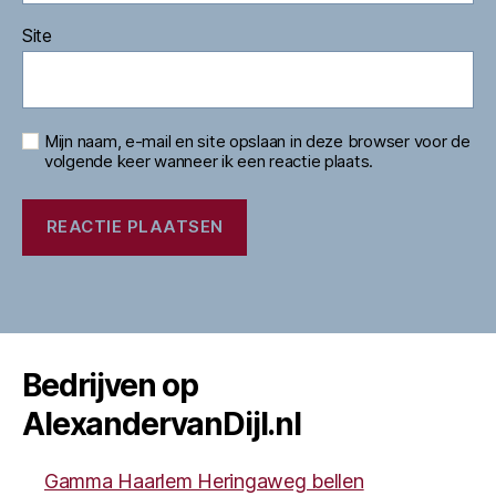
Site
Mijn naam, e-mail en site opslaan in deze browser voor de
volgende keer wanneer ik een reactie plaats.
Bedrijven op
AlexandervanDijl.nl
Gamma Haarlem Heringaweg bellen