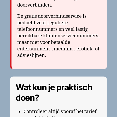
doorverbinden.
De gratis doorverbindservice is
bedoeld voor reguliere
telefoonnummers en veel lastig
bereikbare klantenservicenummers,
maar niet voor betaalde
entertainment-, medium-, erotiek- of
advieslijnen.
Wat kun je praktisch
doen?
Controleer altijd vooraf het tarief