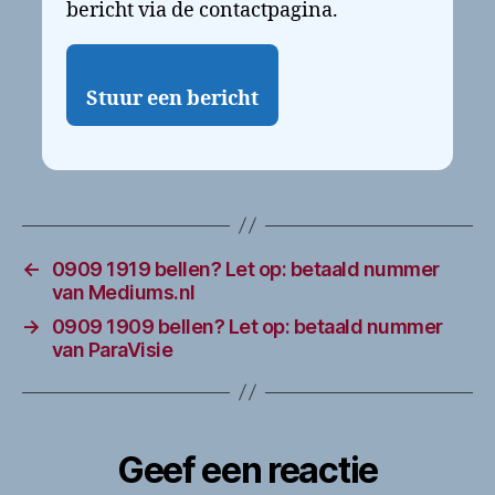
bericht via de contactpagina.
Stuur een bericht
←
0909 1919 bellen? Let op: betaald nummer
van Mediums.nl
→
0909 1909 bellen? Let op: betaald nummer
van ParaVisie
Geef een reactie