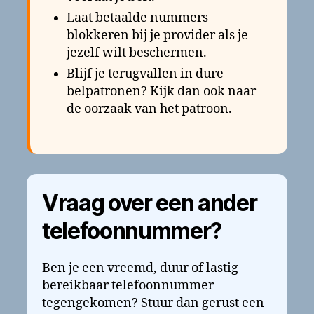
Laat betaalde nummers
blokkeren bij je provider als je
jezelf wilt beschermen.
Blijf je terugvallen in dure
belpatronen? Kijk dan ook naar
de oorzaak van het patroon.
Vraag over een ander
telefoonnummer?
Ben je een vreemd, duur of lastig
bereikbaar telefoonnummer
tegengekomen? Stuur dan gerust een