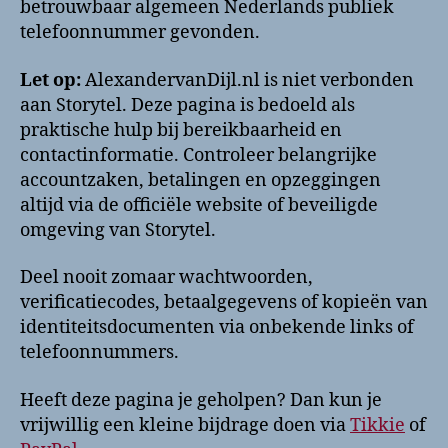
betrouwbaar algemeen Nederlands publiek
telefoonnummer gevonden.
Let op:
AlexandervanDijl.nl is niet verbonden
aan Storytel. Deze pagina is bedoeld als
praktische hulp bij bereikbaarheid en
contactinformatie. Controleer belangrijke
accountzaken, betalingen en opzeggingen
altijd via de officiële website of beveiligde
omgeving van Storytel.
Deel nooit zomaar wachtwoorden,
verificatiecodes, betaalgegevens of kopieën van
identiteitsdocumenten via onbekende links of
telefoonnummers.
Heeft deze pagina je geholpen? Dan kun je
vrijwillig een kleine bijdrage doen via
Tikkie
of