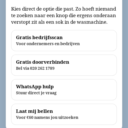
Kies direct de optie die past. Zo hoeft niemand
te zoeken naar een knop die ergens onderaan
verstopt zit als een sok in de wasmachine.
Gratis bedrijfsscan
Voor ondernemers en bedrijven
Gratis doorverbinden
Bel via 020 262 1789
WhatsApp hulp
Stuur direct je vraag
Laat mij bellen
Voor €60 namens jou uitzoeken