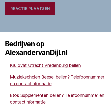
Bedrijven op
AlexandervanDijl.nl
Kruidvat Utrecht Vredenburg bellen
Muziekscholen Beesel bellen? Telefoonnummer
en contactinformatie
Etos Supplementen bellen? Telefoonnummer en
contactinformatie