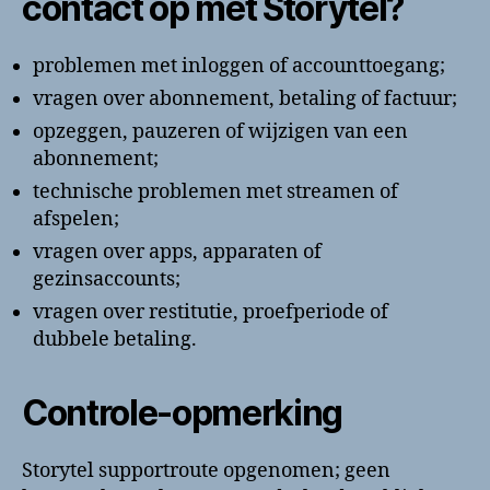
contact op met Storytel?
problemen met inloggen of accounttoegang;
vragen over abonnement, betaling of factuur;
opzeggen, pauzeren of wijzigen van een
abonnement;
technische problemen met streamen of
afspelen;
vragen over apps, apparaten of
gezinsaccounts;
vragen over restitutie, proefperiode of
dubbele betaling.
Controle-opmerking
Storytel supportroute opgenomen; geen