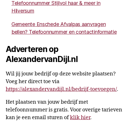
Telefoonnummer Stijlvol haar & meer in
Hilversum
Gemeente Enschede Afvalpas aanvragen
bellen? Telefoonnummer en contactinformatie
Adverteren op
AlexandervanDijl.nl
Wil jij jouw bedrijf op deze website plaatsen?
Voeg her direct toe via
https://alexandervandijl.nl/bedrijf-toevoegen/
.
Het plaatsen van jouw bedrijf met
telefoonnummer is gratis. Voor overige tarieven
kan je een email sturen of
klik hier
.