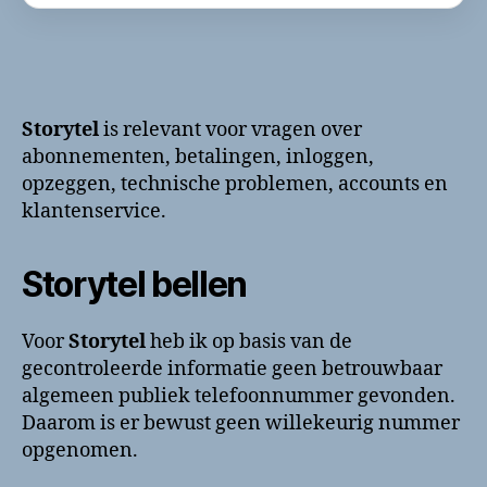
Storytel
is relevant voor vragen over
abonnementen, betalingen, inloggen,
opzeggen, technische problemen, accounts en
klantenservice.
Storytel bellen
Voor
Storytel
heb ik op basis van de
gecontroleerde informatie geen betrouwbaar
algemeen publiek telefoonnummer gevonden.
Daarom is er bewust geen willekeurig nummer
opgenomen.