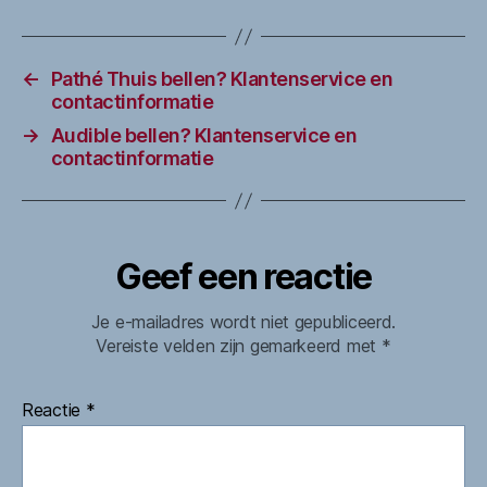
←
Pathé Thuis bellen? Klantenservice en
contactinformatie
→
Audible bellen? Klantenservice en
contactinformatie
Geef een reactie
Je e-mailadres wordt niet gepubliceerd.
Vereiste velden zijn gemarkeerd met
*
Reactie
*