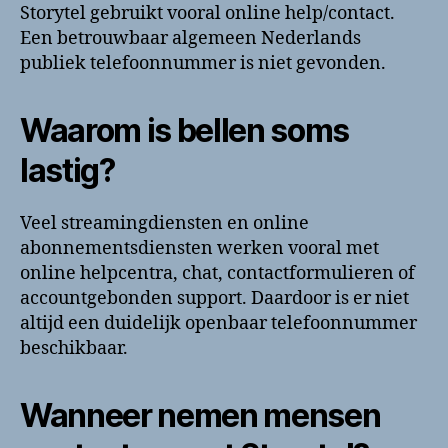
Storytel gebruikt vooral online help/contact.
Een betrouwbaar algemeen Nederlands
publiek telefoonnummer is niet gevonden.
Waarom is bellen soms
lastig?
Veel streamingdiensten en online
abonnementsdiensten werken vooral met
online helpcentra, chat, contactformulieren of
accountgebonden support. Daardoor is er niet
altijd een duidelijk openbaar telefoonnummer
beschikbaar.
Wanneer nemen mensen