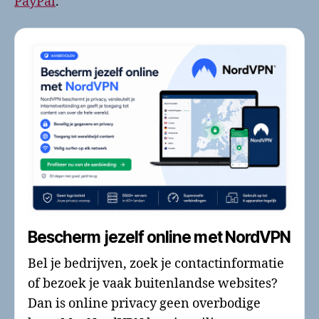
PayPal
.
Bescherm jezelf online met NordVPN
Bel je bedrijven, zoek je contactinformatie
of bezoek je vaak buitenlandse websites?
Dan is online privacy geen overbodige