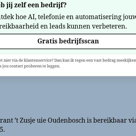
b jij zelf een bedrijf?
tdek hoe AI, telefonie en automatisering jou
reikbaarheid en leads kunnen verbeteren.
Gratis bedrijfsscan
et niet via de klantenservice? Dan kan ik tegen een vast bedrag meekijken
 jou contact proberen te leggen.
rant ’t Zusje uie Oudenbosch is bereikbaar vi
5.