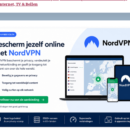
Internet, TV & Bellen