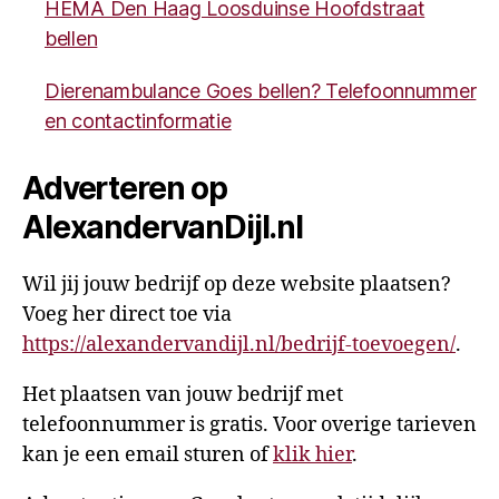
HEMA Den Haag Loosduinse Hoofdstraat
bellen
Dierenambulance Goes bellen? Telefoonnummer
en contactinformatie
Adverteren op
AlexandervanDijl.nl
Wil jij jouw bedrijf op deze website plaatsen?
Voeg her direct toe via
https://alexandervandijl.nl/bedrijf-toevoegen/
.
Het plaatsen van jouw bedrijf met
telefoonnummer is gratis. Voor overige tarieven
kan je een email sturen of
klik hier
.