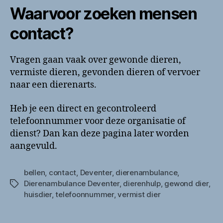
Waarvoor zoeken mensen
contact?
Vragen gaan vaak over gewonde dieren,
vermiste dieren, gevonden dieren of vervoer
naar een dierenarts.
Heb je een direct en gecontroleerd
telefoonnummer voor deze organisatie of
dienst? Dan kan deze pagina later worden
aangevuld.
bellen
,
contact
,
Deventer
,
dierenambulance
,
Dierenambulance Deventer
,
dierenhulp
,
gewond dier
,
Tags
huisdier
,
telefoonnummer
,
vermist dier