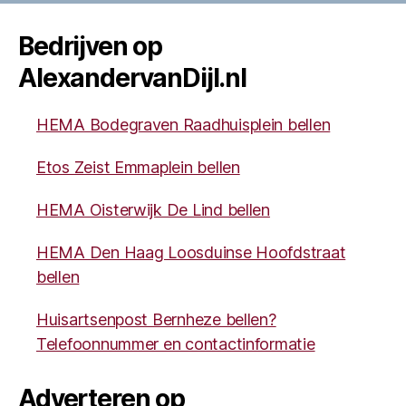
Bedrijven op
AlexandervanDijl.nl
HEMA Bodegraven Raadhuisplein bellen
Etos Zeist Emmaplein bellen
HEMA Oisterwijk De Lind bellen
HEMA Den Haag Loosduinse Hoofdstraat
bellen
Huisartsenpost Bernheze bellen?
Telefoonnummer en contactinformatie
Adverteren op