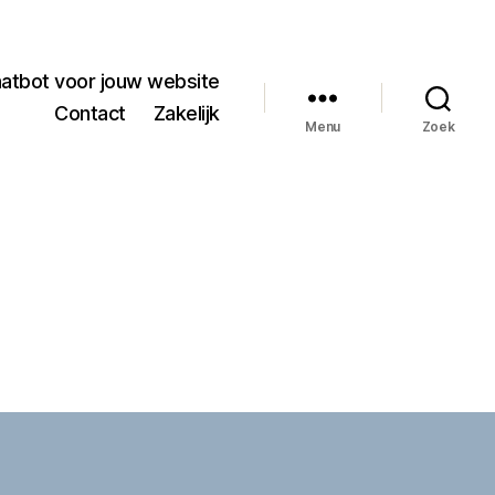
hatbot voor jouw website
Contact
Zakelijk
Menu
Zoek