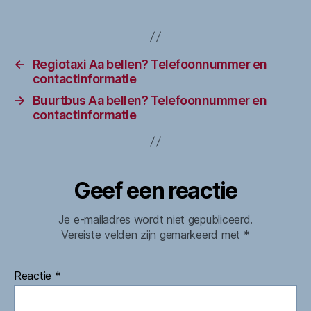
←
Regiotaxi Aa bellen? Telefoonnummer en
contactinformatie
→
Buurtbus Aa bellen? Telefoonnummer en
contactinformatie
Geef een reactie
Je e-mailadres wordt niet gepubliceerd.
Vereiste velden zijn gemarkeerd met
*
Reactie
*