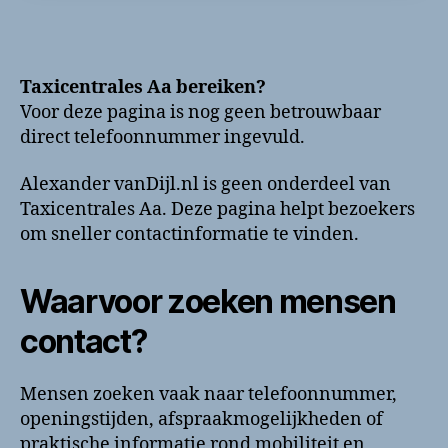
Taxicentrales Aa bereiken?
Voor deze pagina is nog geen betrouwbaar
direct telefoonnummer ingevuld.
Alexander vanDijl.nl is geen onderdeel van
Taxicentrales Aa. Deze pagina helpt bezoekers
om sneller contactinformatie te vinden.
Waarvoor zoeken mensen
contact?
Mensen zoeken vaak naar telefoonnummer,
openingstijden, afspraakmogelijkheden of
praktische informatie rond mobiliteit en