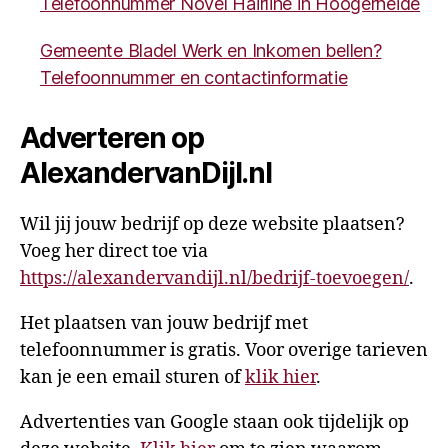
Telefoonnummer Novel Hairline in Hoogerheide
Gemeente Bladel Werk en Inkomen bellen?
Telefoonnummer en contactinformatie
Adverteren op
AlexandervanDijl.nl
Wil jij jouw bedrijf op deze website plaatsen?
Voeg her direct toe via
https://alexandervandijl.nl/bedrijf-toevoegen/
.
Het plaatsen van jouw bedrijf met
telefoonnummer is gratis. Voor overige tarieven
kan je een email sturen of
klik hier
.
Advertenties van Google staan ook tijdelijk op