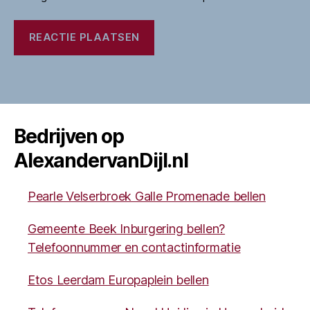
Bedrijven op
AlexandervanDijl.nl
Pearle Velserbroek Galle Promenade bellen
Gemeente Beek Inburgering bellen?
Telefoonnummer en contactinformatie
Etos Leerdam Europaplein bellen