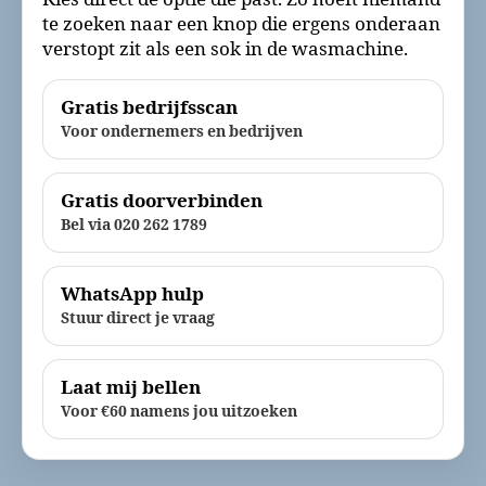
te zoeken naar een knop die ergens onderaan
verstopt zit als een sok in de wasmachine.
Gratis bedrijfsscan
Voor ondernemers en bedrijven
Gratis doorverbinden
Bel via 020 262 1789
WhatsApp hulp
Stuur direct je vraag
Laat mij bellen
Voor €60 namens jou uitzoeken