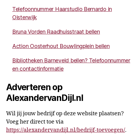
Telefoonnummer Haarstudio Bernardo in
Oisterwijk
Bruna Vorden Raadhuisstraat bellen
Action Oosterhout Bouwlingplein bellen
Bibliotheken Barneveld bellen? Telefoonnummer
en contactinformatie
Adverteren op
AlexandervanDijl.nl
Wil jij jouw bedrijf op deze website plaatsen?
Voeg her direct toe via
https://alexandervandijl.nl/bedrijf-toevoegen/
.