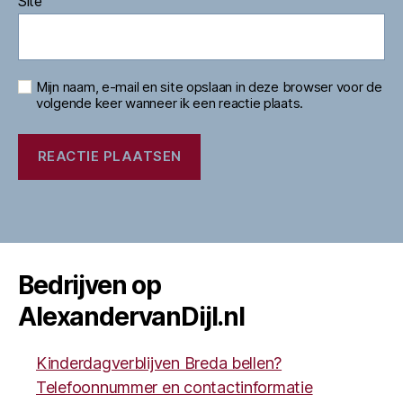
Site
Mijn naam, e-mail en site opslaan in deze browser voor de
volgende keer wanneer ik een reactie plaats.
Bedrijven op
AlexandervanDijl.nl
Kinderdagverblijven Breda bellen?
Telefoonnummer en contactinformatie