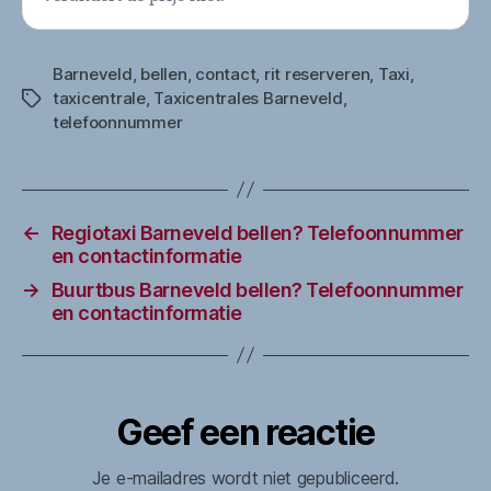
Barneveld
,
bellen
,
contact
,
rit reserveren
,
Taxi
,
taxicentrale
,
Taxicentrales Barneveld
,
Tags
telefoonnummer
←
Regiotaxi Barneveld bellen? Telefoonnummer
en contactinformatie
→
Buurtbus Barneveld bellen? Telefoonnummer
en contactinformatie
Geef een reactie
Je e-mailadres wordt niet gepubliceerd.