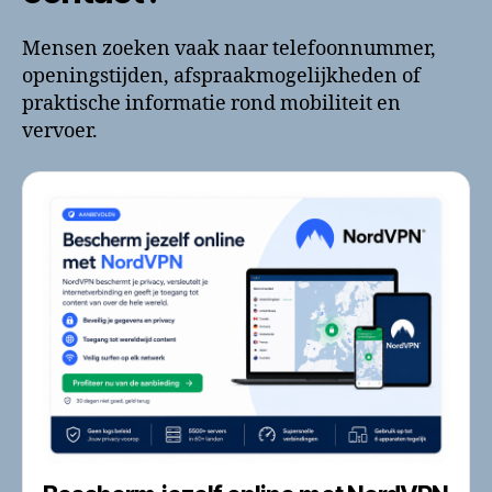
Mensen zoeken vaak naar telefoonnummer,
openingstijden, afspraakmogelijkheden of
praktische informatie rond mobiliteit en
vervoer.