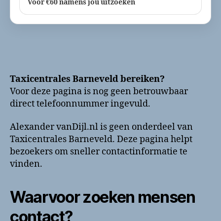
Voor €60 namens jou uitzoeken
Taxicentrales Barneveld bereiken?
Voor deze pagina is nog geen betrouwbaar
direct telefoonnummer ingevuld.
Alexander vanDijl.nl is geen onderdeel van
Taxicentrales Barneveld. Deze pagina helpt
bezoekers om sneller contactinformatie te
vinden.
Waarvoor zoeken mensen
contact?