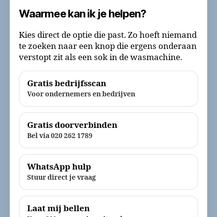
Waarmee kan ik je helpen?
Kies direct de optie die past. Zo hoeft niemand
te zoeken naar een knop die ergens onderaan
verstopt zit als een sok in de wasmachine.
Gratis bedrijfsscan
Voor ondernemers en bedrijven
Gratis doorverbinden
Bel via 020 262 1789
WhatsApp hulp
Stuur direct je vraag
Laat mij bellen