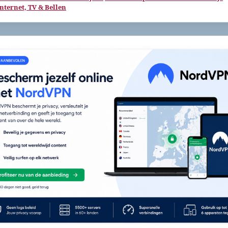
Internet, TV & Bellen