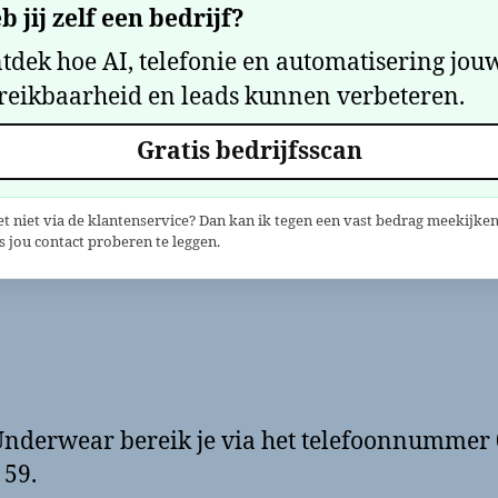
b jij zelf een bedrijf?
tdek hoe AI, telefonie en automatisering jou
reikbaarheid en leads kunnen verbeteren.
Gratis bedrijfsscan
et niet via de klantenservice? Dan kan ik tegen een vast bedrag meekijken
 jou contact proberen te leggen.
nderwear bereik je via het telefoonnummer
 59.