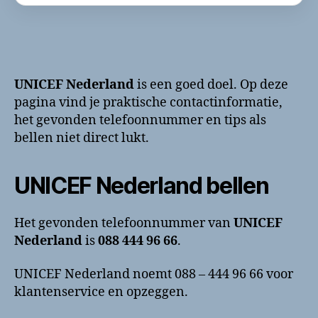
UNICEF Nederland
is een goed doel. Op deze
pagina vind je praktische contactinformatie,
het gevonden telefoonnummer en tips als
bellen niet direct lukt.
UNICEF Nederland bellen
Het gevonden telefoonnummer van
UNICEF
Nederland
is
088 444 96 66
.
UNICEF Nederland noemt 088 – 444 96 66 voor
klantenservice en opzeggen.