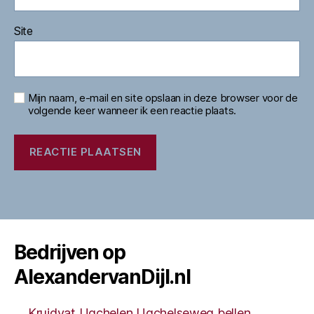
Site
Mijn naam, e-mail en site opslaan in deze browser voor de
volgende keer wanneer ik een reactie plaats.
Bedrijven op
AlexandervanDijl.nl
Kruidvat Ugchelen Ugchelseweg bellen