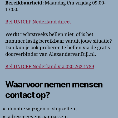
Bereikbaarheid:
Maandag t/m vrijdag 09:00-
17:00.
Bel UNICEF Nederland direct
Werkt rechtstreeks bellen niet, of is het
nummer lastig bereikbaar vanuit jouw situatie?
Dan kun je ook proberen te bellen via de gratis
doorverbinder van AlexandervanDijl.nl.
Bel UNICEF Nederland via 020 262 1789
Waarvoor nemen mensen
contact op?
donatie wijzigen of stopzetten;
adresgegevens aanpassen;