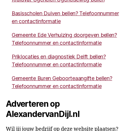
Basisscholen Duiven bellen? Telefoonnummer
en contactinformatie
Gemeente Ede Verhuizing doorgeven bellen?
Telefoonnummer en contactinformatie
Priklocaties en diagnostiek Delft bellen?
Telefoonnummer en contactinformatie
Gemeente Buren Geboorteaangifte bellen?
Telefoonnummer en contactinformatie
Adverteren op
AlexandervanDijl.nl
Wil jij jouw bedrijf op deze website plaatsen?