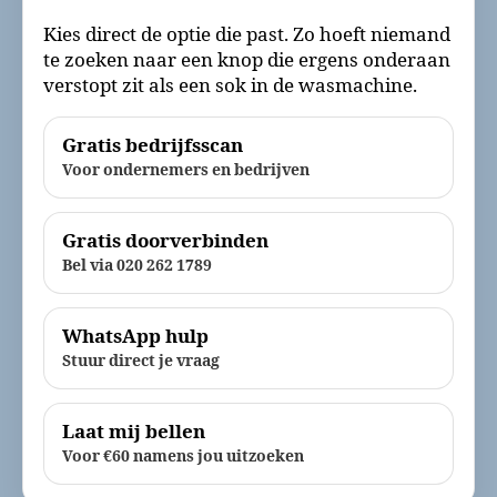
Kies direct de optie die past. Zo hoeft niemand
te zoeken naar een knop die ergens onderaan
verstopt zit als een sok in de wasmachine.
Gratis bedrijfsscan
Voor ondernemers en bedrijven
Gratis doorverbinden
Bel via 020 262 1789
WhatsApp hulp
Stuur direct je vraag
Laat mij bellen
Voor €60 namens jou uitzoeken