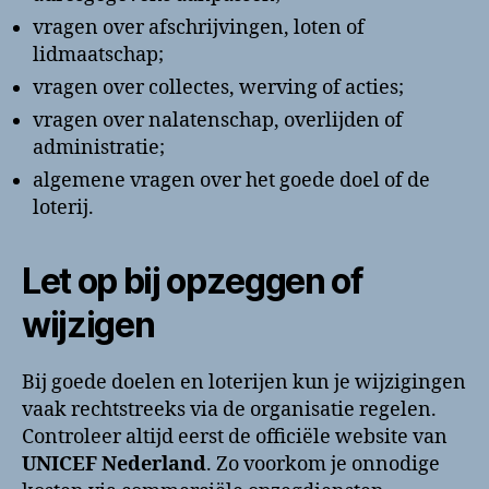
vragen over afschrijvingen, loten of
lidmaatschap;
vragen over collectes, werving of acties;
vragen over nalatenschap, overlijden of
administratie;
algemene vragen over het goede doel of de
loterij.
Let op bij opzeggen of
wijzigen
Bij goede doelen en loterijen kun je wijzigingen
vaak rechtstreeks via de organisatie regelen.
Controleer altijd eerst de officiële website van
UNICEF Nederland
. Zo voorkom je onnodige