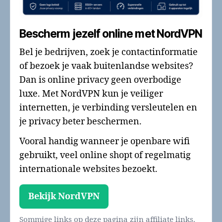
Bescherm jezelf online met NordVPN
Bel je bedrijven, zoek je contactinformatie
of bezoek je vaak buitenlandse websites?
Dan is online privacy geen overbodige
luxe. Met NordVPN kun je veiliger
internetten, je verbinding versleutelen en
je privacy beter beschermen.
Vooral handig wanneer je openbare wifi
gebruikt, veel online shopt of regelmatig
internationale websites bezoekt.
Bekijk NordVPN
Sommige links op deze pagina zijn affiliate links.