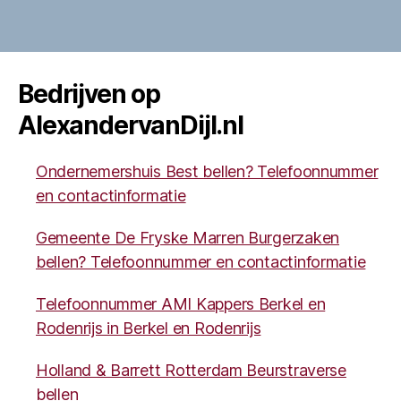
Bedrijven op
AlexandervanDijl.nl
Ondernemershuis Best bellen? Telefoonnummer
en contactinformatie
Gemeente De Fryske Marren Burgerzaken
bellen? Telefoonnummer en contactinformatie
Telefoonnummer AMI Kappers Berkel en
Rodenrijs in Berkel en Rodenrijs
Holland & Barrett Rotterdam Beurstraverse
bellen