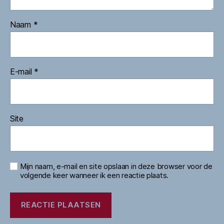
Naam
*
E-mail
*
Site
Mijn naam, e-mail en site opslaan in deze browser voor de
volgende keer wanneer ik een reactie plaats.