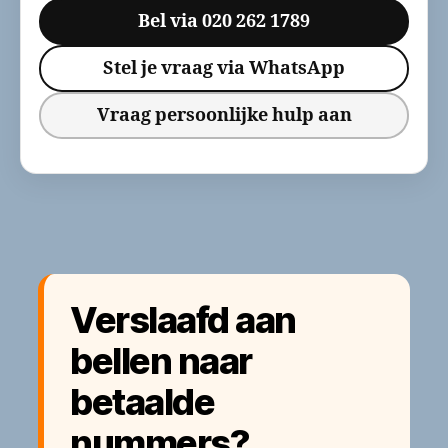
Bel via 020 262 1789
Stel je vraag via WhatsApp
Vraag persoonlijke hulp aan
Verslaafd aan
bellen naar
betaalde
nummers?