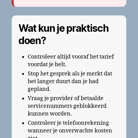
Wat kun je praktisch
doen?
Controleer altijd vooraf het tarief
voordat je belt.
Stop het gesprek als je merkt dat
het langer duurt dan je had
gepland.
Vraag je provider of betaalde
servicenummers geblokkeerd
kunnen worden.
Controleer je telefoonrekening
wanneer je onverwachte kosten