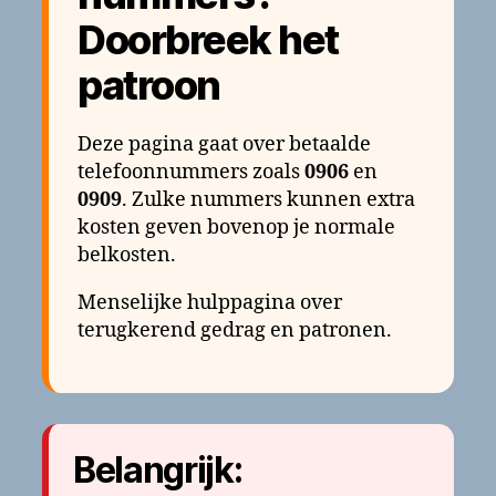
Doorbreek het
patroon
Deze pagina gaat over betaalde
telefoonnummers zoals
0906
en
0909
. Zulke nummers kunnen extra
kosten geven bovenop je normale
belkosten.
Menselijke hulppagina over
terugkerend gedrag en patronen.
Belangrijk: