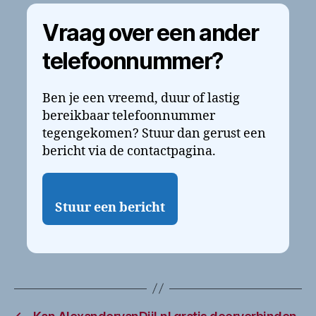
Vraag over een ander
telefoonnummer?
Ben je een vreemd, duur of lastig
bereikbaar telefoonnummer
tegengekomen? Stuur dan gerust een
bericht via de contactpagina.
Stuur een bericht