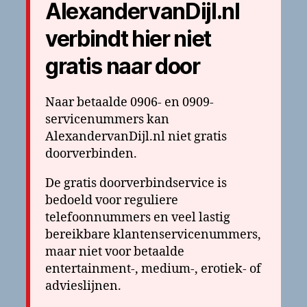
AlexandervanDijl.nl
verbindt hier niet
gratis naar door
Naar betaalde 0906- en 0909-
servicenummers kan
AlexandervanDijl.nl niet gratis
doorverbinden.
De gratis doorverbindservice is
bedoeld voor reguliere
telefoonnummers en veel lastig
bereikbare klantenservicenummers,
maar niet voor betaalde
entertainment-, medium-, erotiek- of
advieslijnen.