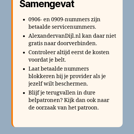
Samengevat
0906- en 0909-nummers zijn
betaalde servicenummers.
AlexandervanDijl.nl kan daar niet
gratis naar doorverbinden.
Controleer altijd eerst de kosten
voordat je belt.
Laat betaalde nummers
blokkeren bij je provider als je
jezelf wilt beschermen.
Blijf je terugvallen in dure
belpatronen? Kijk dan ook naar
de oorzaak van het patroon.