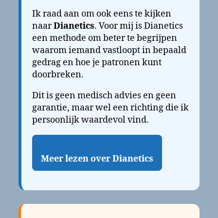
Ik raad aan om ook eens te kijken
naar
Dianetics
. Voor mij is Dianetics
een methode om beter te begrijpen
waarom iemand vastloopt in bepaald
gedrag en hoe je patronen kunt
doorbreken.
Dit is geen medisch advies en geen
garantie, maar wel een richting die ik
persoonlijk waardevol vind.
Meer lezen over Dianetics