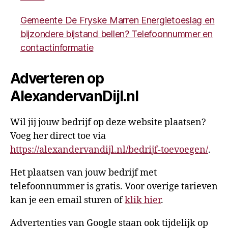
Gemeente De Fryske Marren Energietoeslag en
bijzondere bijstand bellen? Telefoonnummer en
contactinformatie
Adverteren op
AlexandervanDijl.nl
Wil jij jouw bedrijf op deze website plaatsen?
Voeg her direct toe via
https://alexandervandijl.nl/bedrijf-toevoegen/
.
Het plaatsen van jouw bedrijf met
telefoonnummer is gratis. Voor overige tarieven
kan je een email sturen of
klik hier
.
Advertenties van Google staan ook tijdelijk op