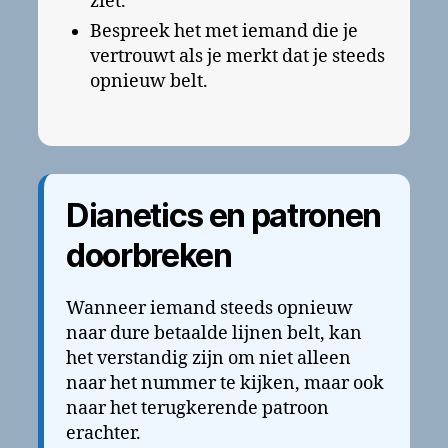
ziet.
Bespreek het met iemand die je
vertrouwt als je merkt dat je steeds
opnieuw belt.
Dianetics en patronen
doorbreken
Wanneer iemand steeds opnieuw
naar dure betaalde lijnen belt, kan
het verstandig zijn om niet alleen
naar het nummer te kijken, maar ook
naar het terugkerende patroon
erachter.