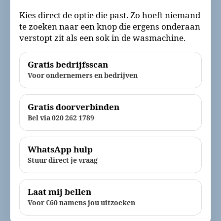
Kies direct de optie die past. Zo hoeft niemand
te zoeken naar een knop die ergens onderaan
verstopt zit als een sok in de wasmachine.
Gratis bedrijfsscan
Voor ondernemers en bedrijven
Gratis doorverbinden
Bel via 020 262 1789
WhatsApp hulp
Stuur direct je vraag
Laat mij bellen
Voor €60 namens jou uitzoeken