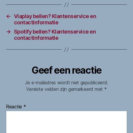
←
Viaplay bellen? Klantenservice en
contactinformatie
→
Spotify bellen? Klantenservice en
contactinformatie
Geef een reactie
Je e-mailadres wordt niet gepubliceerd.
Vereiste velden zijn gemarkeerd met
*
Reactie
*