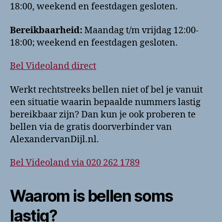
18:00, weekend en feestdagen gesloten.
Bereikbaarheid:
Maandag t/m vrijdag 12:00-
18:00; weekend en feestdagen gesloten.
Bel Videoland direct
Werkt rechtstreeks bellen niet of bel je vanuit
een situatie waarin bepaalde nummers lastig
bereikbaar zijn? Dan kun je ook proberen te
bellen via de gratis doorverbinder van
AlexandervanDijl.nl.
Bel Videoland via 020 262 1789
Waarom is bellen soms
lastig?