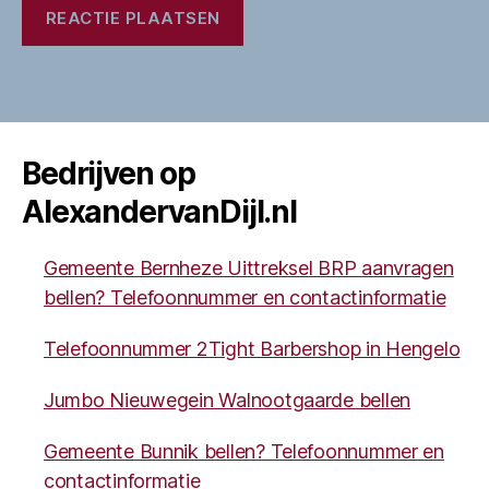
Bedrijven op
AlexandervanDijl.nl
Gemeente Bernheze Uittreksel BRP aanvragen
bellen? Telefoonnummer en contactinformatie
Telefoonnummer 2Tight Barbershop in Hengelo
Jumbo Nieuwegein Walnootgaarde bellen
Gemeente Bunnik bellen? Telefoonnummer en
contactinformatie