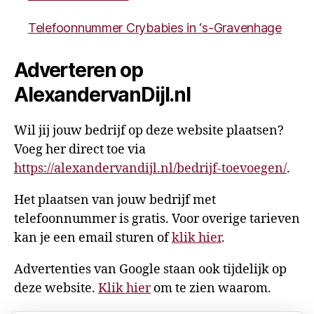
Telefoonnummer Crybabies in ‘s-Gravenhage
Adverteren op
AlexandervanDijl.nl
Wil jij jouw bedrijf op deze website plaatsen?
Voeg her direct toe via
https://alexandervandijl.nl/bedrijf-toevoegen/
.
Het plaatsen van jouw bedrijf met
telefoonnummer is gratis. Voor overige tarieven
kan je een email sturen of
klik hier
.
Advertenties van Google staan ook tijdelijk op
deze website.
Klik hier
om te zien waarom.