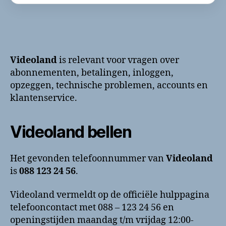
Videoland
is relevant voor vragen over
abonnementen, betalingen, inloggen,
opzeggen, technische problemen, accounts en
klantenservice.
Videoland bellen
Het gevonden telefoonnummer van
Videoland
is
088 123 24 56
.
Videoland vermeldt op de officiële hulppagina
telefooncontact met 088 – 123 24 56 en
openingstijden maandag t/m vrijdag 12:00-