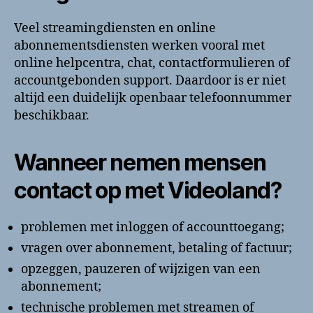
Veel streamingdiensten en online
abonnementsdiensten werken vooral met
online helpcentra, chat, contactformulieren of
accountgebonden support. Daardoor is er niet
altijd een duidelijk openbaar telefoonnummer
beschikbaar.
Wanneer nemen mensen
contact op met Videoland?
problemen met inloggen of accounttoegang;
vragen over abonnement, betaling of factuur;
opzeggen, pauzeren of wijzigen van een
abonnement;
technische problemen met streamen of