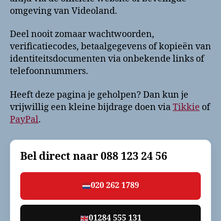
omgeving van Videoland.
Deel nooit zomaar wachtwoorden,
verificatiecodes, betaalgegevens of kopieën van
identiteitsdocumenten via onbekende links of
telefoonnummers.
Heeft deze pagina je geholpen? Dan kun je
vrijwillig een kleine bijdrage doen via
Tikkie
of
PayPal
.
Bel direct naar
088 123 24 56
020 262 1789
01284 555 131