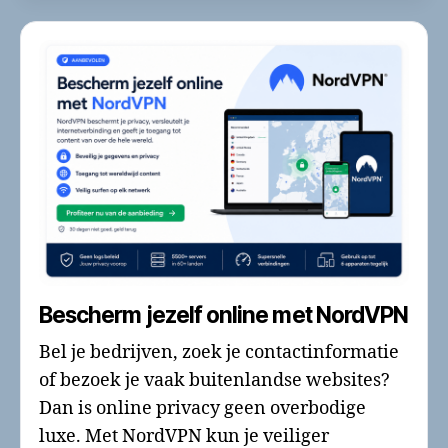
Bescherm jezelf online met NordVPN
Bel je bedrijven, zoek je contactinformatie
of bezoek je vaak buitenlandse websites?
Dan is online privacy geen overbodige
luxe. Met NordVPN kun je veiliger