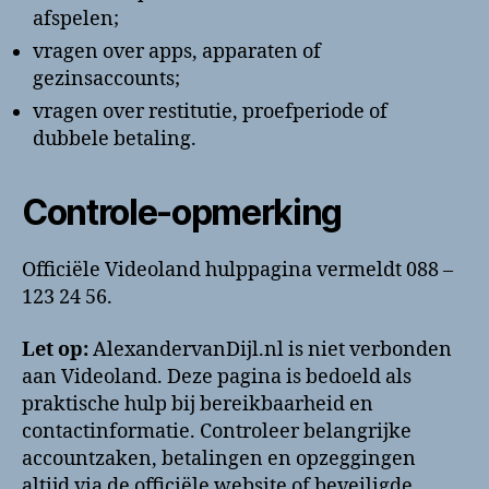
afspelen;
vragen over apps, apparaten of
gezinsaccounts;
vragen over restitutie, proefperiode of
dubbele betaling.
Controle-opmerking
Officiële Videoland hulppagina vermeldt 088 –
123 24 56.
Let op:
AlexandervanDijl.nl is niet verbonden
aan Videoland. Deze pagina is bedoeld als
praktische hulp bij bereikbaarheid en
contactinformatie. Controleer belangrijke
accountzaken, betalingen en opzeggingen
altijd via de officiële website of beveiligde