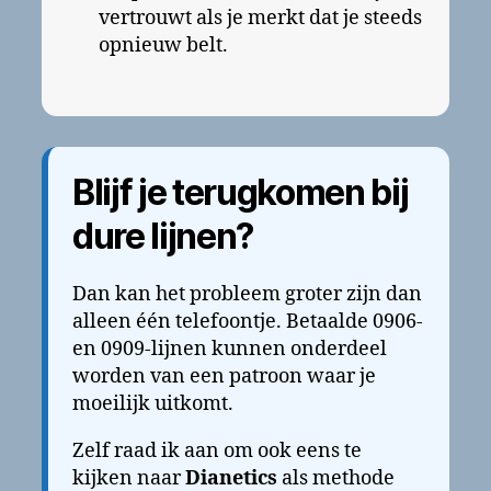
vertrouwt als je merkt dat je steeds
opnieuw belt.
Blijf je terugkomen bij
dure lijnen?
Dan kan het probleem groter zijn dan
alleen één telefoontje. Betaalde 0906-
en 0909-lijnen kunnen onderdeel
worden van een patroon waar je
moeilijk uitkomt.
Zelf raad ik aan om ook eens te
kijken naar
Dianetics
als methode