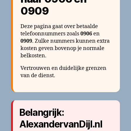
0909
Deze pagina gaat over betaalde
telefoonnummers zoals
0906
en
0909
. Zulke nummers kunnen extra
kosten geven bovenop je normale
belkosten.
Vertrouwen en duidelijke grenzen
van de dienst.
Belangrijk:
AlexandervanDijl.nl