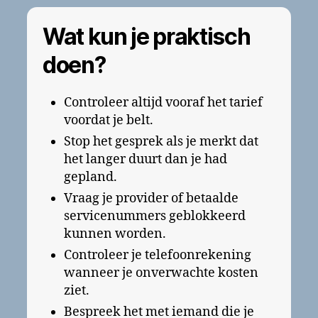
Wat kun je praktisch
doen?
Controleer altijd vooraf het tarief
voordat je belt.
Stop het gesprek als je merkt dat
het langer duurt dan je had
gepland.
Vraag je provider of betaalde
servicenummers geblokkeerd
kunnen worden.
Controleer je telefoonrekening
wanneer je onverwachte kosten
ziet.
Bespreek het met iemand die je