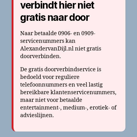
verbindt hier niet
gratis naar door
Naar betaalde 0906- en 0909-
servicenummers kan
AlexandervanDijl.nl niet gratis
doorverbinden.
De gratis doorverbindservice is
bedoeld voor reguliere
telefoonnummers en veel lastig
bereikbare klantenservicenummers,
maar niet voor betaalde
entertainment-, medium-, erotiek- of
advieslijnen.