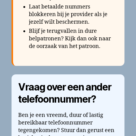
Laat betaalde nummers
blokkeren bij je provider als je
jezelf wilt beschermen.
Blijf je terugvallen in dure
belpatronen? Kijk dan ook naar
de oorzaak van het patroon.
Vraag over een ander
telefoonnummer?
Ben je een vreemd, duur of lastig
bereikbaar telefoonnummer
tegengekomen? Stuur dan gerust een