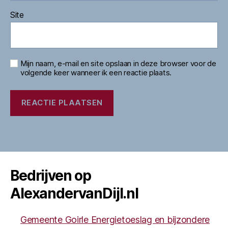
Site
Mijn naam, e-mail en site opslaan in deze browser voor de
volgende keer wanneer ik een reactie plaats.
Bedrijven op
AlexandervanDijl.nl
Gemeente Goirle Energietoeslag en bijzondere