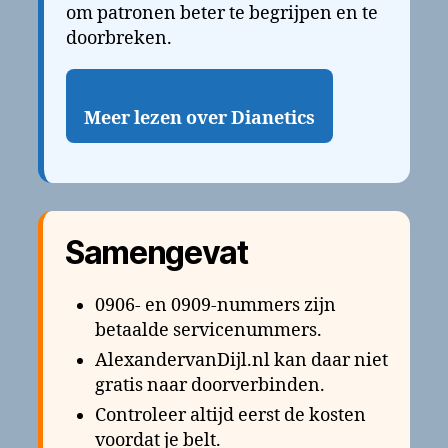
om patronen beter te begrijpen en te
doorbreken.
Meer lezen over Dianetics
Samengevat
0906- en 0909-nummers zijn
betaalde servicenummers.
AlexandervanDijl.nl kan daar niet
gratis naar doorverbinden.
Controleer altijd eerst de kosten
voordat je belt.