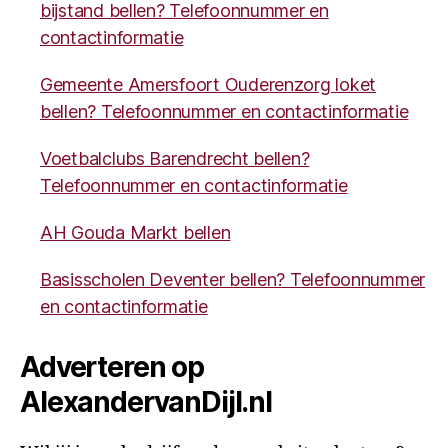
bijstand bellen? Telefoonnummer en
contactinformatie
Gemeente Amersfoort Ouderenzorg loket
bellen? Telefoonnummer en contactinformatie
Voetbalclubs Barendrecht bellen?
Telefoonnummer en contactinformatie
AH Gouda Markt bellen
Basisscholen Deventer bellen? Telefoonnummer
en contactinformatie
Adverteren op
AlexandervanDijl.nl