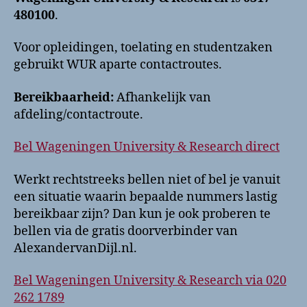
480100
.
Voor opleidingen, toelating en studentzaken
gebruikt WUR aparte contactroutes.
Bereikbaarheid:
Afhankelijk van
afdeling/contactroute.
Bel Wageningen University & Research direct
Werkt rechtstreeks bellen niet of bel je vanuit
een situatie waarin bepaalde nummers lastig
bereikbaar zijn? Dan kun je ook proberen te
bellen via de gratis doorverbinder van
AlexandervanDijl.nl.
Bel Wageningen University & Research via 020
262 1789