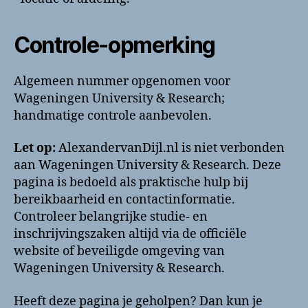
Controle-opmerking
Algemeen nummer opgenomen voor
Wageningen University & Research;
handmatige controle aanbevolen.
Let op:
AlexandervanDijl.nl is niet verbonden
aan Wageningen University & Research. Deze
pagina is bedoeld als praktische hulp bij
bereikbaarheid en contactinformatie.
Controleer belangrijke studie- en
inschrijvingszaken altijd via de officiële
website of beveiligde omgeving van
Wageningen University & Research.
Heeft deze pagina je geholpen? Dan kun je