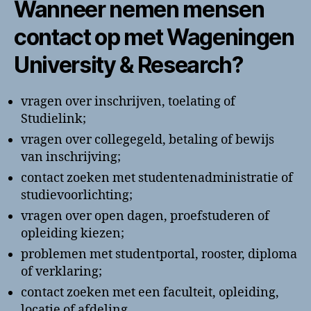
Wanneer nemen mensen
contact op met Wageningen
University & Research?
vragen over inschrijven, toelating of
Studielink;
vragen over collegegeld, betaling of bewijs
van inschrijving;
contact zoeken met studentenadministratie of
studievoorlichting;
vragen over open dagen, proefstuderen of
opleiding kiezen;
problemen met studentportal, rooster, diploma
of verklaring;
contact zoeken met een faculteit, opleiding,
locatie of afdeling.