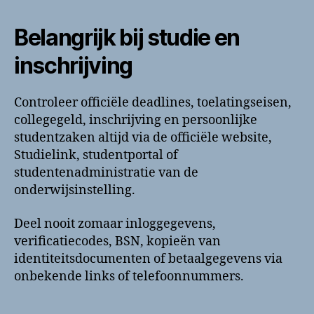
Belangrijk bij studie en
inschrijving
Controleer officiële deadlines, toelatingseisen,
collegegeld, inschrijving en persoonlijke
studentzaken altijd via de officiële website,
Studielink, studentportal of
studentenadministratie van de
onderwijsinstelling.
Deel nooit zomaar inloggegevens,
verificatiecodes, BSN, kopieën van
identiteitsdocumenten of betaalgegevens via
onbekende links of telefoonnummers.