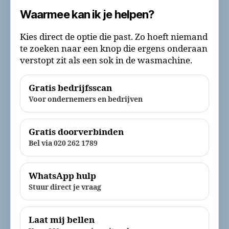
Waarmee kan ik je helpen?
Kies direct de optie die past. Zo hoeft niemand
te zoeken naar een knop die ergens onderaan
verstopt zit als een sok in de wasmachine.
Gratis bedrijfsscan
Voor ondernemers en bedrijven
Gratis doorverbinden
Bel via 020 262 1789
WhatsApp hulp
Stuur direct je vraag
Laat mij bellen