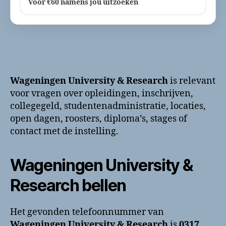
Voor €60 namens jou uitzoeken
Wageningen University & Research
is relevant
voor vragen over opleidingen, inschrijven,
collegegeld, studentenadministratie, locaties,
open dagen, roosters, diploma’s, stages of
contact met de instelling.
Wageningen University &
Research bellen
Het gevonden telefoonnummer van
Wageningen University & Research
is
0317