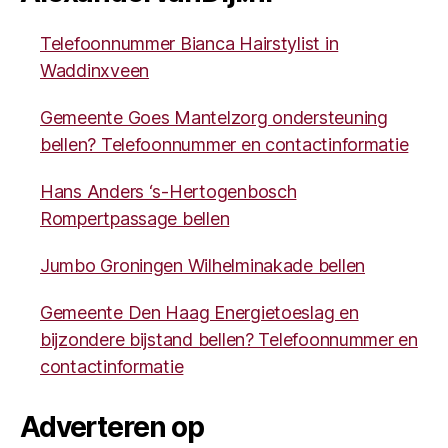
Telefoonnummer Bianca Hairstylist in
Waddinxveen
Gemeente Goes Mantelzorg ondersteuning
bellen? Telefoonnummer en contactinformatie
Hans Anders ‘s-Hertogenbosch
Rompertpassage bellen
Jumbo Groningen Wilhelminakade bellen
Gemeente Den Haag Energietoeslag en
bijzondere bijstand bellen? Telefoonnummer en
contactinformatie
Adverteren op