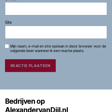
Site
Mijn naam, e-mail en site opslaan in deze browser voor de
volgende keer wanneer ik een reactie plaats.
Bedrijven op
AlexandervanDijl.nl