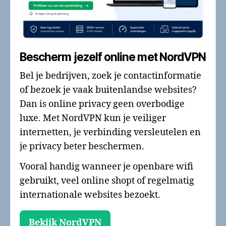
Bescherm jezelf online met NordVPN
Bel je bedrijven, zoek je contactinformatie
of bezoek je vaak buitenlandse websites?
Dan is online privacy geen overbodige
luxe. Met NordVPN kun je veiliger
internetten, je verbinding versleutelen en
je privacy beter beschermen.
Vooral handig wanneer je openbare wifi
gebruikt, veel online shopt of regelmatig
internationale websites bezoekt.
Bekijk NordVPN