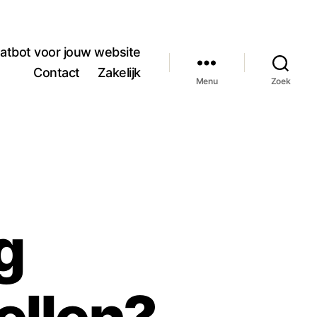
atbot voor jouw website
Contact
Zakelijk
Menu
Zoek
g