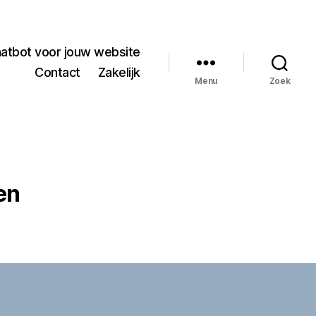
hatbot voor jouw website
Contact
Zakelijk
Menu
Zoek
en