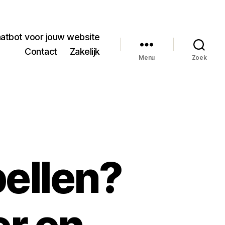
hatbot voor jouw website
Contact
Zakelijk
Menu
Zoek
ellen?