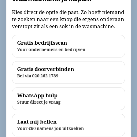
Kies direct de optie die past. Zo hoeft niemand
te zoeken naar een knop die ergens onderaan
verstopt zit als een sok in de wasmachine.
Gratis bedrijfsscan
Voor ondernemers en bedrijven
Gratis doorverbinden
Bel via 020 262 1789
WhatsApp hulp
Stuur direct je vraag
Laat mij bellen
Voor €60 namens jou uitzoeken