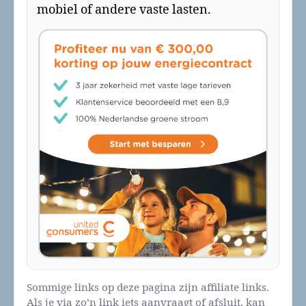
mobiel of andere vaste lasten.
Sommige links op deze pagina zijn affiliate links.
Als je via zo’n link iets aanvraagt of afsluit, kan