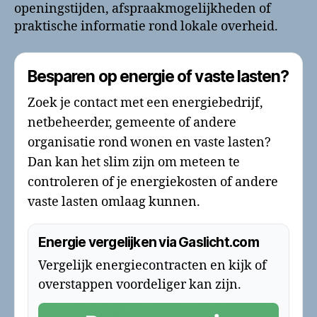
openingstijden, afspraakmogelijkheden of
praktische informatie rond lokale overheid.
Besparen op energie of vaste lasten?
Zoek je contact met een energiebedrijf,
netbeheerder, gemeente of andere
organisatie rond wonen en vaste lasten?
Dan kan het slim zijn om meteen te
controleren of je energiekosten of andere
vaste lasten omlaag kunnen.
Energie vergelijken via Gaslicht.com
Vergelijk energiecontracten en kijk of
overstappen voordeliger kan zijn.