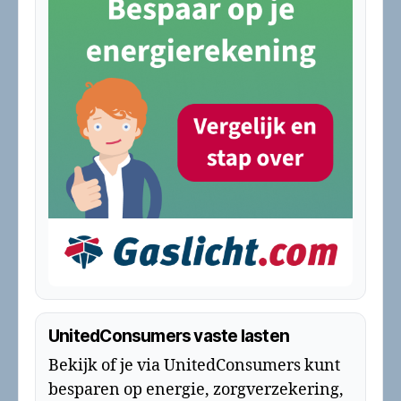
UnitedConsumers vaste lasten
Bekijk of je via UnitedConsumers kunt
besparen op energie, zorgverzekering,