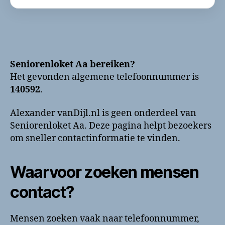
Seniorenloket Aa bereiken?
Het gevonden algemene telefoonnummer is
140592
.
Alexander vanDijl.nl is geen onderdeel van
Seniorenloket Aa. Deze pagina helpt bezoekers
om sneller contactinformatie te vinden.
Waarvoor zoeken mensen
contact?
Mensen zoeken vaak naar telefoonnummer,