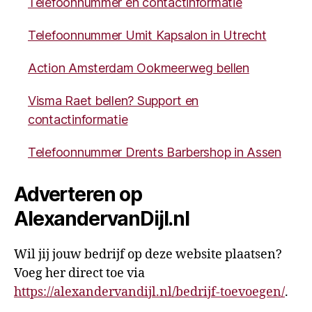
Telefoonnummer en contactinformatie
Telefoonnummer Umit Kapsalon in Utrecht
Action Amsterdam Ookmeerweg bellen
Visma Raet bellen? Support en
contactinformatie
Telefoonnummer Drents Barbershop in Assen
Adverteren op
AlexandervanDijl.nl
Wil jij jouw bedrijf op deze website plaatsen?
Voeg her direct toe via
https://alexandervandijl.nl/bedrijf-toevoegen/
.