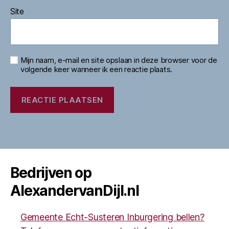
Site
Mijn naam, e-mail en site opslaan in deze browser voor de
volgende keer wanneer ik een reactie plaats.
Bedrijven op
AlexandervanDijl.nl
Gemeente Echt-Susteren Inburgering bellen?