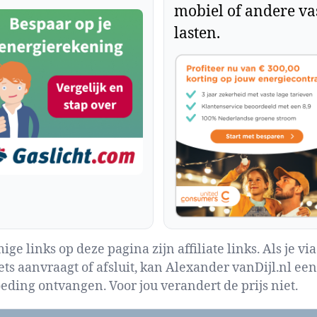
mobiel of andere va
lasten.
ge links op deze pagina zijn affiliate links. Als je via
iets aanvraagt of afsluit, kan Alexander vanDijl.nl een
eding ontvangen. Voor jou verandert de prijs niet.