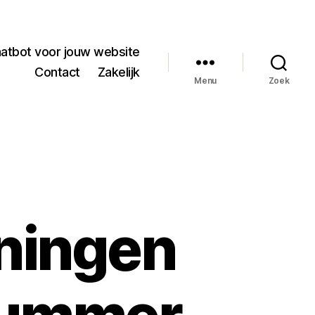
hatbot voor jouw website
Contact
Zakelijk
Menu
Zoek
ningen