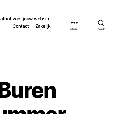
hatbot voor jouw website
Contact
Zakelijk
Menu
Zoek
Buren