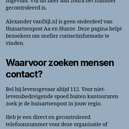
ingevuld. Vul dit later aan zodra het nummer
gecontroleerd is.
Alexander vanDijl.nl is geen onderdeel van
Huisartsenpost Aa en Hunze. Deze pagina helpt
bezoekers om sneller contactinformatie te
vinden.
Waarvoor zoeken mensen
contact?
Bel bij levensgevaar altijd 112. Voor niet-
levensbedreigende spoed buiten kantooruren
zoek je de huisartsenpost in jouw regio.
Heb je een direct en gecontroleerd
telefoonnummer voor deze organisatie of