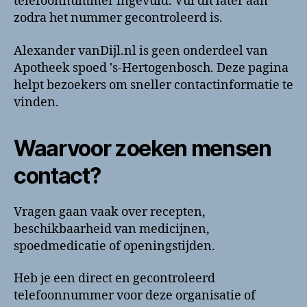
telefoonnummer ingevuld. Vul dit later aan
contactinformatie
zodra het nummer gecontroleerd is.
Alexander vanDijl.nl is geen onderdeel van
Apotheek spoed 's-Hertogenbosch. Deze pagina
helpt bezoekers om sneller contactinformatie te
vinden.
Waarvoor zoeken mensen
contact?
Vragen gaan vaak over recepten,
beschikbaarheid van medicijnen,
spoedmedicatie of openingstijden.
Heb je een direct en gecontroleerd
telefoonnummer voor deze organisatie of