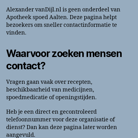
Alexander vanDijl.nl is geen onderdeel van
Apotheek spoed Aalten. Deze pagina helpt
bezoekers om sneller contactinformatie te
vinden.
Waarvoor zoeken mensen
contact?
Vragen gaan vaak over recepten,
beschikbaarheid van medicijnen,
spoedmedicatie of openingstijden.
Heb je een direct en gecontroleerd
telefoonnummer voor deze organisatie of
dienst? Dan kan deze pagina later worden
aangevuld.