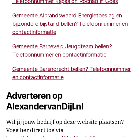
Telefoonnummer Kapsalon Rochad in Goes
Gemeente Albrandswaard Energietoeslag en
bijzondere bijstand bellen? Telefoonnummer en
contactinformatie
Gemeente Barneveld Jeugdteam bellen?
Telefoonnummer en contactinformatie
Gemeente Barendrecht bellen? Telefoonnummer
en contactinformatie
Adverteren op
AlexandervanDijl.nl
Wil jij jouw bedrijf op deze website plaatsen?
Voeg her direct toe via