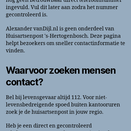
nog geen betrouwbaar direct telefoonnummer
ingevuld. Vul dit later aan zodra het nummer
gecontroleerd is.
Alexander vanDijl.nl is geen onderdeel van
Huisartsenpost 's-Hertogenbosch. Deze pagina
helpt bezoekers om sneller contactinformatie te
vinden.
Waarvoor zoeken mensen
contact?
Bel bij levensgevaar altijd 112. Voor niet-
levensbedreigende spoed buiten kantooruren
zoek je de huisartsenpost in jouw regio.
Heb je een direct en gecontroleerd