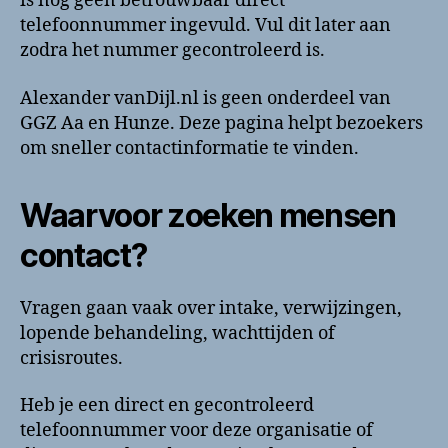
is nog geen betrouwbaar direct
en
telefoonnummer ingevuld. Vul dit later aan
contactinformatie
zodra het nummer gecontroleerd is.
Alexander vanDijl.nl is geen onderdeel van
GGZ Aa en Hunze. Deze pagina helpt bezoekers
om sneller contactinformatie te vinden.
Waarvoor zoeken mensen
contact?
Vragen gaan vaak over intake, verwijzingen,
lopende behandeling, wachttijden of
crisisroutes.
Heb je een direct en gecontroleerd
telefoonnummer voor deze organisatie of