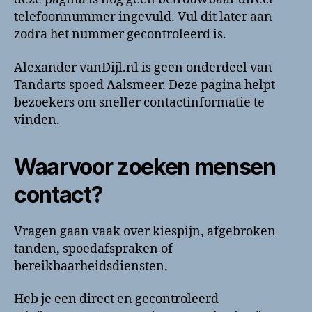
contactinformatie
telefoonnummer ingevuld. Vul dit later aan
zodra het nummer gecontroleerd is.
Alexander vanDijl.nl is geen onderdeel van
Tandarts spoed Aalsmeer. Deze pagina helpt
bezoekers om sneller contactinformatie te
vinden.
Waarvoor zoeken mensen
contact?
Vragen gaan vaak over kiespijn, afgebroken
tanden, spoedafspraken of
bereikbaarheidsdiensten.
Heb je een direct en gecontroleerd