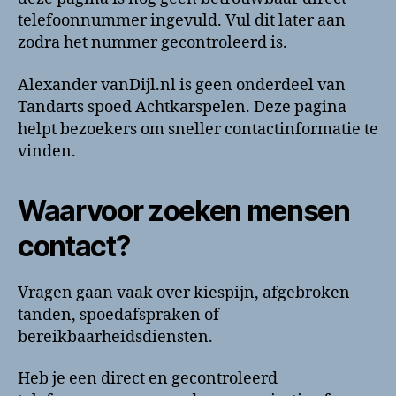
contactinformatie
telefoonnummer ingevuld. Vul dit later aan
zodra het nummer gecontroleerd is.
Alexander vanDijl.nl is geen onderdeel van
Tandarts spoed Achtkarspelen. Deze pagina
helpt bezoekers om sneller contactinformatie te
vinden.
Waarvoor zoeken mensen
contact?
Vragen gaan vaak over kiespijn, afgebroken
tanden, spoedafspraken of
bereikbaarheidsdiensten.
Heb je een direct en gecontroleerd