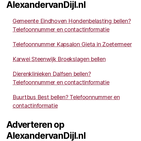
AlexandervanDijl.nl
Gemeente Eindhoven Hondenbelasting bellen?
Telefoonnummer en contactinformatie
Telefoonnummer Kapsalon Gieta in Zoetermeer
Karwei Steenwijk Broekslagen bellen
Dierenklinieken Dalfsen bellen?
Telefoonnummer en contactinformatie
Buurtbus Best bellen? Telefoonnummer en
contactinformatie
Adverteren op
AlexandervanDijl.nl