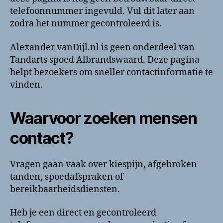
contactinformatie
telefoonnummer ingevuld. Vul dit later aan
zodra het nummer gecontroleerd is.
Alexander vanDijl.nl is geen onderdeel van
Tandarts spoed Albrandswaard. Deze pagina
helpt bezoekers om sneller contactinformatie te
vinden.
Waarvoor zoeken mensen
contact?
Vragen gaan vaak over kiespijn, afgebroken
tanden, spoedafspraken of
bereikbaarheidsdiensten.
Heb je een direct en gecontroleerd