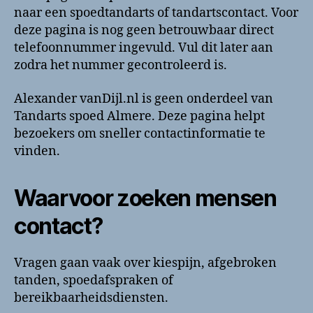
Telefoonnummer
naar een spoedtandarts of tandartscontact. Voor
en
deze pagina is nog geen betrouwbaar direct
contactinformatie
telefoonnummer ingevuld. Vul dit later aan
zodra het nummer gecontroleerd is.
Alexander vanDijl.nl is geen onderdeel van
Tandarts spoed Almere. Deze pagina helpt
bezoekers om sneller contactinformatie te
vinden.
Waarvoor zoeken mensen
contact?
Vragen gaan vaak over kiespijn, afgebroken
tanden, spoedafspraken of
bereikbaarheidsdiensten.