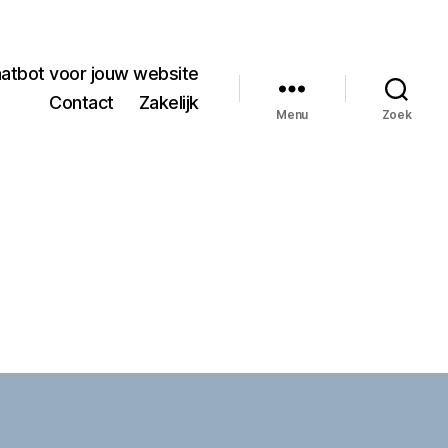
hatbot voor jouw website
Contact
Zakelijk
Menu
Zoek