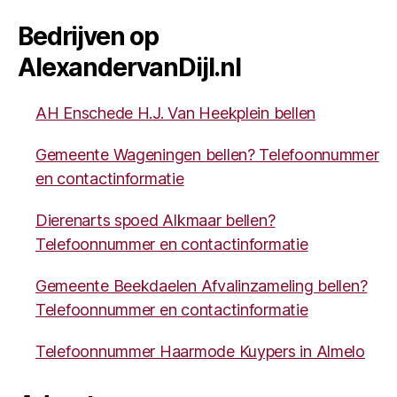
Bedrijven op
AlexandervanDijl.nl
AH Enschede H.J. Van Heekplein bellen
Gemeente Wageningen bellen? Telefoonnummer
en contactinformatie
Dierenarts spoed Alkmaar bellen?
Telefoonnummer en contactinformatie
Gemeente Beekdaelen Afvalinzameling bellen?
Telefoonnummer en contactinformatie
Telefoonnummer Haarmode Kuypers in Almelo