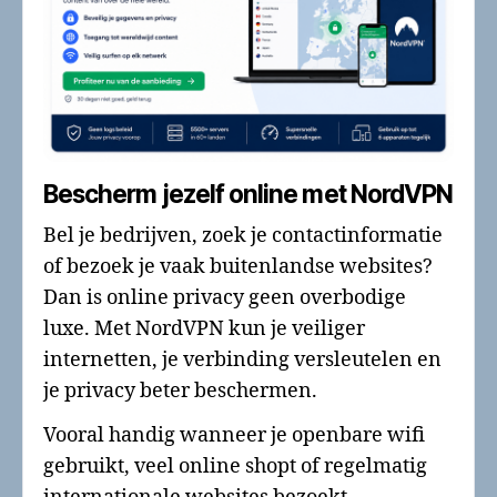
Bescherm jezelf online met NordVPN
Bel je bedrijven, zoek je contactinformatie
of bezoek je vaak buitenlandse websites?
Dan is online privacy geen overbodige
luxe. Met NordVPN kun je veiliger
internetten, je verbinding versleutelen en
je privacy beter beschermen.
Vooral handig wanneer je openbare wifi
gebruikt, veel online shopt of regelmatig