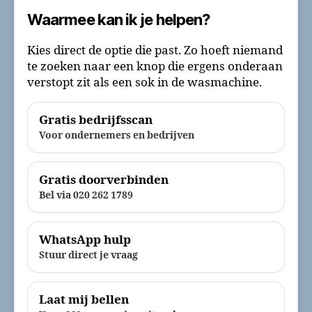
Waarmee kan ik je helpen?
Kies direct de optie die past. Zo hoeft niemand
te zoeken naar een knop die ergens onderaan
verstopt zit als een sok in de wasmachine.
Gratis bedrijfsscan
Voor ondernemers en bedrijven
Gratis doorverbinden
Bel via 020 262 1789
WhatsApp hulp
Stuur direct je vraag
Laat mij bellen