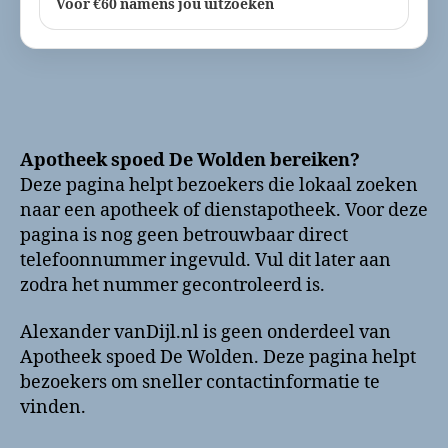
Voor €60 namens jou uitzoeken
Apotheek spoed De Wolden bereiken?
Deze pagina helpt bezoekers die lokaal zoeken
naar een apotheek of dienstapotheek. Voor deze
pagina is nog geen betrouwbaar direct
telefoonnummer ingevuld. Vul dit later aan
zodra het nummer gecontroleerd is.
Alexander vanDijl.nl is geen onderdeel van
Apotheek spoed De Wolden. Deze pagina helpt
bezoekers om sneller contactinformatie te
vinden.