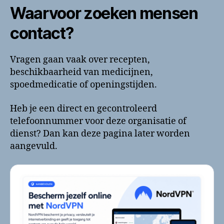
Waarvoor zoeken mensen
contact?
Vragen gaan vaak over recepten,
beschikbaarheid van medicijnen,
spoedmedicatie of openingstijden.
Heb je een direct en gecontroleerd
telefoonnummer voor deze organisatie of
dienst? Dan kan deze pagina later worden
aangevuld.