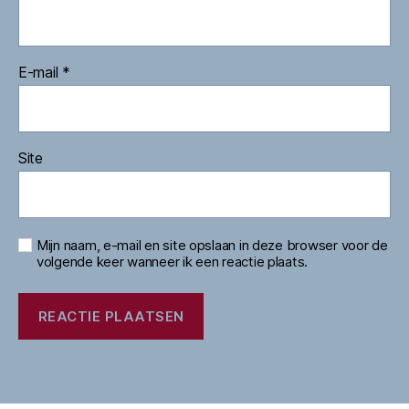
E-mail
*
Site
Mijn naam, e-mail en site opslaan in deze browser voor de
volgende keer wanneer ik een reactie plaats.