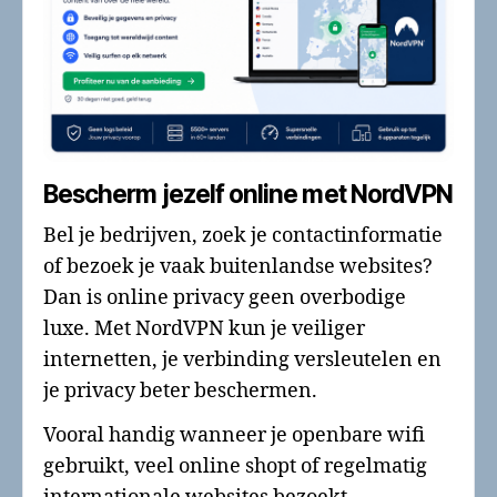
Bescherm jezelf online met NordVPN
Bel je bedrijven, zoek je contactinformatie
of bezoek je vaak buitenlandse websites?
Dan is online privacy geen overbodige
luxe. Met NordVPN kun je veiliger
internetten, je verbinding versleutelen en
je privacy beter beschermen.
Vooral handig wanneer je openbare wifi
gebruikt, veel online shopt of regelmatig