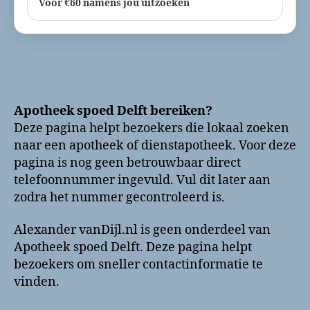
Voor €60 namens jou uitzoeken
Apotheek spoed Delft bereiken?
Deze pagina helpt bezoekers die lokaal zoeken
naar een apotheek of dienstapotheek. Voor deze
pagina is nog geen betrouwbaar direct
telefoonnummer ingevuld. Vul dit later aan
zodra het nummer gecontroleerd is.
Alexander vanDijl.nl is geen onderdeel van
Apotheek spoed Delft. Deze pagina helpt
bezoekers om sneller contactinformatie te
vinden.