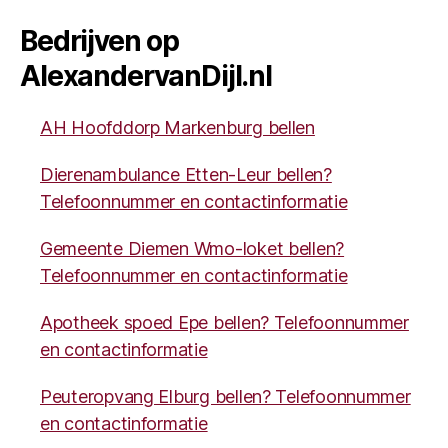
Bedrijven op
AlexandervanDijl.nl
AH Hoofddorp Markenburg bellen
Dierenambulance Etten-Leur bellen?
Telefoonnummer en contactinformatie
Gemeente Diemen Wmo-loket bellen?
Telefoonnummer en contactinformatie
Apotheek spoed Epe bellen? Telefoonnummer
en contactinformatie
Peuteropvang Elburg bellen? Telefoonnummer
en contactinformatie