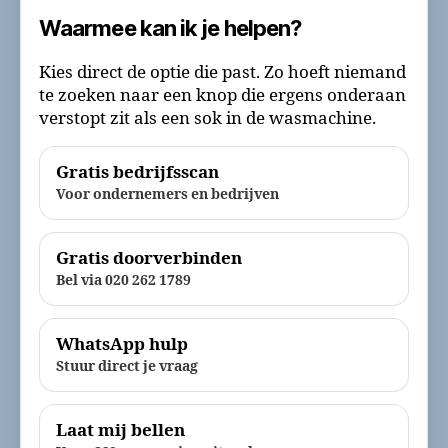
Waarmee kan ik je helpen?
Kies direct de optie die past. Zo hoeft niemand
te zoeken naar een knop die ergens onderaan
verstopt zit als een sok in de wasmachine.
Gratis bedrijfsscan
Voor ondernemers en bedrijven
Gratis doorverbinden
Bel via 020 262 1789
WhatsApp hulp
Stuur direct je vraag
Laat mij bellen