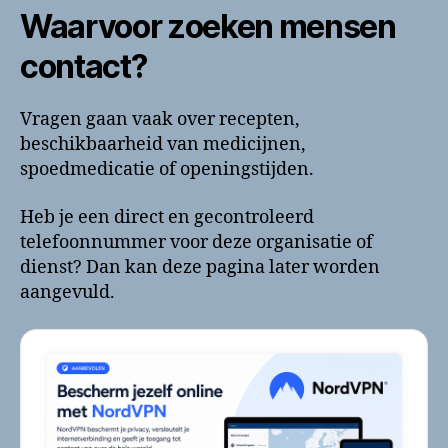
Waarvoor zoeken mensen
contact?
Vragen gaan vaak over recepten,
beschikbaarheid van medicijnen,
spoedmedicatie of openingstijden.
Heb je een direct en gecontroleerd
telefoonnummer voor deze organisatie of
dienst? Dan kan deze pagina later worden
aangevuld.