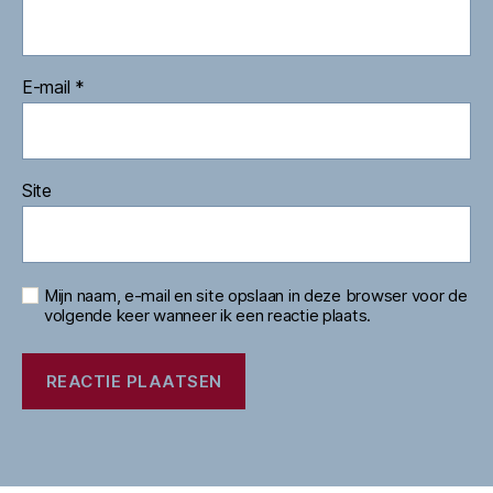
E-mail
*
Site
Mijn naam, e-mail en site opslaan in deze browser voor de
volgende keer wanneer ik een reactie plaats.