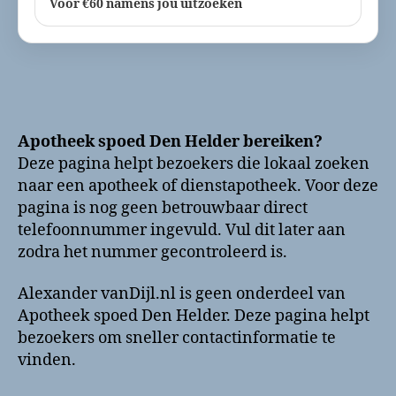
Voor €60 namens jou uitzoeken
Apotheek spoed Den Helder bereiken?
Deze pagina helpt bezoekers die lokaal zoeken
naar een apotheek of dienstapotheek. Voor deze
pagina is nog geen betrouwbaar direct
telefoonnummer ingevuld. Vul dit later aan
zodra het nummer gecontroleerd is.
Alexander vanDijl.nl is geen onderdeel van
Apotheek spoed Den Helder. Deze pagina helpt
bezoekers om sneller contactinformatie te
vinden.