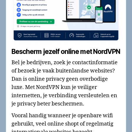
Bescherm jezelf online met NordVPN
Bel je bedrijven, zoek je contactinformatie
of bezoek je vaak buitenlandse websites?
Dan is online privacy geen overbodige
luxe. Met NordVPN kun je veiliger
internetten, je verbinding versleutelen en
je privacy beter beschermen.
Vooral handig wanneer je openbare wifi
gebruikt, veel online shopt of regelmatig