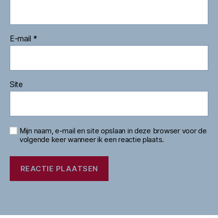
E-mail
*
Site
Mijn naam, e-mail en site opslaan in deze browser voor de
volgende keer wanneer ik een reactie plaats.