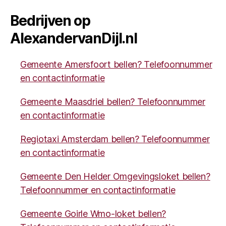
Bedrijven op
AlexandervanDijl.nl
Gemeente Amersfoort bellen? Telefoonnummer
en contactinformatie
Gemeente Maasdriel bellen? Telefoonnummer
en contactinformatie
Regiotaxi Amsterdam bellen? Telefoonnummer
en contactinformatie
Gemeente Den Helder Omgevingsloket bellen?
Telefoonnummer en contactinformatie
Gemeente Goirle Wmo-loket bellen?