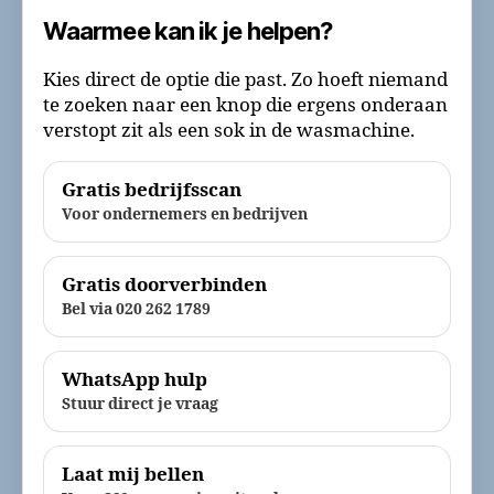
Waarmee kan ik je helpen?
Kies direct de optie die past. Zo hoeft niemand
te zoeken naar een knop die ergens onderaan
verstopt zit als een sok in de wasmachine.
Gratis bedrijfsscan
Voor ondernemers en bedrijven
Gratis doorverbinden
Bel via 020 262 1789
WhatsApp hulp
Stuur direct je vraag
Laat mij bellen