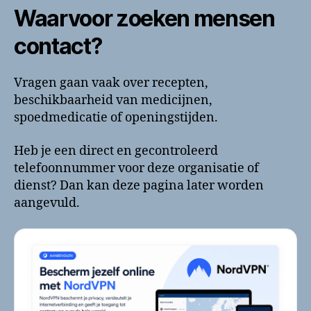
Waarvoor zoeken mensen
contact?
Vragen gaan vaak over recepten,
beschikbaarheid van medicijnen,
spoedmedicatie of openingstijden.
Heb je een direct en gecontroleerd
telefoonnummer voor deze organisatie of
dienst? Dan kan deze pagina later worden
aangevuld.