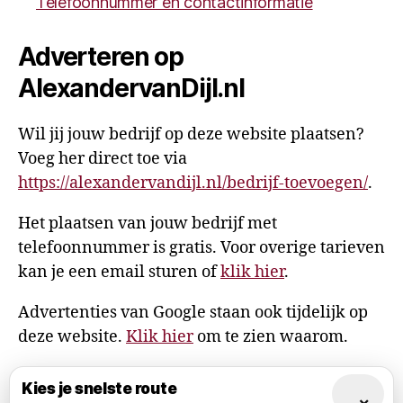
Telefoonnummer en contactinformatie
Adverteren op
AlexandervanDijl.nl
Wil jij jouw bedrijf op deze website plaatsen?
Voeg her direct toe via
https://alexandervandijl.nl/bedrijf-toevoegen/
.
Het plaatsen van jouw bedrijf met
telefoonnummer is gratis. Voor overige tarieven
kan je een email sturen of
klik hier
.
Advertenties van Google staan ook tijdelijk op
deze website.
Klik hier
om te zien waarom.
Kies je snelste route