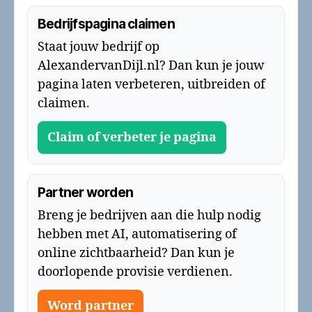
Bedrijfspagina claimen
Staat jouw bedrijf op
AlexandervanDijl.nl? Dan kun je jouw
pagina laten verbeteren, uitbreiden of
claimen.
Claim of verbeter je pagina
Partner worden
Breng je bedrijven aan die hulp nodig
hebben met AI, automatisering of
online zichtbaarheid? Dan kun je
doorlopende provisie verdienen.
Word partner