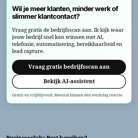
Wil je meer klanten, minder werk of
slimmer klantcontact?
Vraag gratis de bedrijfsscan aan. Ik kijk waar
jouw bedrijf snel kan winnen met AI,
telefonie, automatisering, bereikbaarheid en
lead capture.
Vraag gratis bedrijfsscan aan
Bekijk AI-assistent
Gratis en vrijblijvend. Meestal binnen één werkdag reactie.