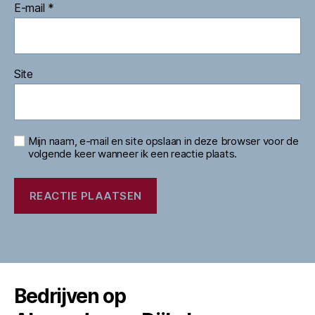
E-mail
*
Site
Mijn naam, e-mail en site opslaan in deze browser voor de
volgende keer wanneer ik een reactie plaats.
Bedrijven op