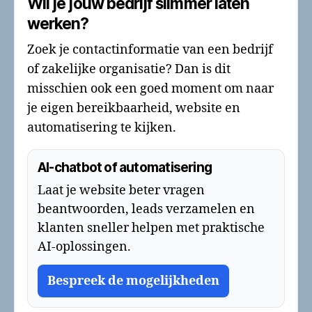
Wil je jouw bedrijf slimmer laten
werken?
Zoek je contactinformatie van een bedrijf
of zakelijke organisatie? Dan is dit
misschien ook een goed moment om naar
je eigen bereikbaarheid, website en
automatisering te kijken.
AI-chatbot of automatisering
Laat je website beter vragen
beantwoorden, leads verzamelen en
klanten sneller helpen met praktische
AI-oplossingen.
Bespreek de mogelijkheden