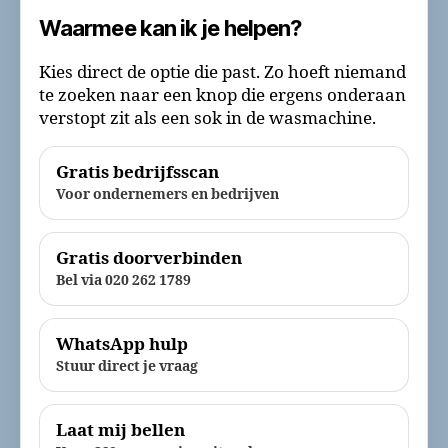
Waarmee kan ik je helpen?
Kies direct de optie die past. Zo hoeft niemand
te zoeken naar een knop die ergens onderaan
verstopt zit als een sok in de wasmachine.
Gratis bedrijfsscan
Voor ondernemers en bedrijven
Gratis doorverbinden
Bel via 020 262 1789
WhatsApp hulp
Stuur direct je vraag
Laat mij bellen