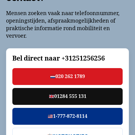
Mensen zoeken vaak naar telefoonnummer,
openingstijden, afspraakmogelijkheden of
praktische informatie rond mobiliteit en
vervoer.
Bel direct naar
+31251256256
020 262 1789
01284 555 131
1-777-872-8114