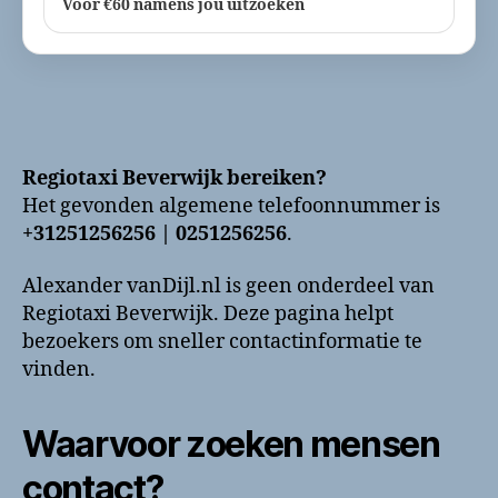
Voor €60 namens jou uitzoeken
Regiotaxi Beverwijk bereiken?
Het gevonden algemene telefoonnummer is
+31251256256 | 0251256256
.
Alexander vanDijl.nl is geen onderdeel van
Regiotaxi Beverwijk. Deze pagina helpt
bezoekers om sneller contactinformatie te
vinden.
Waarvoor zoeken mensen
contact?