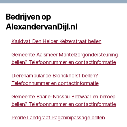
Bedrijven op
AlexandervanDijl.nl
Kruidvat Den Helder Keizerstraat bellen
Gemeente Aalsmeer Mantelzorgondersteuning
bellen? Telefoonnummer en contactinformatie
Dierenambulance Bronckhorst bellen?
Telefoonnummer en contactinformatie
Gemeente Baarle-Nassau Bezwaar en beroep
bellen? Telefoonnummer en contactinformatie
Pearle Landgraaf Paganinipassage bellen