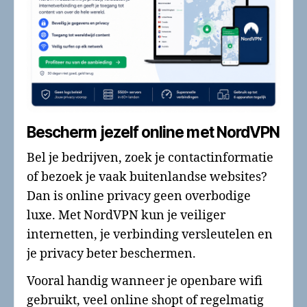
Bescherm jezelf online met NordVPN
Bel je bedrijven, zoek je contactinformatie
of bezoek je vaak buitenlandse websites?
Dan is online privacy geen overbodige
luxe. Met NordVPN kun je veiliger
internetten, je verbinding versleutelen en
je privacy beter beschermen.
Vooral handig wanneer je openbare wifi
gebruikt, veel online shopt of regelmatig