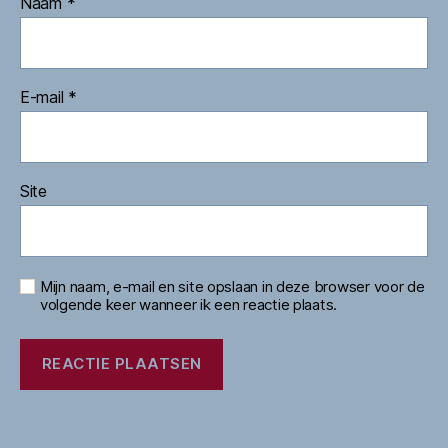
Naam
*
E-mail
*
Site
Mijn naam, e-mail en site opslaan in deze browser voor de
volgende keer wanneer ik een reactie plaats.