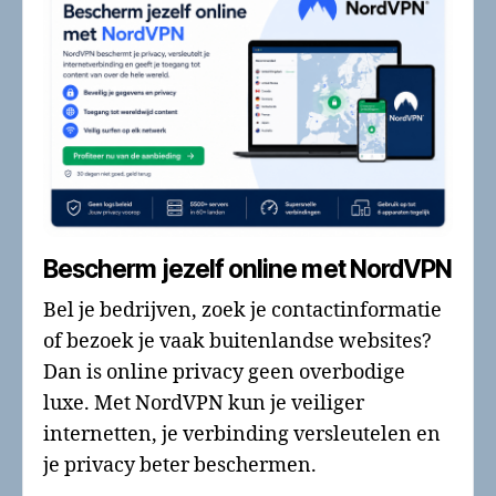
Bescherm jezelf online met NordVPN
Bel je bedrijven, zoek je contactinformatie
of bezoek je vaak buitenlandse websites?
Dan is online privacy geen overbodige
luxe. Met NordVPN kun je veiliger
internetten, je verbinding versleutelen en
je privacy beter beschermen.