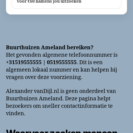
Voor €60 namens jou uitzoeken
Buurthuizen Ameland bereiken?
Het gevonden algemene telefoonnummer is
+31519555555 | 0519555555
. Dit is een
algemeen lokaal nummer en kan helpen bij
vragen over deze voorziening.
Alexander vanDijl.nl is geen onderdeel van
Buurthuizen Ameland. Deze pagina helpt
bezoekers om sneller contactinformatie te
vinden.