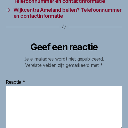
Telefoonnummer en contactinformatie
→
Wijkcentra Ameland bellen? Telefoonnummer
en contactinformatie
Geef een reactie
Je e-mailadres wordt niet gepubliceerd.
Vereiste velden zijn gemarkeerd met
*
Reactie
*