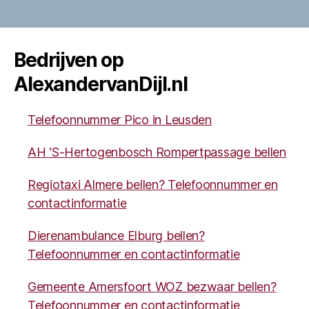
Bedrijven op
AlexandervanDijl.nl
Telefoonnummer Pico in Leusden
AH ‘S-Hertogenbosch Rompertpassage bellen
Regiotaxi Almere bellen? Telefoonnummer en
contactinformatie
Dierenambulance Elburg bellen?
Telefoonnummer en contactinformatie
Gemeente Amersfoort WOZ bezwaar bellen?
Telefoonnummer en contactinformatie