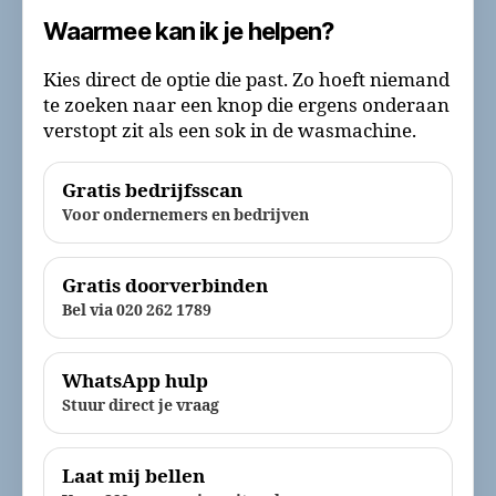
Waarmee kan ik je helpen?
Kies direct de optie die past. Zo hoeft niemand
te zoeken naar een knop die ergens onderaan
verstopt zit als een sok in de wasmachine.
Gratis bedrijfsscan
Voor ondernemers en bedrijven
Gratis doorverbinden
Bel via 020 262 1789
WhatsApp hulp
Stuur direct je vraag
Laat mij bellen