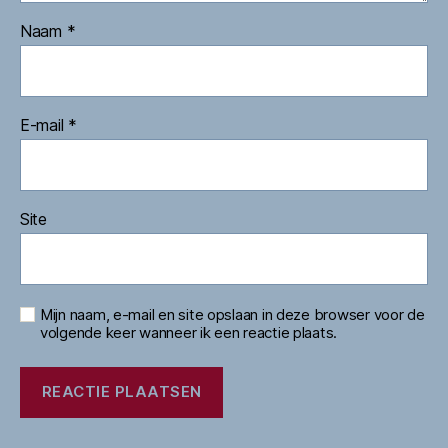
Naam
*
E-mail
*
Site
Mijn naam, e-mail en site opslaan in deze browser voor de
volgende keer wanneer ik een reactie plaats.