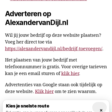
Adverteren op
AlexandervanDijl.nl
Wil jij jouw bedrijf op deze website plaatsen?
Voeg her direct toe via
https://alexandervandijl.nl/bedrijf-toevoegen/
.
Het plaatsen van jouw bedrijf met
telefoonnummer is gratis. Voor overige tarieven
kan je een email sturen of
klik hier
.
Advertenties van Google staan ook tijdelijk op
deze website.
Klik hier
om te zien waarom.
Kies je snelste route
×