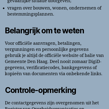
gevaarlijke situatie doorgeven;
vragen over bouwen, wonen, ondernemen of
bestemmingsplannen.
Belangrijk om te weten
Voor officiële aanvragen, betalingen,
vergunningen en persoonlijke gegevens
gebruik je altijd de officiële website of balie van
Gemeente Den Haag. Deel nooit zomaar DigiD-
gegevens, verificatiecodes, bankgegevens of
kopieën van documenten via onbekende links.
Controle-opmerking
De contactgegevens zijn overgenomen uit het