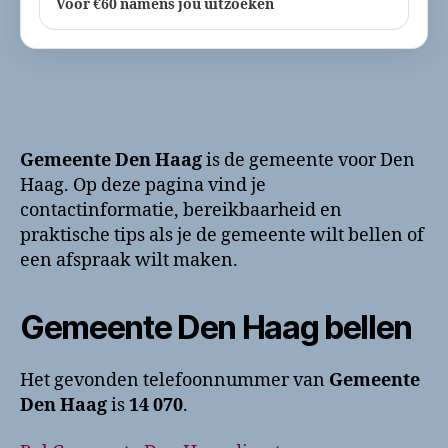
Voor €60 namens jou uitzoeken
Gemeente Den Haag
is de gemeente voor Den
Haag. Op deze pagina vind je
contactinformatie, bereikbaarheid en
praktische tips als je de gemeente wilt bellen of
een afspraak wilt maken.
Gemeente Den Haag bellen
Het gevonden telefoonnummer van
Gemeente
Den Haag
is
14 070
.