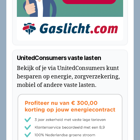
UnitedConsumers vaste lasten
Bekijk of je via UnitedConsumers kunt
besparen op energie, zorgverzekering,
mobiel of andere vaste lasten.