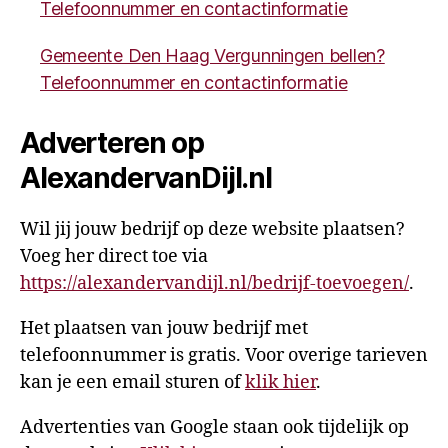
Telefoonnummer en contactinformatie
Gemeente Den Haag Vergunningen bellen?
Telefoonnummer en contactinformatie
Adverteren op
AlexandervanDijl.nl
Wil jij jouw bedrijf op deze website plaatsen?
Voeg her direct toe via
https://alexandervandijl.nl/bedrijf-toevoegen/
.
Het plaatsen van jouw bedrijf met
telefoonnummer is gratis. Voor overige tarieven
kan je een email sturen of
klik hier
.
Advertenties van Google staan ook tijdelijk op