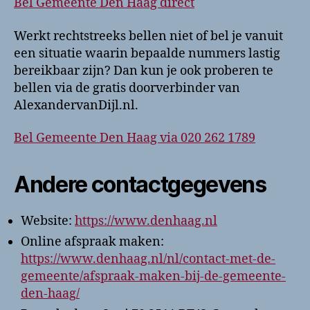
Bel Gemeente Den Haag direct
Werkt rechtstreeks bellen niet of bel je vanuit
een situatie waarin bepaalde nummers lastig
bereikbaar zijn? Dan kun je ook proberen te
bellen via de gratis doorverbinder van
AlexandervanDijl.nl.
Bel Gemeente Den Haag via 020 262 1789
Andere contactgegevens
Website:
https://www.denhaag.nl
Online afspraak maken:
https://www.denhaag.nl/nl/contact-met-de-
gemeente/afspraak-maken-bij-de-gemeente-
den-haag/