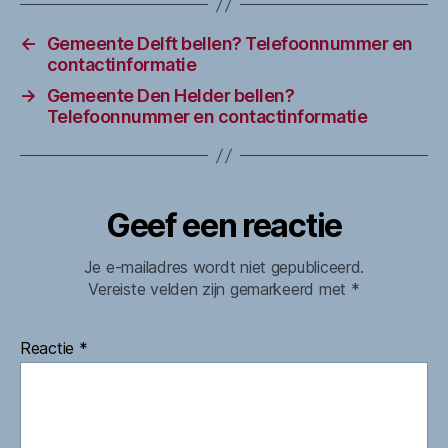
←
Gemeente Delft bellen? Telefoonnummer en
contactinformatie
→
Gemeente Den Helder bellen?
Telefoonnummer en contactinformatie
Geef een reactie
Je e-mailadres wordt niet gepubliceerd.
Vereiste velden zijn gemarkeerd met
*
Reactie
*