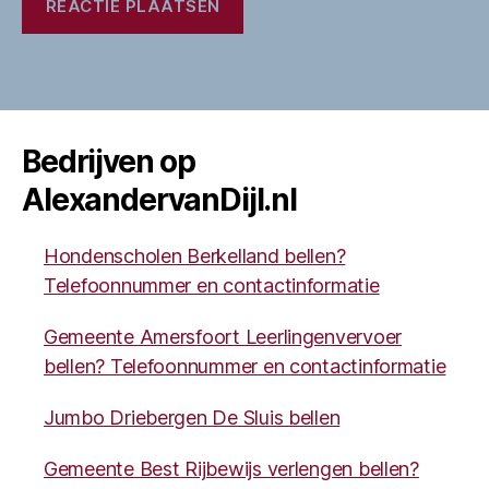
Bedrijven op
AlexandervanDijl.nl
Hondenscholen Berkelland bellen?
Telefoonnummer en contactinformatie
Gemeente Amersfoort Leerlingenvervoer
bellen? Telefoonnummer en contactinformatie
Jumbo Driebergen De Sluis bellen
Gemeente Best Rijbewijs verlengen bellen?