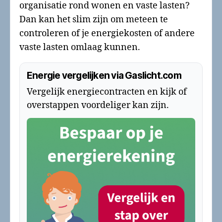
organisatie rond wonen en vaste lasten?
Dan kan het slim zijn om meteen te
controleren of je energiekosten of andere
vaste lasten omlaag kunnen.
Energie vergelijken via Gaslicht.com
Vergelijk energiecontracten en kijk of
overstappen voordeliger kan zijn.