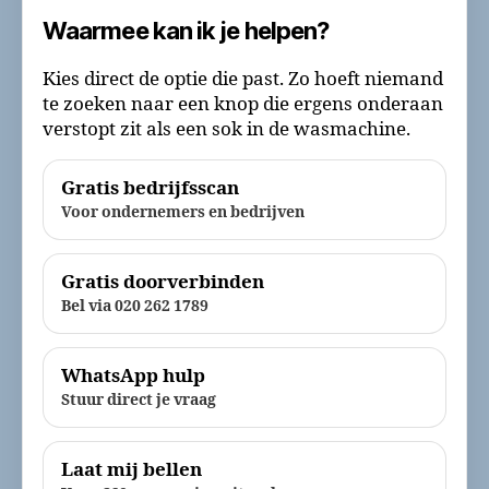
Waarmee kan ik je helpen?
Kies direct de optie die past. Zo hoeft niemand
te zoeken naar een knop die ergens onderaan
verstopt zit als een sok in de wasmachine.
Gratis bedrijfsscan
Voor ondernemers en bedrijven
Gratis doorverbinden
Bel via 020 262 1789
WhatsApp hulp
Stuur direct je vraag
Laat mij bellen