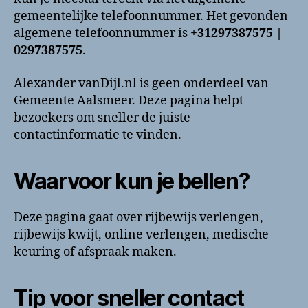
en
gemeentelijke telefoonnummer. Het gevonden
contactinformatie
algemene telefoonnummer is
+31297387575 |
0297387575
.
Alexander vanDijl.nl is geen onderdeel van
Gemeente Aalsmeer. Deze pagina helpt
bezoekers om sneller de juiste
contactinformatie te vinden.
Waarvoor kun je bellen?
Deze pagina gaat over rijbewijs verlengen,
rijbewijs kwijt, online verlengen, medische
keuring of afspraak maken.
Tip voor sneller contact