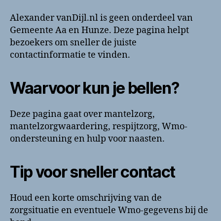
contactinformatie
Alexander vanDijl.nl is geen onderdeel van
Gemeente Aa en Hunze. Deze pagina helpt
bezoekers om sneller de juiste
contactinformatie te vinden.
Waarvoor kun je bellen?
Deze pagina gaat over mantelzorg,
mantelzorgwaardering, respijtzorg, Wmo-
ondersteuning en hulp voor naasten.
Tip voor sneller contact
Houd een korte omschrijving van de
zorgsituatie en eventuele Wmo-gegevens bij de