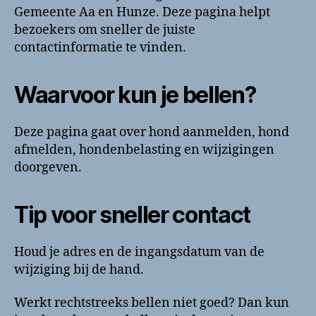
Gemeente Aa en Hunze. Deze pagina helpt
bezoekers om sneller de juiste
contactinformatie te vinden.
Waarvoor kun je bellen?
Deze pagina gaat over hond aanmelden, hond
afmelden, hondenbelasting en wijzigingen
doorgeven.
Tip voor sneller contact
Houd je adres en de ingangsdatum van de
wijziging bij de hand.
Werkt rechtstreeks bellen niet goed? Dan kun