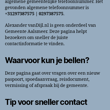
algemene gemeentelijke telefoonnummer. Het
contactinformatie
gevonden algemene telefoonnummer is
+31297387575 | 0297387575
.
Alexander vanDijl.nl is geen onderdeel van
Gemeente Aalsmeer. Deze pagina helpt
bezoekers om sneller de juiste
contactinformatie te vinden.
Waarvoor kun je bellen?
Deze pagina gaat over vragen over een nieuw
paspoort, spoedaanvraag, reisdocument,
vermissing of afspraak bij de gemeente.
Tip voor sneller contact