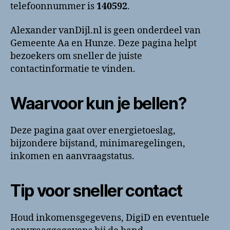
Telefoonnummer
telefoonnummer is
140592
.
en
contactinformatie
Alexander vanDijl.nl is geen onderdeel van
Gemeente Aa en Hunze. Deze pagina helpt
bezoekers om sneller de juiste
contactinformatie te vinden.
Waarvoor kun je bellen?
Deze pagina gaat over energietoeslag,
bijzondere bijstand, minimaregelingen,
inkomen en aanvraagstatus.
Tip voor sneller contact
Houd inkomensgegevens, DigiD en eventuele