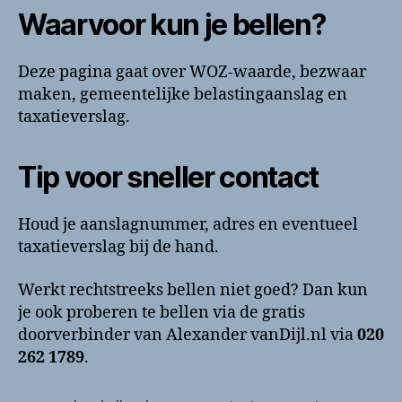
Waarvoor kun je bellen?
Deze pagina gaat over WOZ-waarde, bezwaar
maken, gemeentelijke belastingaanslag en
taxatieverslag.
Tip voor sneller contact
Houd je aanslagnummer, adres en eventueel
taxatieverslag bij de hand.
Werkt rechtstreeks bellen niet goed? Dan kun
je ook proberen te bellen via de gratis
doorverbinder van Alexander vanDijl.nl via
020
262 1789
.