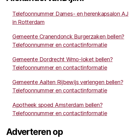
Telefoonnummer Dames- en herenkapsalon AJ
in Rotterdam
Gemeente Cranendonck Burgerzaken bellen?
Telefoonnummer en contactinformatie
Gemeente Dordrecht Wmo-loket bellen?
Telefoonnummer en contactinformatie
Gemeente Aalten Rijbewijs verlengen bellen?
Telefoonnummer en contactinformatie
Apotheek spoed Amsterdam bellen?
Telefoonnummer en contactinformatie
Adverteren op