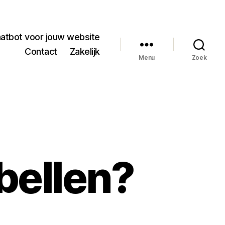
hatbot voor jouw website
Contact
Zakelijk
Menu
Zoek
bellen?