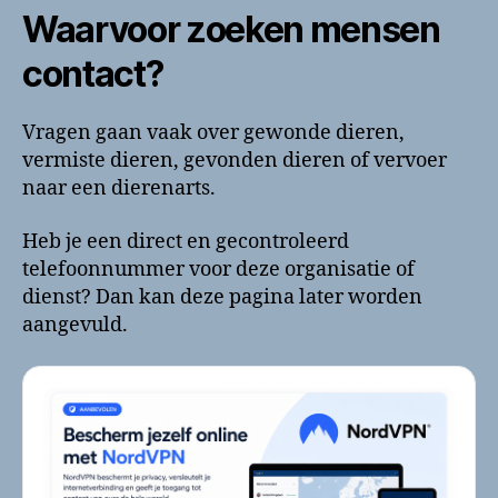
Waarvoor zoeken mensen
contact?
Vragen gaan vaak over gewonde dieren,
vermiste dieren, gevonden dieren of vervoer
naar een dierenarts.
Heb je een direct en gecontroleerd
telefoonnummer voor deze organisatie of
dienst? Dan kan deze pagina later worden
aangevuld.