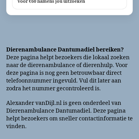
Voor €60 namens jou uitzoeken
Dierenambulance Dantumadiel bereiken?
Deze pagina helpt bezoekers die lokaal zoeken
naar de dierenambulance of dierenhulp. Voor
deze pagina is nog geen betrouwbaar direct
telefoonnummer ingevuld. Vul dit later aan
zodra het nummer gecontroleerd is.
Alexander vanDijl.nl is geen onderdeel van
Dierenambulance Dantumadiel. Deze pagina
helpt bezoekers om sneller contactinformatie te
vinden.