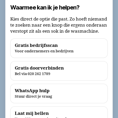
Waarmee kan ik je helpen?
Kies direct de optie die past. Zo hoeft niemand
te zoeken naar een knop die ergens onderaan
verstopt zit als een sok in de wasmachine.
Gratis bedrijfsscan
Voor ondernemers en bedrijven
Gratis doorverbinden
Bel via 020 262 1789
WhatsApp hulp
Stuur direct je vraag
Laat mij bellen