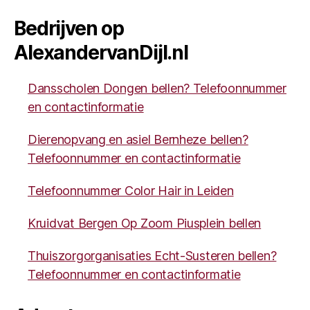
Bedrijven op
AlexandervanDijl.nl
Dansscholen Dongen bellen? Telefoonnummer
en contactinformatie
Dierenopvang en asiel Bernheze bellen?
Telefoonnummer en contactinformatie
Telefoonnummer Color Hair in Leiden
Kruidvat Bergen Op Zoom Piusplein bellen
Thuiszorgorganisaties Echt-Susteren bellen?
Telefoonnummer en contactinformatie