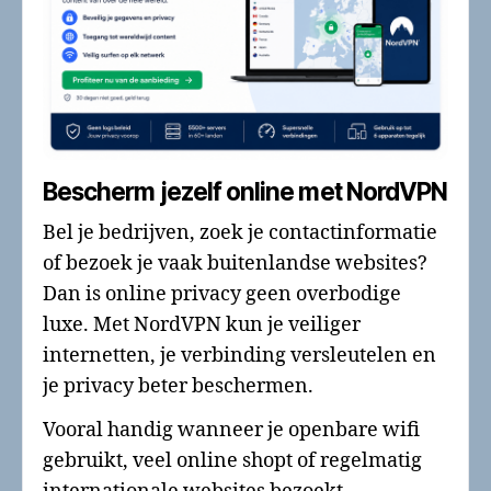
Bescherm jezelf online met NordVPN
Bel je bedrijven, zoek je contactinformatie
of bezoek je vaak buitenlandse websites?
Dan is online privacy geen overbodige
luxe. Met NordVPN kun je veiliger
internetten, je verbinding versleutelen en
je privacy beter beschermen.
Vooral handig wanneer je openbare wifi
gebruikt, veel online shopt of regelmatig