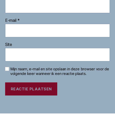
E-mail
*
Site
Mijn naam, e-mail en site opslaan in deze browser voor de
volgende keer wanneer ik een reactie plaats.