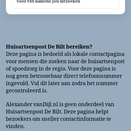
Voor €60 namens jou uitzoeken
Huisartsenpost De Bilt bereiken?
Deze pagina is bedoeld als lokale contactpagina
voor mensen die zoeken naar de huisartsenpost
of spoedzorg in de regio. Voor deze pagina is
nog geen betrouwbaar direct telefoonnummer
ingevuld. Vul dit later aan zodra het nummer
gecontroleerd is.
Alexander vanDijl.nl is geen onderdeel van
Huisartsenpost De Bilt. Deze pagina helpt
bezoekers om sneller contactinformatie te
vinden.