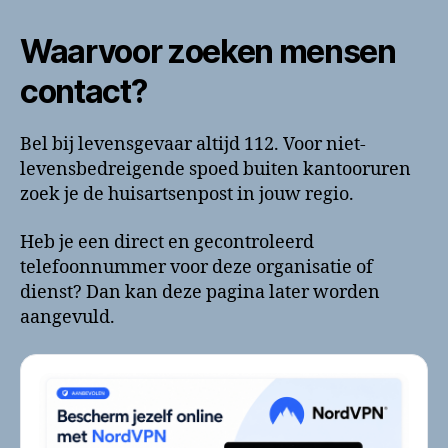
Waarvoor zoeken mensen
contact?
Bel bij levensgevaar altijd 112. Voor niet-
levensbedreigende spoed buiten kantooruren
zoek je de huisartsenpost in jouw regio.
Heb je een direct en gecontroleerd
telefoonnummer voor deze organisatie of
dienst? Dan kan deze pagina later worden
aangevuld.