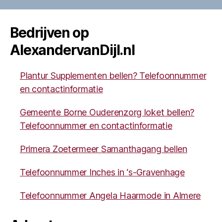
Bedrijven op
AlexandervanDijl.nl
Plantur Supplementen bellen? Telefoonnummer
en contactinformatie
Gemeente Borne Ouderenzorg loket bellen?
Telefoonnummer en contactinformatie
Primera Zoetermeer Samanthagang bellen
Telefoonnummer Inches in ‘s-Gravenhage
Telefoonnummer Angela Haarmode in Almere