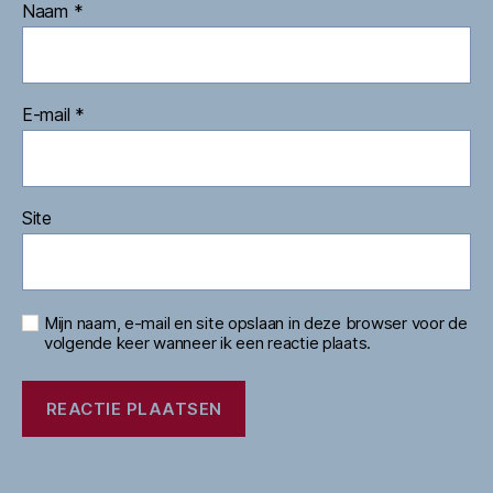
Naam
*
E-mail
*
Site
Mijn naam, e-mail en site opslaan in deze browser voor de
volgende keer wanneer ik een reactie plaats.