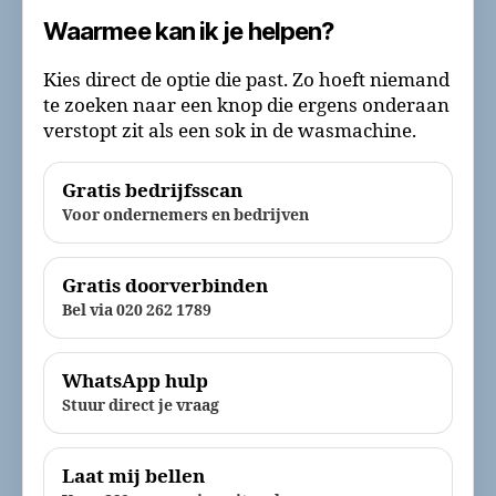
Waarmee kan ik je helpen?
Kies direct de optie die past. Zo hoeft niemand
te zoeken naar een knop die ergens onderaan
verstopt zit als een sok in de wasmachine.
Gratis bedrijfsscan
Voor ondernemers en bedrijven
Gratis doorverbinden
Bel via 020 262 1789
WhatsApp hulp
Stuur direct je vraag
Laat mij bellen