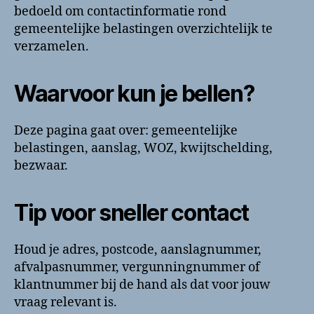
bedoeld om contactinformatie rond
gemeentelijke belastingen overzichtelijk te
verzamelen.
Waarvoor kun je bellen?
Deze pagina gaat over: gemeentelijke
belastingen, aanslag, WOZ, kwijtschelding,
bezwaar.
Tip voor sneller contact
Houd je adres, postcode, aanslagnummer,
afvalpasnummer, vergunningnummer of
klantnummer bij de hand als dat voor jouw
vraag relevant is.