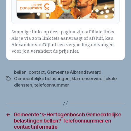
Sommige links op deze pagina zijn affiliate links.
Als je via zo’n link iets aanvraagt of afsluit, kan
Alexander vanDijl.nl een vergoeding ontvangen.
Voor jou verandert de prijs niet.
bellen
,
contact
,
Gemeente Albrandswaard
Gemeentelijke belastingen
,
klantenservice
,
lokale
Tags
diensten
,
telefoonnummer
←
Gemeente ‘s-Hertogenbosch Gemeentelijke
belastingen bellen? Telefoonnummer en
contactinformatie