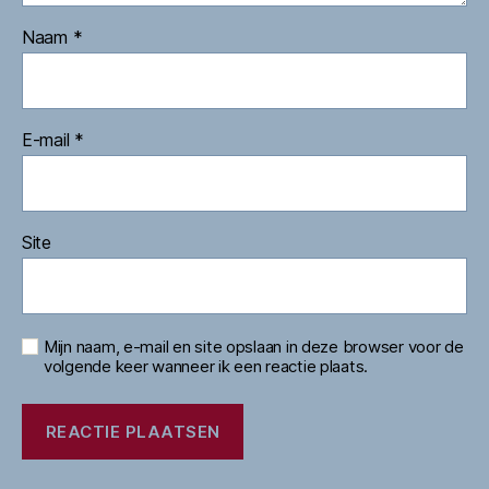
Naam
*
E-mail
*
Site
Mijn naam, e-mail en site opslaan in deze browser voor de
volgende keer wanneer ik een reactie plaats.