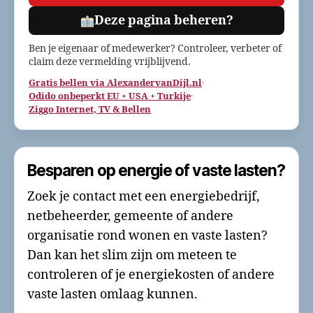
Deze pagina beheren?
Ben je eigenaar of medewerker? Controleer, verbeter of
claim deze vermelding vrijblijvend.
Gratis bellen via AlexandervanDijl.nl
·
Odido onbeperkt EU + USA + Turkije
·
Ziggo Internet, TV & Bellen
Besparen op energie of vaste lasten?
Zoek je contact met een energiebedrijf,
netbeheerder, gemeente of andere
organisatie rond wonen en vaste lasten?
Dan kan het slim zijn om meteen te
controleren of je energiekosten of andere
vaste lasten omlaag kunnen.