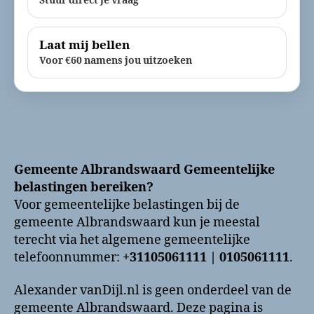
Stuur direct je vraag
Laat mij bellen
Voor €60 namens jou uitzoeken
Gemeente Albrandswaard Gemeentelijke
belastingen bereiken?
Voor gemeentelijke belastingen bij de
gemeente Albrandswaard kun je meestal
terecht via het algemene gemeentelijke
telefoonnummer:
+31105061111 | 0105061111
.
Alexander vanDijl.nl is geen onderdeel van de
gemeente Albrandswaard. Deze pagina is