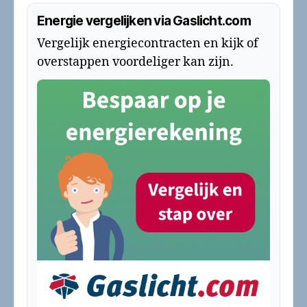
Energie vergelijken via Gaslicht.com
Vergelijk energiecontracten en kijk of
overstappen voordeliger kan zijn.