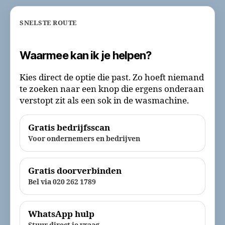
SNELSTE ROUTE
Waarmee kan ik je helpen?
Kies direct de optie die past. Zo hoeft niemand
te zoeken naar een knop die ergens onderaan
verstopt zit als een sok in de wasmachine.
Gratis bedrijfsscan
Voor ondernemers en bedrijven
Gratis doorverbinden
Bel via 020 262 1789
WhatsApp hulp