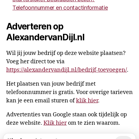
Telefoonnummer en contactinformatie
Adverteren op
AlexandervanDijl.nl
Wil jij jouw bedrijf op deze website plaatsen?
Voeg her direct toe via
https://alexandervandijl.nl/bedrijf-toevoegen/
.
Het plaatsen van jouw bedrijf met
telefoonnummer is gratis. Voor overige tarieven
kan je een email sturen of
klik hier
.
Advertenties van Google staan ook tijdelijk op
deze website.
Klik hier
om te zien waarom.