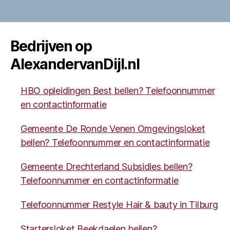
Bedrijven op
AlexandervanDijl.nl
HBO opleidingen Best bellen? Telefoonnummer
en contactinformatie
Gemeente De Ronde Venen Omgevingsloket
bellen? Telefoonnummer en contactinformatie
Gemeente Drechterland Subsidies bellen?
Telefoonnummer en contactinformatie
Telefoonnummer Restyle Hair & bauty in Tilburg
Startersloket Beekdaelen bellen?