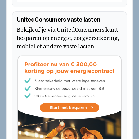
UnitedConsumers vaste lasten
Bekijk of je via UnitedConsumers kunt
besparen op energie, zorgverzekering,
mobiel of andere vaste lasten.