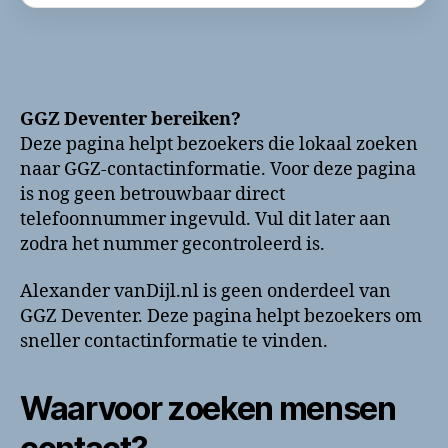
GGZ Deventer bereiken?
Deze pagina helpt bezoekers die lokaal zoeken
naar GGZ-contactinformatie. Voor deze pagina
is nog geen betrouwbaar direct
telefoonnummer ingevuld. Vul dit later aan
zodra het nummer gecontroleerd is.
Alexander vanDijl.nl is geen onderdeel van
GGZ Deventer. Deze pagina helpt bezoekers om
sneller contactinformatie te vinden.
Waarvoor zoeken mensen