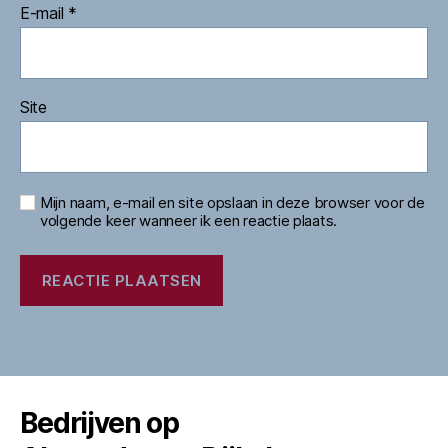
E-mail
*
Site
Mijn naam, e-mail en site opslaan in deze browser voor de
volgende keer wanneer ik een reactie plaats.
Bedrijven op