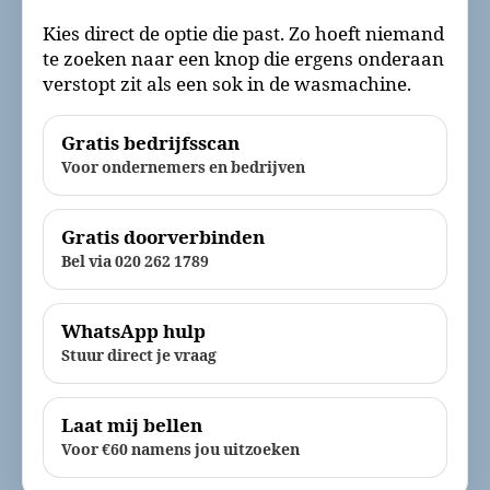
Kies direct de optie die past. Zo hoeft niemand
te zoeken naar een knop die ergens onderaan
verstopt zit als een sok in de wasmachine.
Gratis bedrijfsscan
Voor ondernemers en bedrijven
Gratis doorverbinden
Bel via 020 262 1789
WhatsApp hulp
Stuur direct je vraag
Laat mij bellen
Voor €60 namens jou uitzoeken