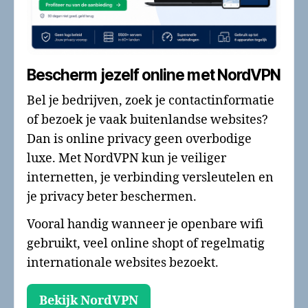
Bescherm jezelf online met NordVPN
Bel je bedrijven, zoek je contactinformatie
of bezoek je vaak buitenlandse websites?
Dan is online privacy geen overbodige
luxe. Met NordVPN kun je veiliger
internetten, je verbinding versleutelen en
je privacy beter beschermen.
Vooral handig wanneer je openbare wifi
gebruikt, veel online shopt of regelmatig
internationale websites bezoekt.
Bekijk NordVPN