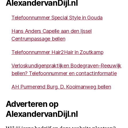
AlexandervanDijl.nl
Telefoonnummer Special Style in Gouda
Hans Anders Capelle aan den Ijssel
Centrumpassage bellen
Telefoonnummer Hair2Hair in Zoutkamp
Verloskundigenpraktijken Bodegraven-Reeuwijk
bellen? Telefoonnummer en contactinformatie
AH Purmerend Burg. D. Kooimanweg bellen
Adverteren op
AlexandervanDijl.nl