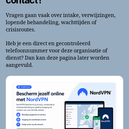
contact?
Vragen gaan vaak over intake, verwijzingen,
lopende behandeling, wachttijden of
crisisroutes.
Heb je een direct en gecontroleerd
telefoonnummer voor deze organisatie of
dienst? Dan kan deze pagina later worden
aangevuld.