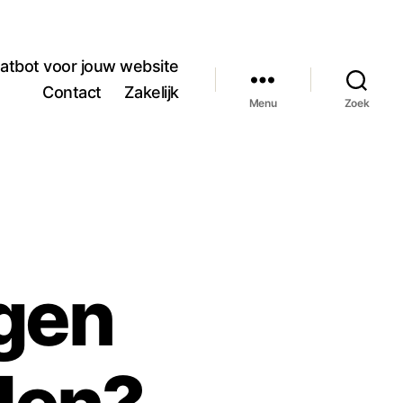
atbot voor jouw website
Contact
Zakelijk
Menu
Zoek
gen