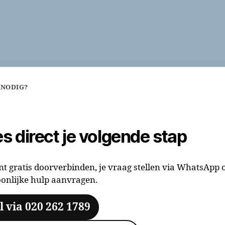
 NODIG?
es direct je volgende stap
nt gratis doorverbinden, je vraag stellen via WhatsApp 
onlijke hulp aanvragen.
l via 020 262 1789