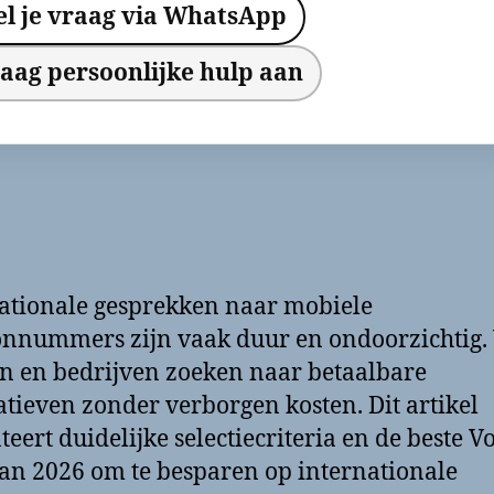
el je vraag via WhatsApp
aag persoonlijke hulp aan
ationale gesprekken naar mobiele
onnummers zijn vaak duur en ondoorzichtig. 
 en bedrijven zoeken naar betaalbare
atieven zonder verborgen kosten. Dit artikel
teert duidelijke selectiecriteria en de beste V
an 2026 om te besparen op internationale