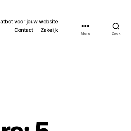
hatbot voor jouw website
Contact
Zakelijk
Menu
Zoek