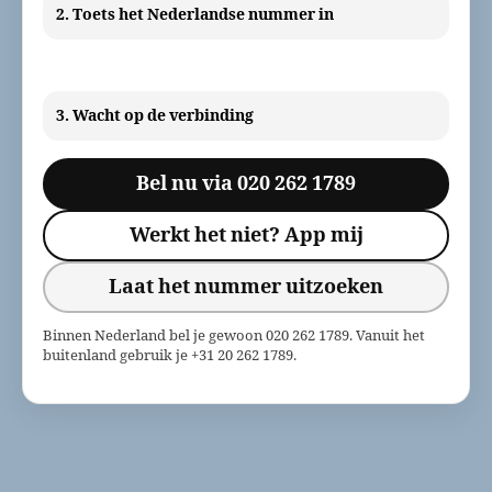
2. Toets het Nederlandse nummer in
3. Wacht op de verbinding
Bel nu via 020 262 1789
Werkt het niet? App mij
Laat het nummer uitzoeken
Binnen Nederland bel je gewoon 020 262 1789. Vanuit het
buitenland gebruik je +31 20 262 1789.