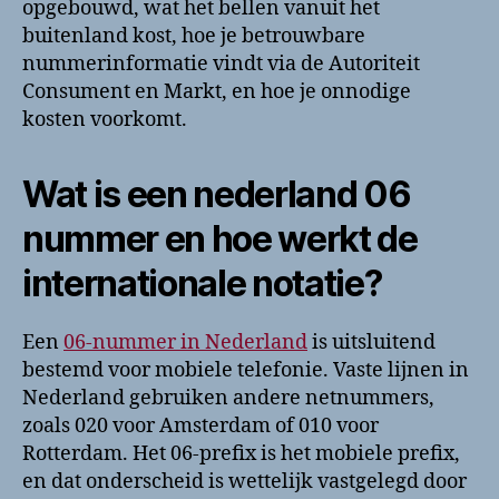
opgebouwd, wat het bellen vanuit het
buitenland kost, hoe je betrouwbare
nummerinformatie vindt via de Autoriteit
Consument en Markt, en hoe je onnodige
kosten voorkomt.
Wat is een nederland 06
nummer en hoe werkt de
internationale notatie?
Een
06-nummer in Nederland
is uitsluitend
bestemd voor mobiele telefonie. Vaste lijnen in
Nederland gebruiken andere netnummers,
zoals 020 voor Amsterdam of 010 voor
Rotterdam. Het 06-prefix is het mobiele prefix,
en dat onderscheid is wettelijk vastgelegd door