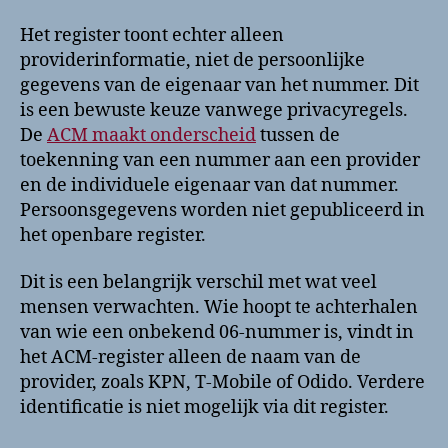
Het register toont echter alleen
providerinformatie, niet de persoonlijke
gegevens van de eigenaar van het nummer. Dit
is een bewuste keuze vanwege privacyregels.
De
ACM maakt onderscheid
tussen de
toekenning van een nummer aan een provider
en de individuele eigenaar van dat nummer.
Persoonsgegevens worden niet gepubliceerd in
het openbare register.
Dit is een belangrijk verschil met wat veel
mensen verwachten. Wie hoopt te achterhalen
van wie een onbekend 06-nummer is, vindt in
het ACM-register alleen de naam van de
provider, zoals KPN, T-Mobile of Odido. Verdere
identificatie is niet mogelijk via dit register.