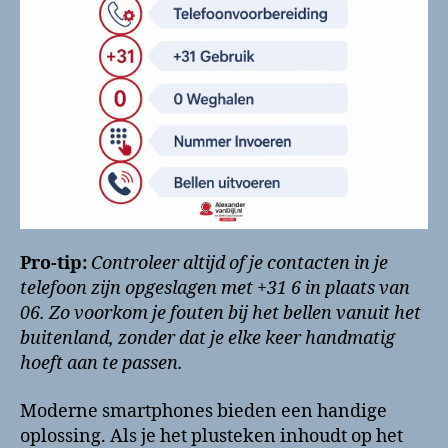
Pro-tip:
Controleer altijd of je contacten in je
telefoon zijn opgeslagen met +31 6 in plaats van
06. Zo voorkom je fouten bij het bellen vanuit het
buitenland, zonder dat je elke keer handmatig
hoeft aan te passen.
Moderne smartphones bieden een handige
oplossing. Als je het plusteken inhoudt op het