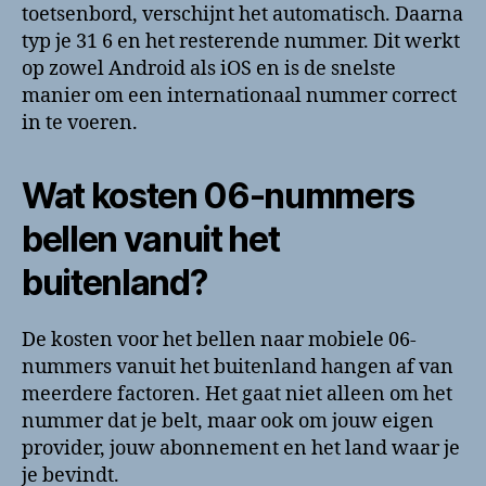
toetsenbord, verschijnt het automatisch. Daarna
typ je 31 6 en het resterende nummer. Dit werkt
op zowel Android als iOS en is de snelste
manier om een internationaal nummer correct
in te voeren.
Wat kosten 06-nummers
bellen vanuit het
buitenland?
De kosten voor het bellen naar mobiele 06-
nummers vanuit het buitenland hangen af van
meerdere factoren. Het gaat niet alleen om het
nummer dat je belt, maar ook om jouw eigen
provider, jouw abonnement en het land waar je
je bevindt.