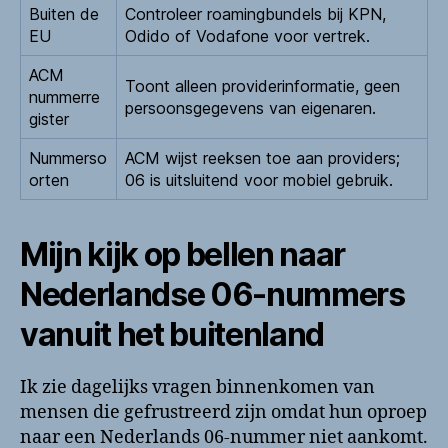
Buiten de
Controleer roamingbundels bij KPN,
EU
Odido of Vodafone voor vertrek.
ACM
Toont alleen providerinformatie, geen
nummerre
persoonsgegevens van eigenaren.
gister
Nummerso
ACM wijst reeksen toe aan providers;
orten
06 is uitsluitend voor mobiel gebruik.
Mijn kijk op bellen naar
Nederlandse 06-nummers
vanuit het buitenland
Ik zie dagelijks vragen binnenkomen van
mensen die gefrustreerd zijn omdat hun oproep
naar een Nederlands 06-nummer niet aankomt.