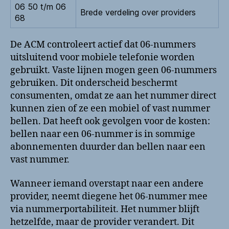
06 50 t/m 06
Brede verdeling over providers
68
De ACM controleert actief dat 06-nummers
uitsluitend voor mobiele telefonie worden
gebruikt. Vaste lijnen mogen geen 06-nummers
gebruiken. Dit onderscheid beschermt
consumenten, omdat ze aan het nummer direct
kunnen zien of ze een mobiel of vast nummer
bellen. Dat heeft ook gevolgen voor de kosten:
bellen naar een 06-nummer is in sommige
abonnementen duurder dan bellen naar een
vast nummer.
Wanneer iemand overstapt naar een andere
provider, neemt diegene het 06-nummer mee
via nummerportabiliteit. Het nummer blijft
hetzelfde, maar de provider verandert. Dit