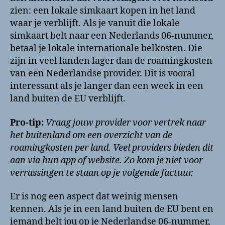
zien: een lokale simkaart kopen in het land
waar je verblijft. Als je vanuit die lokale
simkaart belt naar een Nederlands 06-nummer,
betaal je lokale internationale belkosten. Die
zijn in veel landen lager dan de roamingkosten
van een Nederlandse provider. Dit is vooral
interessant als je langer dan een week in een
land buiten de EU verblijft.
Pro-tip:
Vraag jouw provider voor vertrek naar
het buitenland om een overzicht van de
roamingkosten per land. Veel providers bieden dit
aan via hun app of website. Zo kom je niet voor
verrassingen te staan op je volgende factuur.
Er is nog een aspect dat weinig mensen
kennen. Als je in een land buiten de EU bent en
iemand belt jou op je Nederlandse 06-nummer,