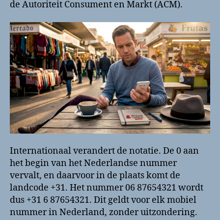
de Autoriteit Consument en Markt (ACM).
Internationaal verandert de notatie. De 0 aan
het begin van het Nederlandse nummer
vervalt, en daarvoor in de plaats komt de
landcode +31. Het nummer 06 87654321 wordt
dus +31 6 87654321. Dit geldt voor elk mobiel
nummer in Nederland, zonder uitzondering.