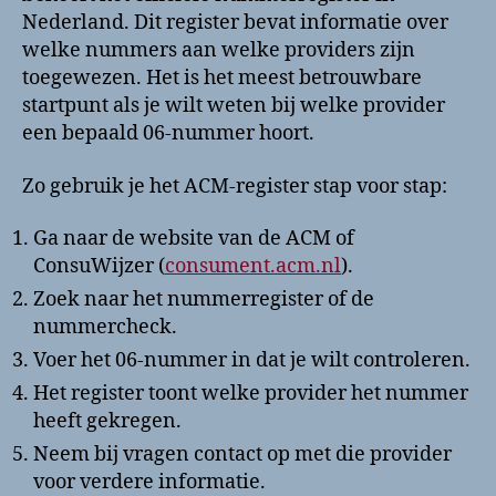
Nederland. Dit register bevat informatie over
welke nummers aan welke providers zijn
toegewezen. Het is het meest betrouwbare
startpunt als je wilt weten bij welke provider
een bepaald 06-nummer hoort.
Zo gebruik je het ACM-register stap voor stap:
Ga naar de website van de ACM of
ConsuWijzer (
consument.acm.nl
).
Zoek naar het nummerregister of de
nummercheck.
Voer het 06-nummer in dat je wilt controleren.
Het register toont welke provider het nummer
heeft gekregen.
Neem bij vragen contact op met die provider
voor verdere informatie.