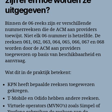
zijn er en hoe worden ze
uitgegeven?
Binnen de 06-reeks zijn er verschillende
nummerreeksen die de ACM aan providers
toewijst. Niet elk 06-nummer is hetzelfde. De
reeksen 061, 062, 063, 064, 065, 066, 067 en 068
worden door de ACM aan providers
toegewezen op basis van beschikbaarheid en
aanvraag.
Wat dit in de praktijk betekent:
KPN heeft bepaalde reeksen toegewezen
gekregen.
T-Mobile en Odido hebben andere reeksen.
Virtuele operators (MVNO’s) zoals Simpel of