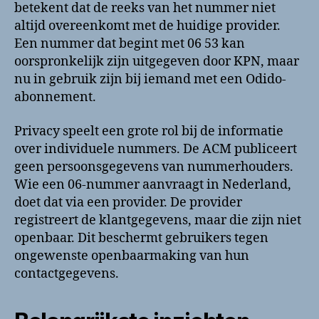
betekent dat de reeks van het nummer niet
altijd overeenkomt met de huidige provider.
Een nummer dat begint met 06 53 kan
oorspronkelijk zijn uitgegeven door KPN, maar
nu in gebruik zijn bij iemand met een Odido-
abonnement.
Privacy speelt een grote rol bij de informatie
over individuele nummers. De ACM publiceert
geen persoonsgegevens van nummerhouders.
Wie een 06-nummer aanvraagt in Nederland,
doet dat via een provider. De provider
registreert de klantgegevens, maar die zijn niet
openbaar. Dit beschermt gebruikers tegen
ongewenste openbaarmaking van hun
contactgegevens.