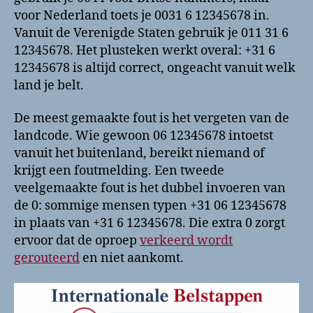
voor Nederland toets je 0031 6 12345678 in.
Vanuit de Verenigde Staten gebruik je 011 31 6
12345678. Het plusteken werkt overal: +31 6
12345678 is altijd correct, ongeacht vanuit welk
land je belt.
De meest gemaakte fout is het vergeten van de
landcode. Wie gewoon 06 12345678 intoetst
vanuit het buitenland, bereikt niemand of
krijgt een foutmelding. Een tweede
veelgemaakte fout is het dubbel invoeren van
de 0: sommige mensen typen +31 06 12345678
in plaats van +31 6 12345678. Die extra 0 zorgt
ervoor dat de oproep
verkeerd wordt
gerouteerd
en niet aankomt.