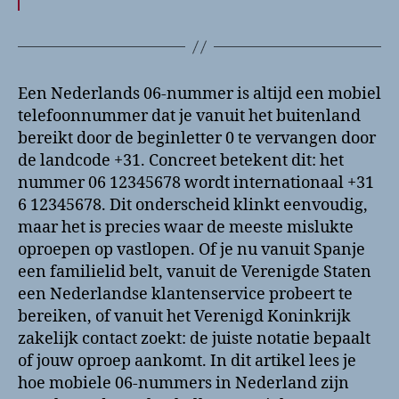
Een Nederlands 06-nummer is altijd een mobiel
telefoonnummer dat je vanuit het buitenland
bereikt door de beginletter 0 te vervangen door
de landcode +31. Concreet betekent dit: het
nummer 06 12345678 wordt internationaal +31
6 12345678. Dit onderscheid klinkt eenvoudig,
maar het is precies waar de meeste mislukte
oproepen op vastlopen. Of je nu vanuit Spanje
een familielid belt, vanuit de Verenigde Staten
een Nederlandse klantenservice probeert te
bereiken, of vanuit het Verenigd Koninkrijk
zakelijk contact zoekt: de juiste notatie bepaalt
of jouw oproep aankomt. In dit artikel lees je
hoe mobiele 06-nummers in Nederland zijn