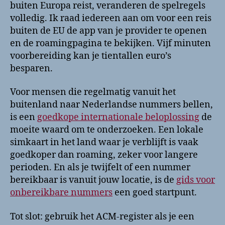
buiten Europa reist, veranderen de spelregels
volledig. Ik raad iedereen aan om voor een reis
buiten de EU de app van je provider te openen
en de roamingpagina te bekijken. Vijf minuten
voorbereiding kan je tientallen euro’s
besparen.
Voor mensen die regelmatig vanuit het
buitenland naar Nederlandse nummers bellen,
is een
goedkope internationale beloplossing
de
moeite waard om te onderzoeken. Een lokale
simkaart in het land waar je verblijft is vaak
goedkoper dan roaming, zeker voor langere
perioden. En als je twijfelt of een nummer
bereikbaar is vanuit jouw locatie, is de
gids voor
onbereikbare nummers
een goed startpunt.
Tot slot: gebruik het ACM-register als je een