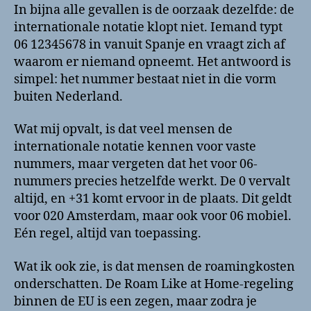
In bijna alle gevallen is de oorzaak dezelfde: de
internationale notatie klopt niet. Iemand typt
06 12345678 in vanuit Spanje en vraagt zich af
waarom er niemand opneemt. Het antwoord is
simpel: het nummer bestaat niet in die vorm
buiten Nederland.
Wat mij opvalt, is dat veel mensen de
internationale notatie kennen voor vaste
nummers, maar vergeten dat het voor 06-
nummers precies hetzelfde werkt. De 0 vervalt
altijd, en +31 komt ervoor in de plaats. Dit geldt
voor 020 Amsterdam, maar ook voor 06 mobiel.
Eén regel, altijd van toepassing.
Wat ik ook zie, is dat mensen de roamingkosten
onderschatten. De Roam Like at Home-regeling
binnen de EU is een zegen, maar zodra je