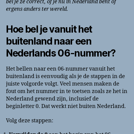
bel je ze correct, of je nu in Nederland bent of
ergens anders ter wereld.
Hoe bel je vanuit het
buitenland naar een
Nederlands 06-nummer?
Het bellen naar een 06-nummer vanuit het
buitenland is eenvoudig als je de stappen in de
juiste volgorde volgt. Veel mensen maken de
fout om het nummer in te toetsen zoals ze het in
Nederland gewend zijn, inclusief de
beginletter 0. Dat werkt niet buiten Nederland.
Volg deze stappen: