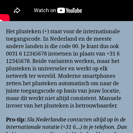
Het plusteken (+) staat voor de internationale
toegangscode. In Nederland en de meeste
andere landen is die code 00. Je kunt dus ook
0031 6 12345678 intoetsen in plaats van +31 6
12345678. Beide varianten werken, maar het
plusteken is universeler en werkt op elk
netwerk ter wereld. Moderne smartphones
zetten het plusteken automatisch om naar de
juiste toegangscode op basis van jouw locatie,
maar dit werkt niet altijd consistent. Manuele
invoer van het plusteken is betrouwbaarder.
Pro-tip:
Sla Nederlandse contacten altijd op in de
internationale notatie (+31 6…) in je telefoon. Dan