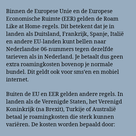
Binnen de Europese Unie en de Europese
Economische Ruimte (EER) gelden de Roam
Like at Home-regels. Dit betekent dat je in
landen als Duitsland, Frankrijk, Spanje, Italië
en andere EU-landen kunt bellen naar
Nederlandse 06-nummers tegen dezelfde
tarieven als in Nederland. Je betaalt dus geen
extra roamingkosten bovenop je normale
bundel. Dit geldt ook voor sms’en en mobiel
internet.
Buiten de EU en EER gelden andere regels. In
landen als de Verenigde Staten, het Verenigd
Koninkrijk (na Brexit), Turkije of Australië
betaal je roamingkosten die sterk kunnen
variëren. De kosten worden bepaald door: