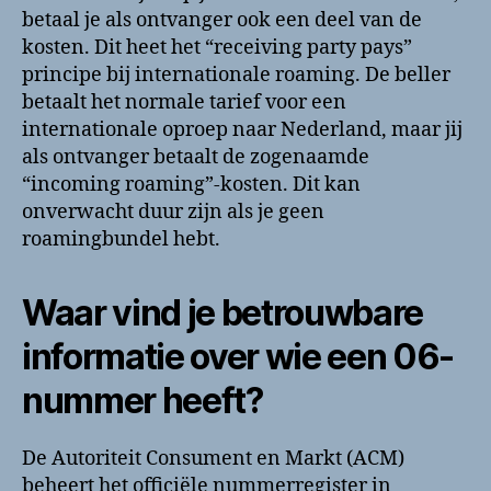
betaal je als ontvanger ook een deel van de
kosten. Dit heet het “receiving party pays”
principe bij internationale roaming. De beller
betaalt het normale tarief voor een
internationale oproep naar Nederland, maar jij
als ontvanger betaalt de zogenaamde
“incoming roaming”-kosten. Dit kan
onverwacht duur zijn als je geen
roamingbundel hebt.
Waar vind je betrouwbare
informatie over wie een 06-
nummer heeft?
De Autoriteit Consument en Markt (ACM)
beheert het officiële nummerregister in