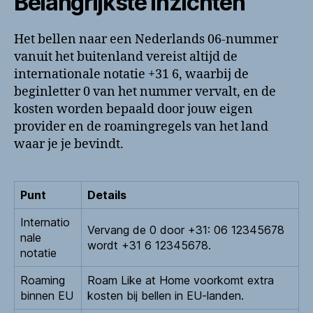
Belangrijkste inzichten
Het bellen naar een Nederlands 06-nummer
vanuit het buitenland vereist altijd de
internationale notatie +31 6, waarbij de
beginletter 0 van het nummer vervalt, en de
kosten worden bepaald door jouw eigen
provider en de roamingregels van het land
waar je je bevindt.
Punt
Details
Internatio
Vervang de 0 door +31: 06 12345678
nale
wordt +31 6 12345678.
notatie
Roaming
Roam Like at Home voorkomt extra
binnen EU
kosten bij bellen in EU-landen.