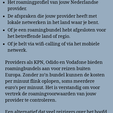
Het roamingprofiel van jouw Nederlandse
provider.
De afspraken die jouw provider heeft met
lokale netwerken in het land waar je bent.
Of je een roamingbundel hebt afgesloten voor
het betreffende land of regio.
Of je belt via wifi-calling of via het mobiele
netwerk.
Providers als KPN, Odido en Vodafone bieden
roamingbundels aan voor reizen buiten
Europa. Zonder zo’n bundel kunnen de kosten
per minuut flink oplopen, soms meerdere
euro’s per minuut. Het is verstandig om voor
vertrek de roamingvoorwaarden van jouw
provider te controleren.
Een alternatief dat veel reizigers over het hoofd