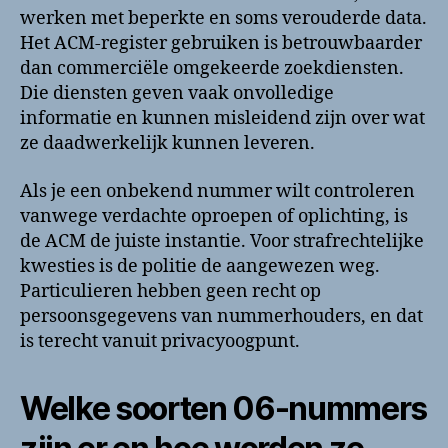
werken met beperkte en soms verouderde data.
Het ACM-register gebruiken is betrouwbaarder
dan commerciële omgekeerde zoekdiensten.
Die diensten geven vaak onvolledige
informatie en kunnen misleidend zijn over wat
ze daadwerkelijk kunnen leveren.
Als je een onbekend nummer wilt controleren
vanwege verdachte oproepen of oplichting, is
de ACM de juiste instantie. Voor strafrechtelijke
kwesties is de politie de aangewezen weg.
Particulieren hebben geen recht op
persoonsgegevens van nummerhouders, en dat
is terecht vanuit privacyoogpunt.
Welke soorten 06-nummers