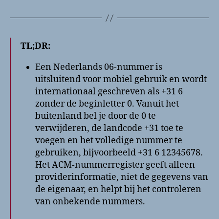
TL;DR:
Een Nederlands 06-nummer is
uitsluitend voor mobiel gebruik en wordt
internationaal geschreven als +31 6
zonder de beginletter 0. Vanuit het
buitenland bel je door de 0 te
verwijderen, de landcode +31 toe te
voegen en het volledige nummer te
gebruiken, bijvoorbeeld +31 6 12345678.
Het ACM-nummerregister geeft alleen
providerinformatie, niet de gegevens van
de eigenaar, en helpt bij het controleren
van onbekende nummers.