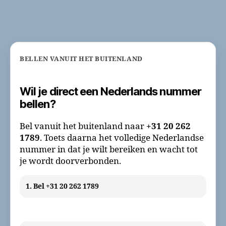
BELLEN VANUIT HET BUITENLAND
Wil je direct een Nederlands nummer
bellen?
Bel vanuit het buitenland naar
+31 20 262
1789
. Toets daarna het volledige Nederlandse
nummer in dat je wilt bereiken en wacht tot
je wordt doorverbonden.
1. Bel +31 20 262 1789