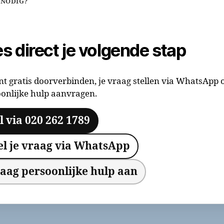
 NODIG?
es direct je volgende stap
nt gratis doorverbinden, je vraag stellen via WhatsApp 
onlijke hulp aanvragen.
l via 020 262 1789
el je vraag via WhatsApp
aag persoonlijke hulp aan