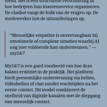
trend. Het is een structurele verschuiving in
hoe bedrijven hun klantenservice organiseren.
De chatbot vangt de bulk van de vragen op. De
medewerker lost de uitzonderingen op.
“Menselijke empathie is onvervangbaar bij
emotionele of complexe situaties waarbij AI
nog niet voldoende kan ondersteunen.” —
my24/7
My24/7 is een goed voorbeeld van hoe deze
balans eruitziet in de praktijk. Het platform
biedt persoonlijke ondersteuning via bellen,
videobellen of chat zonder wachttijden na het
eerste contact. Dit model combineert de
snelheid van digitale kanalen met de diepgang
van menselijk contact.