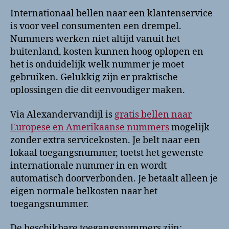
Internationaal bellen naar een klantenservice
is voor veel consumenten een drempel.
Nummers werken niet altijd vanuit het
buitenland, kosten kunnen hoog oplopen en
het is onduidelijk welk nummer je moet
gebruiken. Gelukkig zijn er praktische
oplossingen die dit eenvoudiger maken.
Via Alexandervandijl is
gratis bellen naar
Europese en Amerikaanse nummers
mogelijk
zonder extra servicekosten. Je belt naar een
lokaal toegangsnummer, toetst het gewenste
internationale nummer in en wordt
automatisch doorverbonden. Je betaalt alleen je
eigen normale belkosten naar het
toegangsnummer.
De beschikbare toegangsnummers zijn: