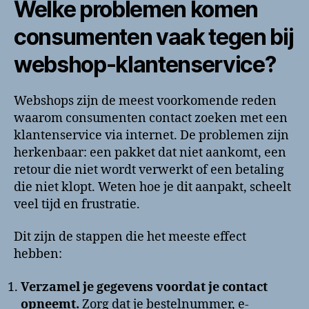
Welke problemen komen
consumenten vaak tegen bij
webshop-klantenservice?
Webshops zijn de meest voorkomende reden
waarom consumenten contact zoeken met een
klantenservice via internet. De problemen zijn
herkenbaar: een pakket dat niet aankomt, een
retour die niet wordt verwerkt of een betaling
die niet klopt. Weten hoe je dit aanpakt, scheelt
veel tijd en frustratie.
Dit zijn de stappen die het meeste effect
hebben:
Verzamel je gegevens voordat je contact
opneemt.
Zorg dat je bestelnummer, e-