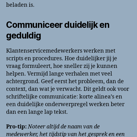
beladen is.
Communiceer duidelijk en
geduldig
Klantenservicemedewerkers werken met
scripts en procedures. Hoe duidelijker jij je
vraag formuleert, hoe sneller zij je kunnen
helpen. Vermijd lange verhalen met veel
achtergrond. Geef eerst het probleem, dan de
context, dan wat je verwacht. Dit geldt ook voor
schriftelijke communicatie: korte alinea’s en
een duidelijke onderwerpregel werken beter
dan een lange lap tekst.
Pro-tip:
Noteer altijd de naam van de
medewerker, het tijdstip van het gesprek en een