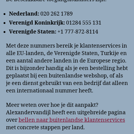
Nederland:
020 262 1789
Verenigd Koninkrijk:
01284 555 131
Verenigde Staten:
+1 777-872-8114
Met deze nummers bereik je klantenservices in
alle EU-landen, de Verenigde Staten, Turkije en
een aantal andere landen in de Europese regio.
Dit is bijzonder handig als je een bestelling hebt
geplaatst bij een buitenlandse webshop, of als
je een dienst gebruikt van een bedrijf dat alleen
een internationaal nummer heeft.
Meer weten over hoe je dit aanpakt?
Alexandervandijl heeft een uitgebreide pagina
over
bellen naar buitenlandse klantenservices
met concrete stappen per land.