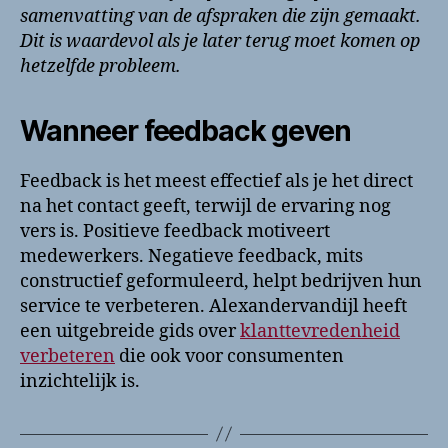
samenvatting van de afspraken die zijn gemaakt.
Dit is waardevol als je later terug moet komen op
hetzelfde probleem.
Wanneer feedback geven
Feedback is het meest effectief als je het direct
na het contact geeft, terwijl de ervaring nog
vers is. Positieve feedback motiveert
medewerkers. Negatieve feedback, mits
constructief geformuleerd, helpt bedrijven hun
service te verbeteren. Alexandervandijl heeft
een uitgebreide gids over
klanttevredenheid
verbeteren
die ook voor consumenten
inzichtelijk is.