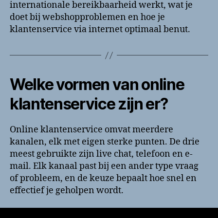
internationale bereikbaarheid werkt, wat je
doet bij webshopproblemen en hoe je
klantenservice via internet optimaal benut.
Welke vormen van online
klantenservice zijn er?
Online klantenservice omvat meerdere
kanalen, elk met eigen sterke punten. De drie
meest gebruikte zijn live chat, telefoon en e-
mail. Elk kanaal past bij een ander type vraag
of probleem, en de keuze bepaalt hoe snel en
effectief je geholpen wordt.