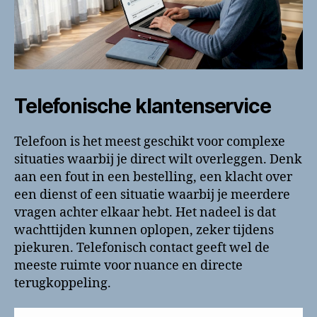
Telefonische klantenservice
Telefoon is het meest geschikt voor complexe
situaties waarbij je direct wilt overleggen. Denk
aan een fout in een bestelling, een klacht over
een dienst of een situatie waarbij je meerdere
vragen achter elkaar hebt. Het nadeel is dat
wachttijden kunnen oplopen, zeker tijdens
piekuren. Telefonisch contact geeft wel de
meeste ruimte voor nuance en directe
terugkoppeling.