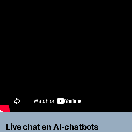
Live chat en AI-chatbots