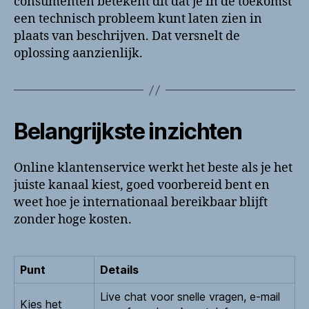
consumenten betekent dit dat je in de toekomst
een technisch probleem kunt laten zien in
plaats van beschrijven. Dat versnelt de
oplossing aanzienlijk.
Belangrijkste inzichten
Online klantenservice werkt het beste als je het
juiste kanaal kiest, goed voorbereid bent en
weet hoe je internationaal bereikbaar blijft
zonder hoge kosten.
Punt
Details
Live chat voor snelle vragen, e-mail
Kies het