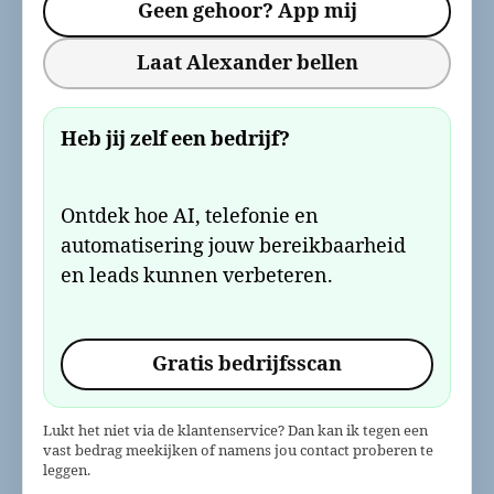
Geen gehoor? App mij
Laat Alexander bellen
Heb jij zelf een bedrijf?
Ontdek hoe AI, telefonie en
automatisering jouw bereikbaarheid
en leads kunnen verbeteren.
Gratis bedrijfsscan
Lukt het niet via de klantenservice? Dan kan ik tegen een
vast bedrag meekijken of namens jou contact proberen te
leggen.