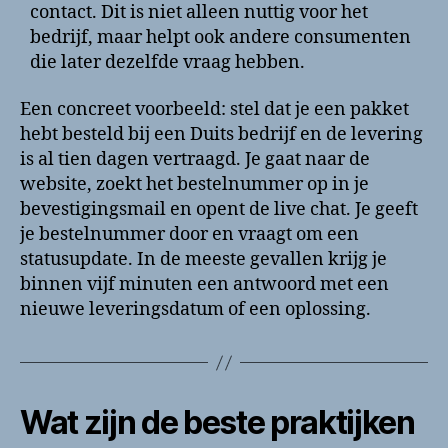
contact. Dit is niet alleen nuttig voor het
bedrijf, maar helpt ook andere consumenten
die later dezelfde vraag hebben.
Een concreet voorbeeld: stel dat je een pakket
hebt besteld bij een Duits bedrijf en de levering
is al tien dagen vertraagd. Je gaat naar de
website, zoekt het bestelnummer op in je
bevestigingsmail en opent de live chat. Je geeft
je bestelnummer door en vraagt om een
statusupdate. In de meeste gevallen krijg je
binnen vijf minuten een antwoord met een
nieuwe leveringsdatum of een oplossing.
Wat zijn de beste praktijken