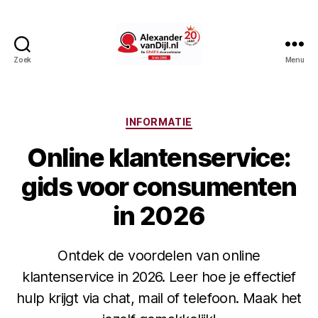
Zoek
Menu
AlexandervanDijl.nl
Categorieën
INFORMATIE
Online klantenservice:
gids voor consumenten
in 2026
Ontdek de voordelen van online
klantenservice in 2026. Leer hoe je effectief
hulp krijgt via chat, mail of telefoon. Maak het