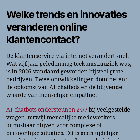
Welke trends en innovaties
veranderen online
klantencontact?
De klantenservice via internet verandert snel.
Wat vijf jaar geleden nog toekomstmuziek was,
is in 2026 standaard geworden bij veel grote
bedrijven. Twee ontwikkelingen domineren:
de opkomst van AI-chatbots en de blijvende
waarde van menselijke empathie.
AI-chatbots ondersteunen 24/7
bij veelgestelde
vragen, terwijl menselijke medewerkers
onmisbaar blijven voor complexe of
persoonlijke situaties. Dit is geen tijdelijke