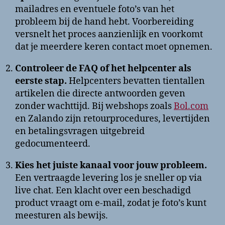
mailadres en eventuele foto’s van het
probleem bij de hand hebt. Voorbereiding
versnelt het proces aanzienlijk en voorkomt
dat je meerdere keren contact moet opnemen.
Controleer de FAQ of het helpcenter als
eerste stap.
Helpcenters bevatten tientallen
artikelen die directe antwoorden geven
zonder wachttijd. Bij webshops zoals
Bol.com
en Zalando zijn retourprocedures, levertijden
en betalingsvragen uitgebreid
gedocumenteerd.
Kies het juiste kanaal voor jouw probleem.
Een vertraagde levering los je sneller op via
live chat. Een klacht over een beschadigd
product vraagt om e-mail, zodat je foto’s kunt
meesturen als bewijs.