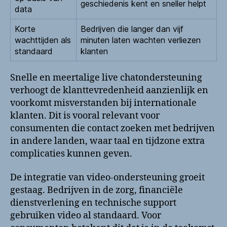
geschiedenis kent en sneller helpt
data
Korte
Bedrijven die langer dan vijf
wachttijden als
minuten laten wachten verliezen
standaard
klanten
Snelle en meertalige live chatondersteuning
verhoogt de klanttevredenheid aanzienlijk en
voorkomt misverstanden bij internationale
klanten. Dit is vooral relevant voor
consumenten die contact zoeken met bedrijven
in andere landen, waar taal en tijdzone extra
complicaties kunnen geven.
De integratie van video-ondersteuning groeit
gestaag. Bedrijven in de zorg, financiële
dienstverlening en technische support
gebruiken video al standaard. Voor