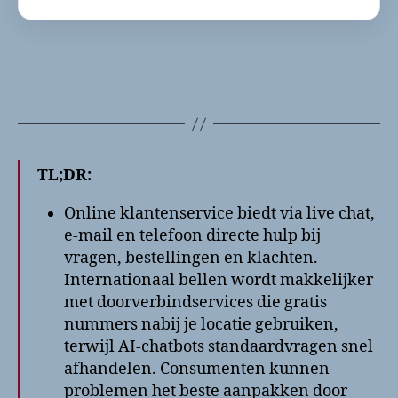
TL;DR:
Online klantenservice biedt via live chat,
e-mail en telefoon directe hulp bij
vragen, bestellingen en klachten.
Internationaal bellen wordt makkelijker
met doorverbindservices die gratis
nummers nabij je locatie gebruiken,
terwijl AI-chatbots standaardvragen snel
afhandelen. Consumenten kunnen
problemen het beste aanpakken door