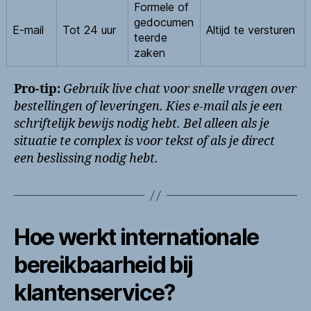
Formele of
gedocumen
E-mail
Tot 24 uur
Altijd te versturen
teerde
zaken
Pro-tip:
Gebruik live chat voor snelle vragen over
bestellingen of leveringen. Kies e-mail als je een
schriftelijk bewijs nodig hebt. Bel alleen als je
situatie te complex is voor tekst of als je direct
een beslissing nodig hebt.
Hoe werkt internationale
bereikbaarheid bij
klantenservice?