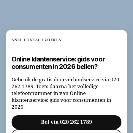
SNEL CONTACT ZOEKEN
Online klantenservice: gids voor
consumenten in 2026 bellen?
Gebruik de gratis doorverbindservice via 020
262 1789. Toets daarna het volledige
telefoonnummer in van Online
klantenservice: gids voor consumenten in
2026.
Bel via 020 262 1789