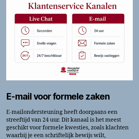
E-mail voor formele zaken
E-mailondersteuning heeft doorgaans een
streeftijd van 24 uur. Dit kanaal is het meest
geschikt voor formele kwesties, zoals klachten
waarbij je een schriftelijk bewijs wilt,