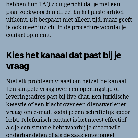
hebben hun FAQ zo ingericht dat je met een
paar zoekwoorden direct bij het juiste artikel
uitkomt. Dit bespaart niet alleen tijd, maar geeft
je ook meer inzicht in de procedure voordat je
contact opneemt.
Kies het kanaal dat past bij je
vraag
Niet elk probleem vraagt om hetzelfde kanaal.
Een simpele vraag over een openingstijd of
leveringsadres past bij live chat. Een juridische
kwestie of een klacht over een dienstverlener
vraagt om e-mail, zodat je een schriftelijk spoor
hebt. Telefonisch contact is het meest effectief
als je een situatie hebt waarbij je direct wilt
onderhandelen of als de zaak emotioneel