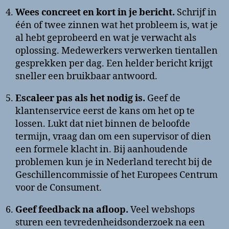
Wees concreet en kort in je bericht.
Schrijf in
één of twee zinnen wat het probleem is, wat je
al hebt geprobeerd en wat je verwacht als
oplossing. Medewerkers verwerken tientallen
gesprekken per dag. Een helder bericht krijgt
sneller een bruikbaar antwoord.
Escaleer pas als het nodig is.
Geef de
klantenservice eerst de kans om het op te
lossen. Lukt dat niet binnen de beloofde
termijn, vraag dan om een supervisor of dien
een formele klacht in. Bij aanhoudende
problemen kun je in Nederland terecht bij de
Geschillencommissie of het Europees Centrum
voor de Consument.
Geef feedback na afloop.
Veel webshops
sturen een tevredenheidsonderzoek na een