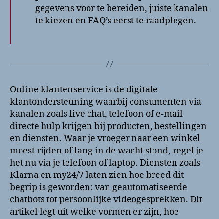
gegevens voor te bereiden, juiste kanalen
te kiezen en FAQ’s eerst te raadplegen.
Online klantenservice is de digitale
klantondersteuning waarbij consumenten via
kanalen zoals live chat, telefoon of e-mail
directe hulp krijgen bij producten, bestellingen
en diensten. Waar je vroeger naar een winkel
moest rijden of lang in de wacht stond, regel je
het nu via je telefoon of laptop. Diensten zoals
Klarna en my24/7 laten zien hoe breed dit
begrip is geworden: van geautomatiseerde
chatbots tot persoonlijke videogesprekken. Dit
artikel legt uit welke vormen er zijn, hoe