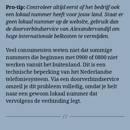
Pro-tip:
Controleer altijd eerst of het bedrijf ook
een lokaal nummer heeft voor jouw land. Staat er
geen lokaal nummer op de website, gebruik dan
de doorverbindservice van Alexandervandijl om
hoge internationale belkosten te vermijden.
Veel consumenten weten niet dat sommige
nummers die beginnen met 0900 of 0800 niet
werken vanuit het buitenland. Dit is een
technische beperking van het Nederlandse
telefoniesysteem. Via een doorverbindservice
omzeil je dit probleem volledig, omdat je belt
naar een gewoon lokaal nummer dat
vervolgens de verbinding legt.