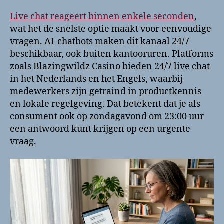
Live chat reageert binnen enkele seconden
,
wat het de snelste optie maakt voor eenvoudige
vragen. AI-chatbots maken dit kanaal 24/7
beschikbaar, ook buiten kantooruren. Platforms
zoals Blazingwildz Casino bieden 24/7 live chat
in het Nederlands en het Engels, waarbij
medewerkers zijn getraind in productkennis
en lokale regelgeving. Dat betekent dat je als
consument ook op zondagavond om 23:00 uur
een antwoord kunt krijgen op een urgente
vraag.