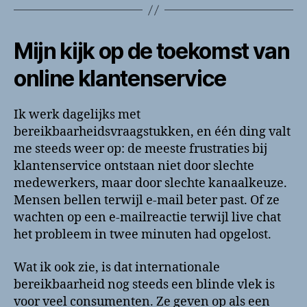
Mijn kijk op de toekomst van
online klantenservice
Ik werk dagelijks met
bereikbaarheidsvraagstukken, en één ding valt
me steeds weer op: de meeste frustraties bij
klantenservice ontstaan niet door slechte
medewerkers, maar door slechte kanaalkeuze.
Mensen bellen terwijl e-mail beter past. Of ze
wachten op een e-mailreactie terwijl live chat
het probleem in twee minuten had opgelost.
Wat ik ook zie, is dat internationale
bereikbaarheid nog steeds een blinde vlek is
voor veel consumenten. Ze geven op als een