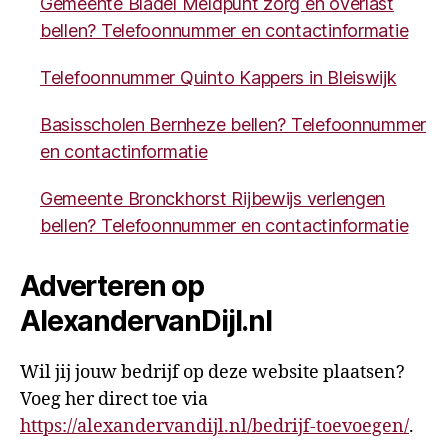
Gemeente Bladel Meldpunt zorg en overlast
bellen? Telefoonnummer en contactinformatie
Telefoonnummer Quinto Kappers in Bleiswijk
Basisscholen Bernheze bellen? Telefoonnummer
en contactinformatie
Gemeente Bronckhorst Rijbewijs verlengen
bellen? Telefoonnummer en contactinformatie
Adverteren op
AlexandervanDijl.nl
Wil jij jouw bedrijf op deze website plaatsen?
Voeg her direct toe via
https://alexandervandijl.nl/bedrijf-toevoegen/
.