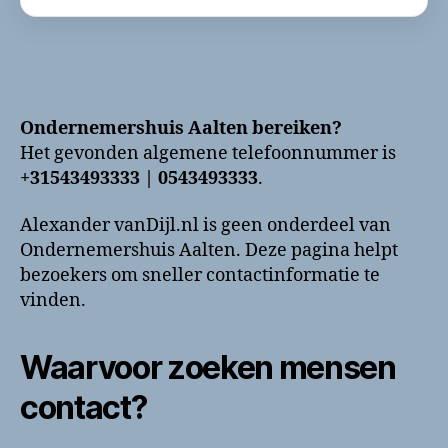
Ondernemershuis Aalten bereiken?
Het gevonden algemene telefoonnummer is
+31543493333 | 0543493333
.
Alexander vanDijl.nl is geen onderdeel van
Ondernemershuis Aalten. Deze pagina helpt
bezoekers om sneller contactinformatie te
vinden.
Waarvoor zoeken mensen
contact?