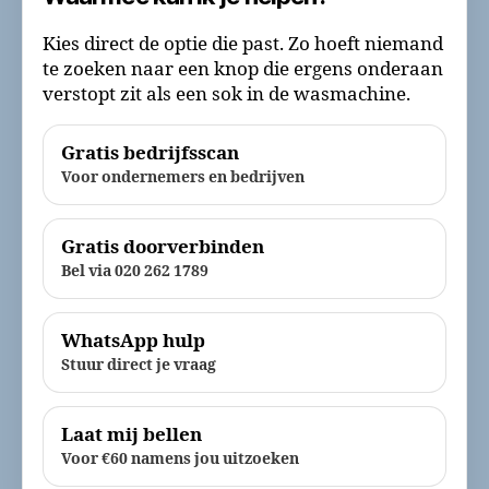
Kies direct de optie die past. Zo hoeft niemand
te zoeken naar een knop die ergens onderaan
verstopt zit als een sok in de wasmachine.
Gratis bedrijfsscan
Voor ondernemers en bedrijven
Gratis doorverbinden
Bel via 020 262 1789
WhatsApp hulp
Stuur direct je vraag
Laat mij bellen
Voor €60 namens jou uitzoeken