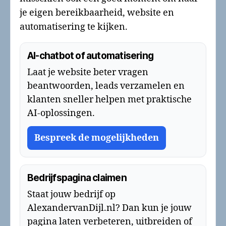
je eigen bereikbaarheid, website en
automatisering te kijken.
AI-chatbot of automatisering
Laat je website beter vragen
beantwoorden, leads verzamelen en
klanten sneller helpen met praktische
AI-oplossingen.
Bespreek de mogelijkheden
Bedrijfspagina claimen
Staat jouw bedrijf op
AlexandervanDijl.nl? Dan kun je jouw
pagina laten verbeteren, uitbreiden of