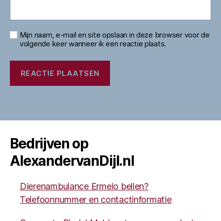
Mijn naam, e-mail en site opslaan in deze browser voor de
volgende keer wanneer ik een reactie plaats.
Bedrijven op
AlexandervanDijl.nl
Dierenambulance Ermelo bellen?
Telefoonnummer en contactinformatie